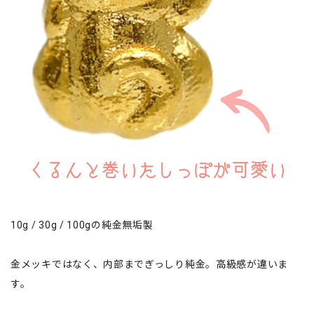
10g / 30g / 100gの純金無垢製
金メッキではなく、内部までぎっしり純金。高級感が違いま
す。