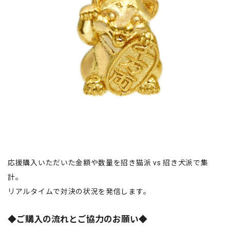
応援購入いただいた金額や数量を招き猫派 vs 招き犬派で集
計。
リアルタイムで対決の状況を発信します。
◆ご購入の流れとご協力のお願い◆