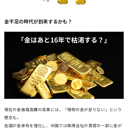
金不足の時代が到来するかも？
現在の金価格高騰の背景には、「現物の金が足りない」という
懸念も。
各国が金保有を強化し、中国では保険会社の資産の一部に金が