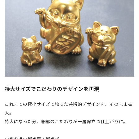
特大サイズでこだわりのデザインを再現
これまでの極小サイズで培った芸術的デザインを、そのまま拡
大。
特大になった分、細部のこだわりが一層際立つ仕上がりに。
小判を持つ招き猫・招き犬