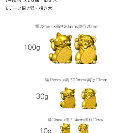
モチーフ招き猫・招き犬