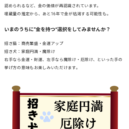
認められるなど、金の価値が再認識されています。
埋蔵量の推定から、あと16年で金が枯渇する可能性も。
いまのうちに“金を持つ”選択をしてみませんか？
招き猫：商売繁盛・金運アップ
招き犬：家庭円満・魔除け
右手なら金運・財運、左手なら魔除け・厄除け、といった手の
挙げ方の意味もお楽しみいただけます。