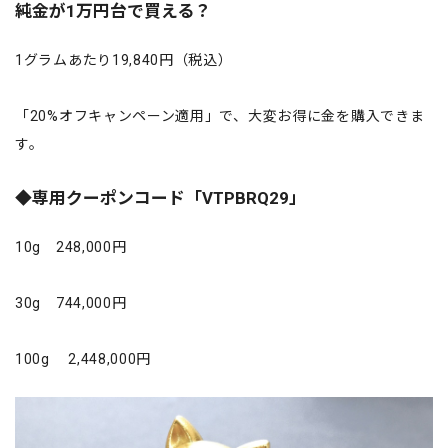
純金が1万円台で買える？
1グラムあたり19,840円（税込）
「20%オフキャンペーン適用」で、大変お得に金を購入できま
す。
◆専用クーポンコード「VTPBRQ29」
10g 248,000円
30g 744,000円
100g 2,448,000円