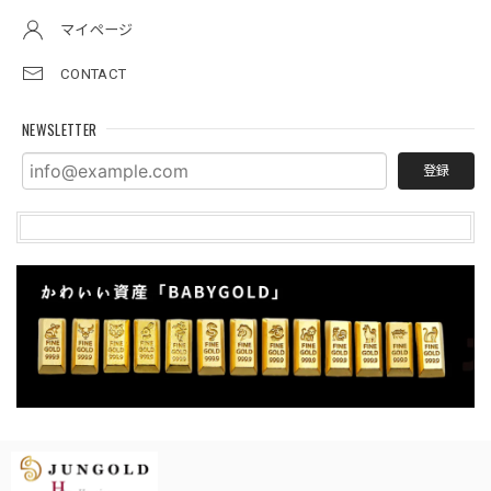
マイページ
CONTACT
NEWSLETTER
登録