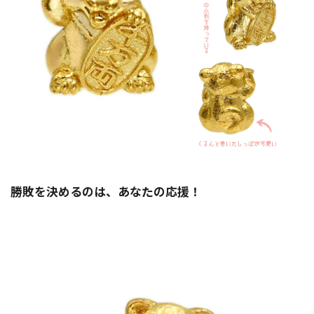
勝敗を決めるのは、あなたの応援！