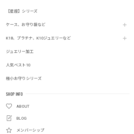
【星座】シリーズ
ケース、お守り袋など
K18、プラチナ、K10ジュエリーなど
ジュエリー加工
人気ベスト10
極小お守りシリーズ
SHOP INFO
ABOUT
BLOG
メンバーシップ