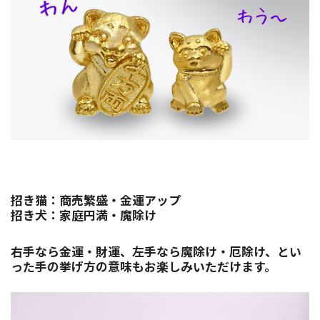
招き猫：商売繁盛・金運アップ
招き犬：家庭円満・魔除け
右手なら金運・財運、左手なら魔除け・厄除け、とい
った手の挙げ方の意味もお楽しみいただけます。