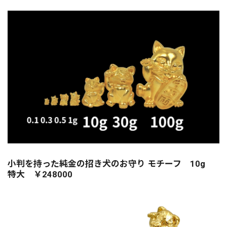
小判を持った純金の招き犬のお守り モチーフ 10g
特大 ￥248000