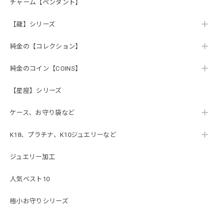
チャーム【ペンダント】
【龍】シリーズ
純金の【コレクション】
純金のコイン【COINS】
【星座】シリーズ
ケース、お守り袋など
K18、プラチナ、K10ジュエリーなど
ジュエリー加工
人気ベスト10
極小お守りシリーズ