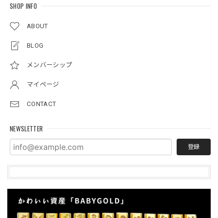
SHOP INFO
ABOUT
BLOG
メンバーシップ
マイページ
CONTACT
NEWSLETTER
登録