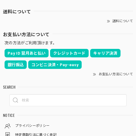
送料について
送料について
お支払い方法について
次の方法がご利用頂けます。
Pay ID 翌月あと払い
クレジットカード
キャリア決済
銀行振込
コンビニ決済・Pay-easy
お支払い方法について
SEARCH
NOTICE
プライバシーポリシー
特定商取引法に基づく表記