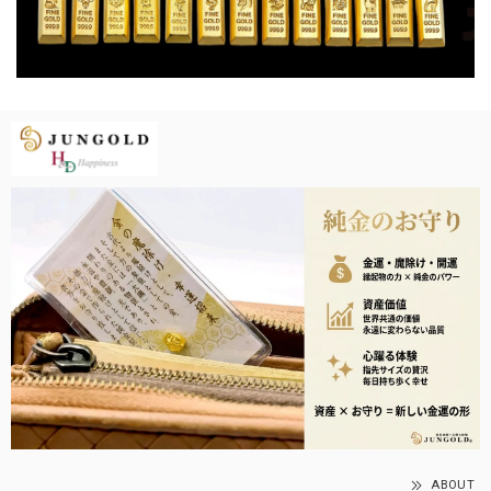
ABOUT