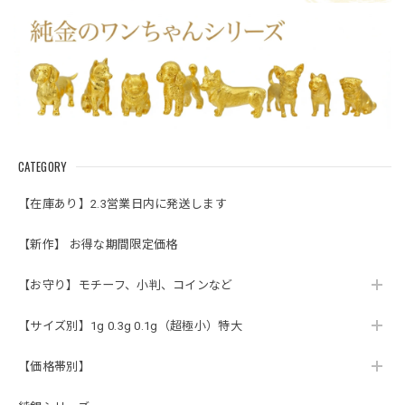
CATEGORY
【在庫あり】2.3営業日内に発送します
【新作】 お得な期間限定価格
【お守り】モチーフ、小判、コインなど
【サイズ別】1g 0.3g 0.1g（超極小）特大
【価格帯別】