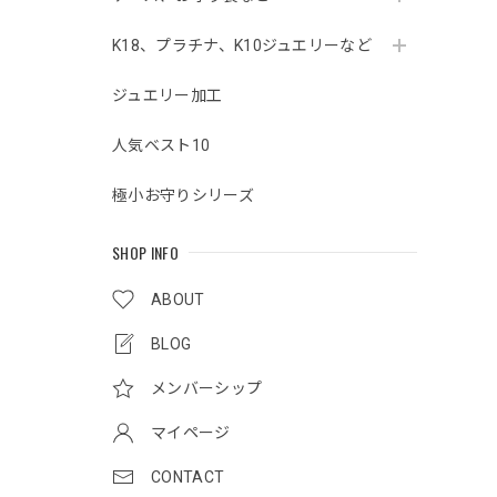
K18、プラチナ、K10ジュエリーなど
ジュエリー加工
人気ベスト10
極小お守りシリーズ
SHOP INFO
ABOUT
BLOG
メンバーシップ
マイページ
CONTACT