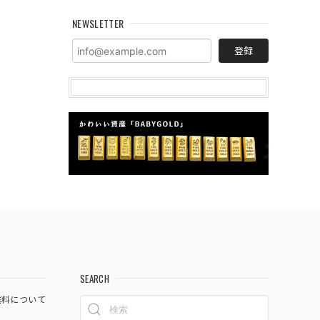
NEWSLETTER
登録
SEARCH
料について