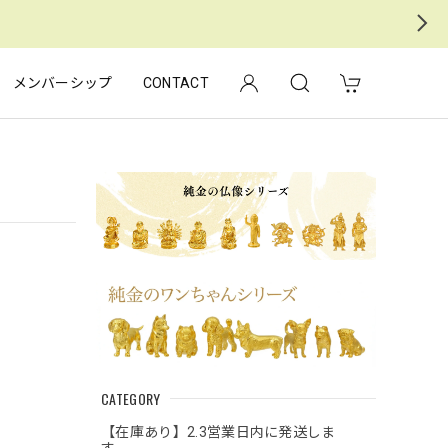
メンバーシップ
CONTACT
CATEGORY
【在庫あり】2.3営業日内に発送しま