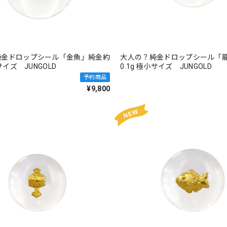
純金ドロップシール「金魚」純金約
大人の？純金ドロップシール「
小サイズ JUNGOLD
0.1g 極小サイズ JUNGOLD
予約商品
¥9,800