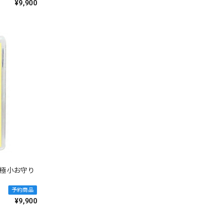
¥9,900
予約商品
¥9,900