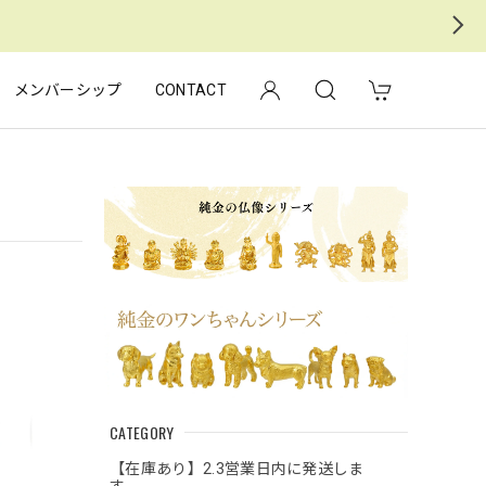
メンバーシップ
CONTACT
CATEGORY
【在庫あり】2.3営業日内に発送しま