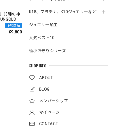
K18、プラチナ、K10ジュエリーなど
（3種の神
UNGOLD
ジュエリー加工
予約商品
¥9,800
人気ベスト10
極小お守りシリーズ
SHOP INFO
ABOUT
BLOG
メンバーシップ
マイページ
CONTACT