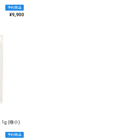
予約商品
¥9,900
g (極小)
予約商品