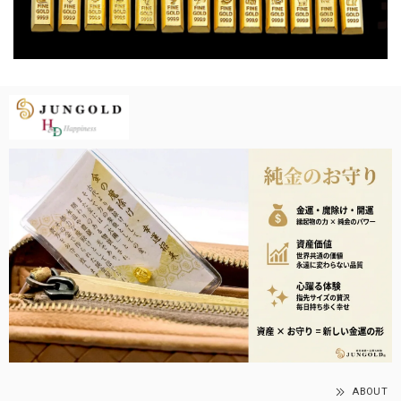
ABOUT