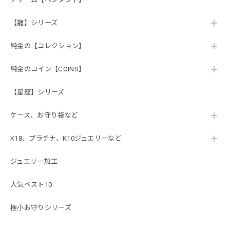
【龍】シリーズ
純金の【コレクション】
純金のコイン【COINS】
【星座】シリーズ
ケース、お守り袋など
K18、プラチナ、K10ジュエリーなど
ジュエリー加工
人気ベスト10
極小お守りシリーズ