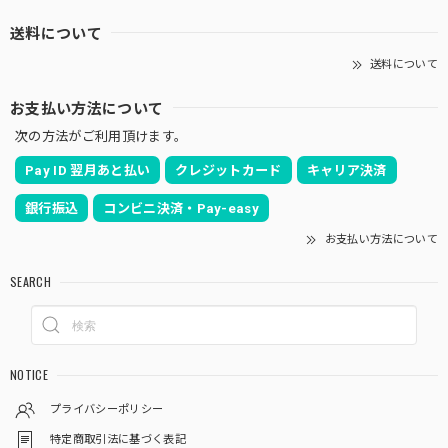
送料について
送料について
お支払い方法について
次の方法がご利用頂けます。
Pay ID 翌月あと払い
クレジットカード
キャリア決済
銀行振込
コンビニ決済・Pay-easy
お支払い方法について
SEARCH
NOTICE
プライバシーポリシー
特定商取引法に基づく表記