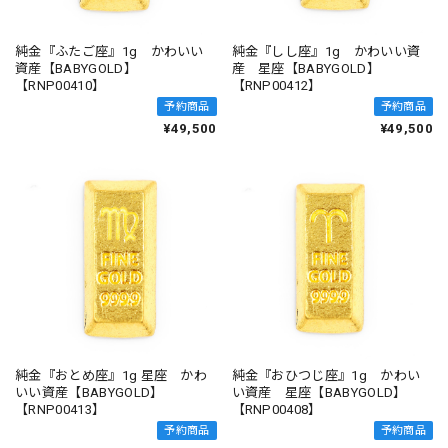
純金『ふたご座』1g かわいい
純金『しし座』1g かわいい資
資産【BABYGOLD】
産 星座【BABYGOLD】
【RNP00410】
【RNP00412】
予約商品
予約商品
¥49,500
¥49,500
純金『おとめ座』1g 星座 かわ
純金『おひつじ座』1g かわい
いい資産【BABYGOLD】
い資産 星座【BABYGOLD】
【RNP00413】
【RNP00408】
予約商品
予約商品