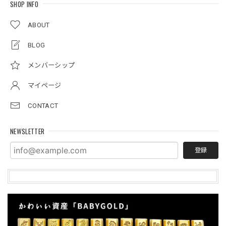
SHOP INFO
ABOUT
BLOG
メンバーシップ
マイページ
CONTACT
NEWSLETTER
登録