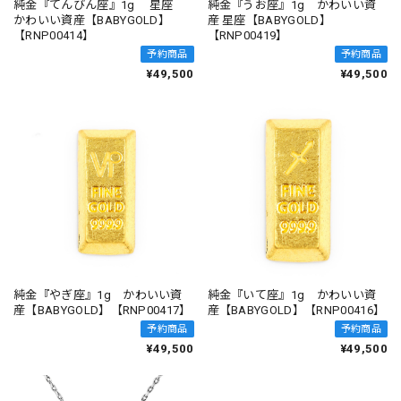
純金『てんびん座』1g 星座
純金『うお座』1g かわいい資
かわいい資産【BABYGOLD】
産 星座【BABYGOLD】
【RNP00414】
【RNP00419】
予約商品
予約商品
¥49,500
¥49,500
純金『やぎ座』1g かわいい資
純金『いて座』1g かわいい資
産【BABYGOLD】【RNP00417】
産【BABYGOLD】【RNP00416】
予約商品
予約商品
¥49,500
¥49,500