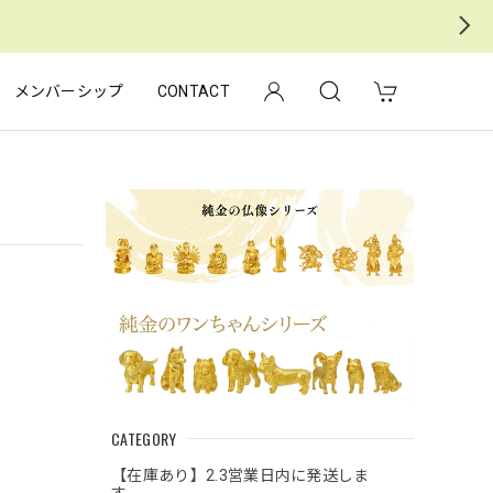
メンバーシップ
CONTACT
CATEGORY
【在庫あり】2.3営業日内に発送しま