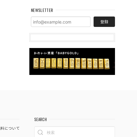
NEWSLETTER
登録
SEARCH
料について