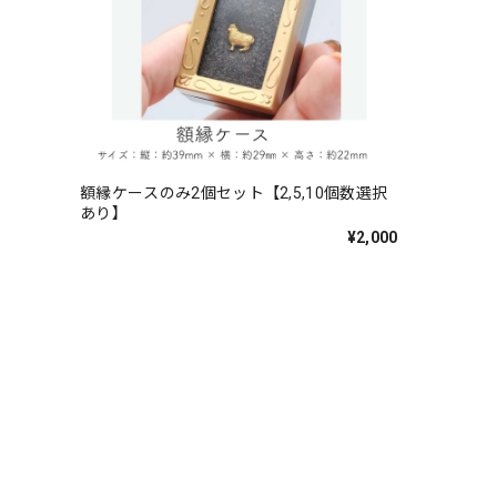
額縁ケースのみ2個セット【2,5,10個数選択
あり】
¥2,000