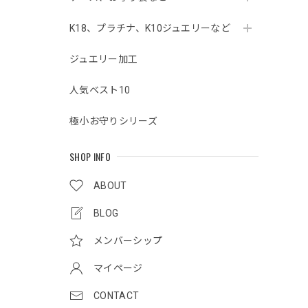
K18、プラチナ、K10ジュエリーなど
ジュエリー加工
人気ベスト10
極小お守りシリーズ
SHOP INFO
ABOUT
BLOG
メンバーシップ
マイページ
CONTACT