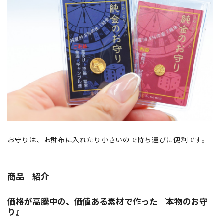
お守りは、お財布に入れたり小さいので持ち運びに便利です。
商品 紹介
価格が高騰中の、価値ある素材で作った『本物のお守
り』