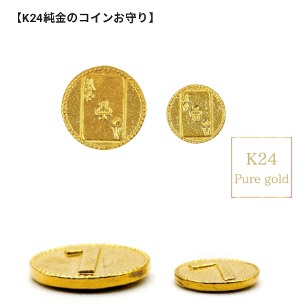
【K24純金のコインお守り】