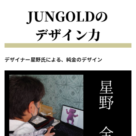
デザイナー星野氏による、純金のデザイン