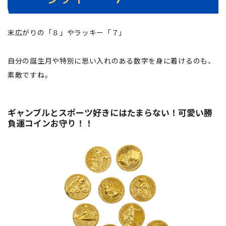
末広がりの「８」やラッキー「７」
自分の誕生月や特別に思い入れのある数字を身に着けるのも、
素敵ですね。
ギャンブルとスポーツ好きにはたまらない！可愛い勝
負運コインお守り！！