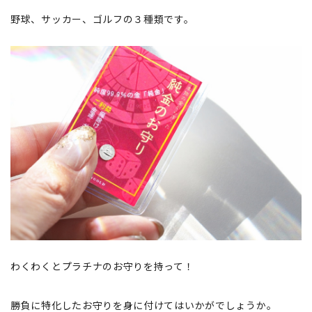
野球、サッカー、ゴルフの３種類です。
わくわくとプラチナのお守りを持って！
勝負に特化したお守りを身に付けてはいかがでしょうか。