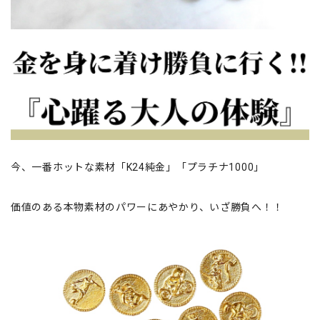
今、一番ホットな素材「K24純金」「プラチナ1000」
価値のある本物素材のパワーにあやかり、いざ勝負へ！！