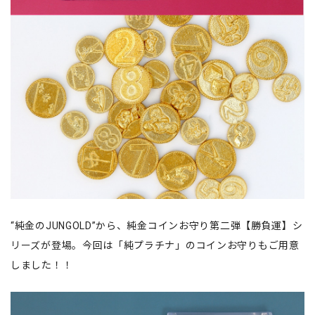
“純金のJUNGOLD”から、純金コインお守り第二弾【勝負運】シ
リーズが登場。今回は「純プラチナ」のコインお守りもご用意
しました！！