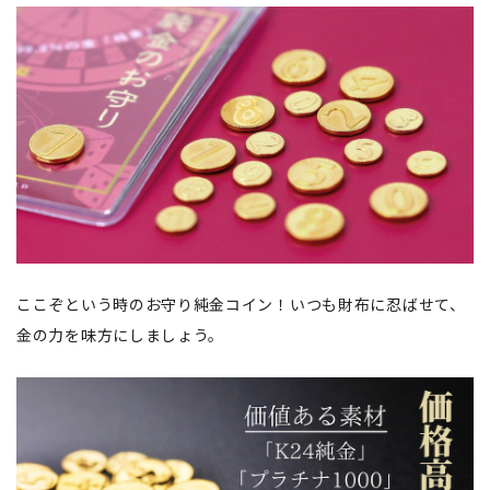
ここぞという時のお守り純金コイン！いつも財布に忍ばせて、
金の力を味方にしましょう。