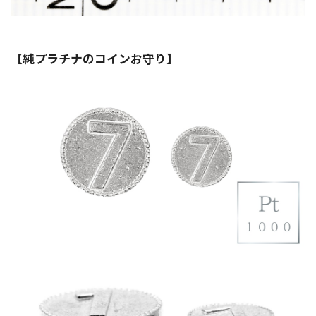
【純プラチナのコインお守り】