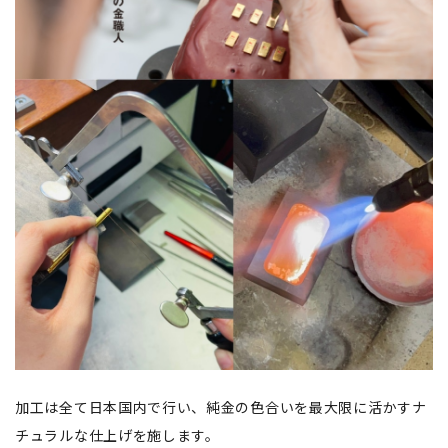
加工は全て日本国内で行い、純金の色合いを最大限に活かすナ
チュラルな仕上げを施します。