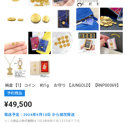
純金【1】コイン 約1g お守り 【JUNGOLD】【RNP00069】
予約商品
¥49,500
発送予定：2026年9月10日 から順次発送
※この商品の販売期間は 2026年8月31日 23:59までです。