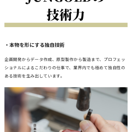
・本物を形にする独自技術
企画開発からデータ作成、原型製作から製造まで、プロフェッ
ショナルによるこだわりの仕事で、業界内でも極めて独自性の
ある技術を生み出しています。