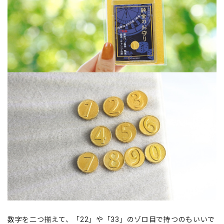
数字を二つ揃えて、「22」や「33」のゾロ目で持つのもいいで