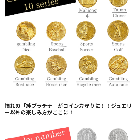
憧れの「純プラチナ」がコインお守りに！！ジュエリ
ー以外の楽しみ方がここに！