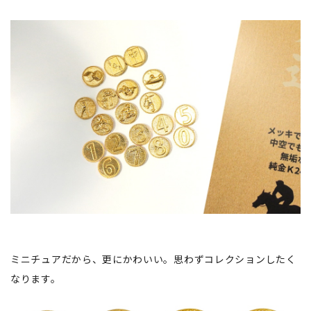
ミニチュアだから、更にかわいい。思わずコレクションしたく
なります。