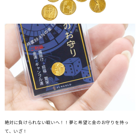
絶対に負けられない戦いへ！！夢と希望と金のお守りを持っ
て、いざ！