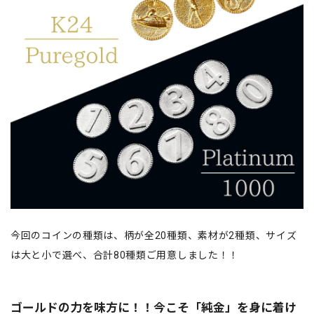
今回のコインの種類は、柄が全20種類、素材が2種類、サイズ
は大と小で選べ、合計80種類ご用意しました！！
ゴールドの力を味方に！！今こそ「純金」を身に着け