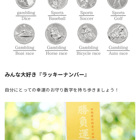
みんな大好き『ラッキーナンバー』
自分にとっての幸運のお守り数字を持ち歩きましょう！