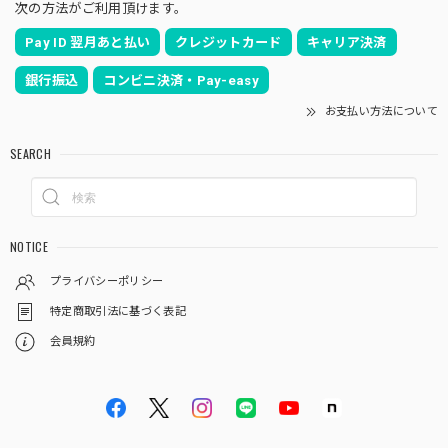
次の方法がご利用頂けます。
Pay ID 翌月あと払い
クレジットカード
キャリア決済
銀行振込
コンビニ決済・Pay-easy
お支払い方法について
SEARCH
NOTICE
プライバシーポリシー
特定商取引法に基づく表記
会員規約