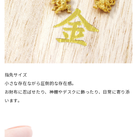
指先サイズ
小さな存在ながら圧倒的な存在感。
お財布に忍ばせたり、神棚やデスクに飾ったり、日常に寄り添
います。