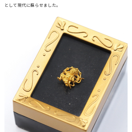
として現代に蘇らせました。