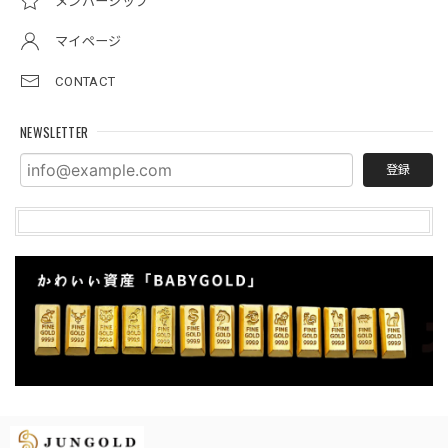
メンバーシップ
マイページ
CONTACT
NEWSLETTER
登録