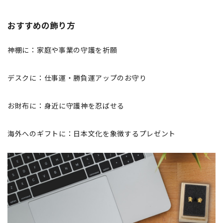
おすすめの飾り方
神棚に：家庭や事業の守護を祈願
デスクに：仕事運・勝負運アップのお守り
お財布に：身近に守護神を忍ばせる
海外へのギフトに：日本文化を象徴するプレゼント