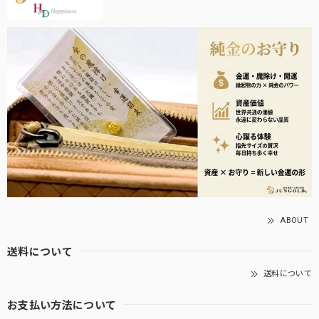
ABOUT
送料について
送料について
お支払い方法について