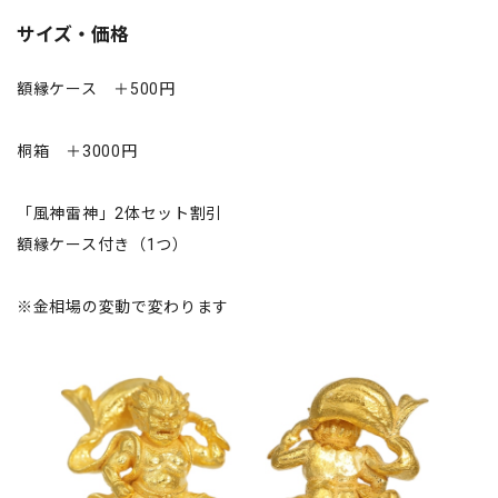
サイズ・価格
額縁ケース ＋500円
桐箱 ＋3000円
「風神雷神」2体セット割引
額縁ケース付き（1つ）
※金相場の変動で変わります