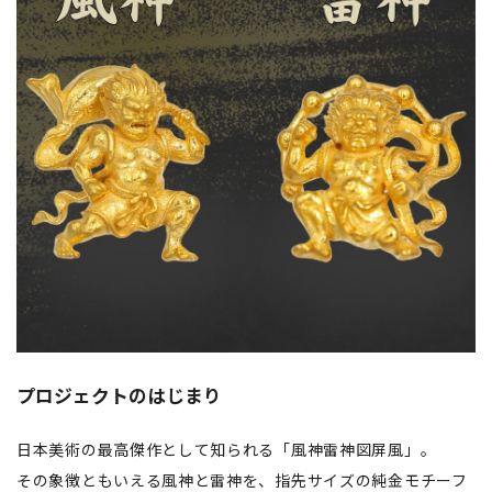
プロジェクトのはじまり
日本美術の最高傑作として知られる「風神雷神図屏風」。
その象徴ともいえる風神と雷神を、指先サイズの純金モチーフ