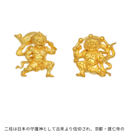
二柱は日本の守護神として古来より信仰され、京都・建仁寺の