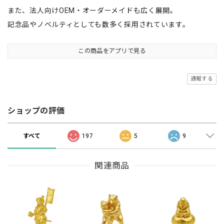
また、法人向けOEM・オーダーメイドも広く展開。
記念品やノベルティとしても数多く採用されています。
この商品をアプリで見る
通報する
ショップの評価
すべて
197
5
9
関連商品