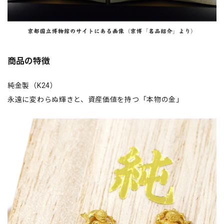
商品の特徴
純金製（K24）
永遠に変わらぬ輝きと、資産価値を持つ「本物の金」