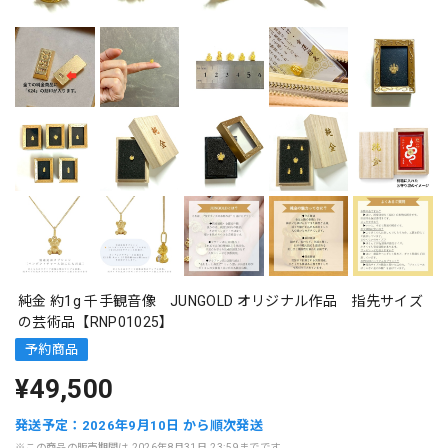
純金 約1g 千手観音像 JUNGOLD オリジナル作品 指先サイズ
の芸術品【RNP01025】
予約商品
¥49,500
発送予定：2026年9月10日 から順次発送
※この商品の販売期間は 2026年8月31日 23:59までです。