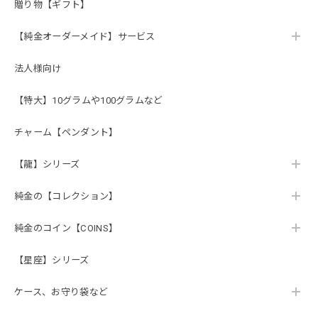
贈り物【ギフト】
【純金オーダーメイド】サービス
法人様向け
【特大】10グラムや100グラムなど
チャーム【ペンダント】
【龍】シリーズ
純金の【コレクション】
純金のコイン【COINS】
【星座】シリーズ
ケース、お守り袋など