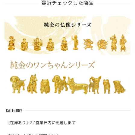
最近チェックした商品
ズ」。
CATEGORY
【在庫あり】2.3営業日内に発送します