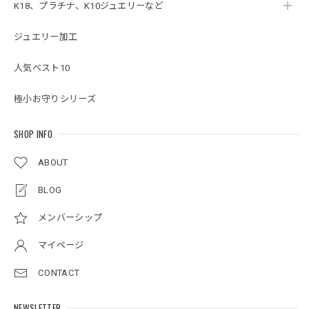
K18、プラチナ、K10ジュエリーなど
ジュエリー加工
人気ベスト10
極小お守りシリーズ
SHOP INFO
ABOUT
BLOG
メンバーシップ
マイページ
CONTACT
NEWSLETTER