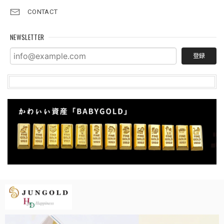
CONTACT
NEWSLETTER
登録