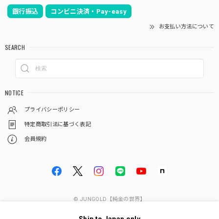
銀行振込
コンビニ決済・Pay-easy
お支払い方法について
SEARCH
NOTICE
プライバシーポリシー
特定商取引法に基づく表記
会員規約
© JUNGOLD【純金の世界】