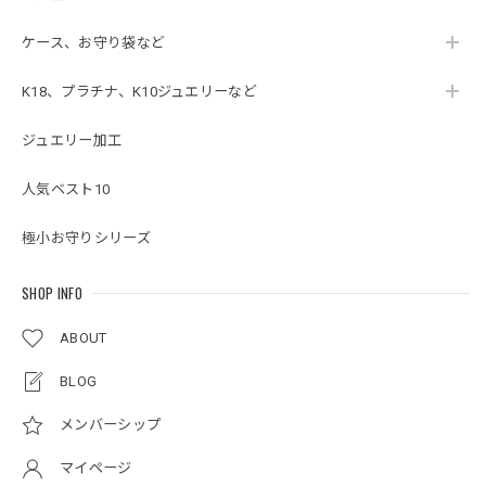
ケース、お守り袋など
K18、プラチナ、K10ジュエリーなど
ジュエリー加工
人気ベスト10
極小お守りシリーズ
SHOP INFO
ABOUT
BLOG
メンバーシップ
マイページ