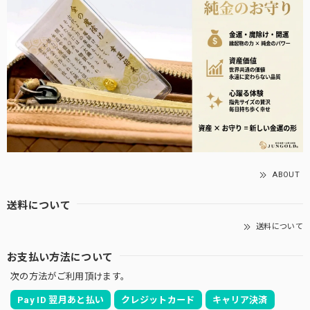
ABOUT
送料について
送料について
お支払い方法について
次の方法がご利用頂けます。
Pay ID 翌月あと払い
クレジットカード
キャリア決済