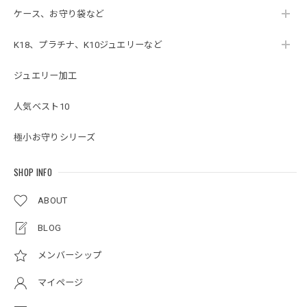
ケース、お守り袋など
K18、プラチナ、K10ジュエリーなど
ジュエリー加工
人気ベスト10
極小お守りシリーズ
SHOP INFO
ABOUT
BLOG
メンバーシップ
マイページ