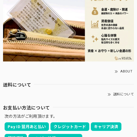
ABOUT
送料について
送料について
お支払い方法について
次の方法がご利用頂けます。
Pay ID 翌月あと払い
クレジットカード
キャリア決済