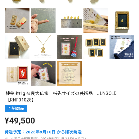
純金 約1g 奈良大仏像 指先サイズの芸術品 JUNGOLD
【RNP01028】
予約商品
¥49,500
発送予定：2026年9月10日 から順次発送
※この商品の販売期間は 2026年8月31日 23:59までです。