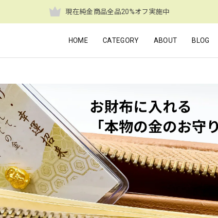
現在純金商品全品20%オフ実施中
HOME
CATEGORY
ABOUT
BLOG