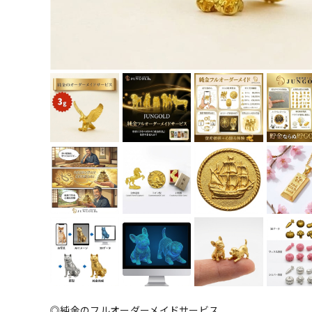
◎純金のフルオーダーメイドサービス