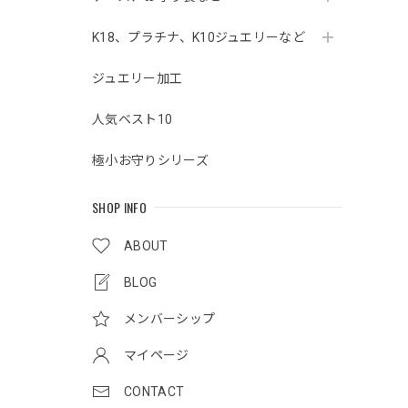
K18、プラチナ、K10ジュエリーなど
ジュエリー加工
人気ベスト10
極小お守りシリーズ
SHOP INFO
ABOUT
BLOG
メンバーシップ
マイページ
CONTACT