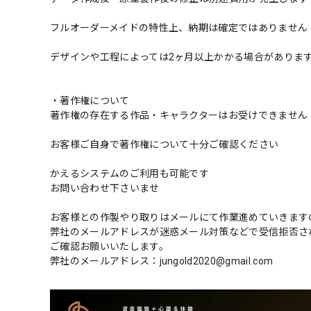
フルオーダーメイドの特性上、納期は確定ではありません
デザインや工程によっては2ヶ月以上かかる場合がありま
・著作権について
著作権の存在する作品・キャラクターはお受けできません
お客様ご自身で著作権について十分ご確認ください
かえるシステムのご利用も可能です
お問い合わせ下さいませ
お客様との作製やり取りはメールにて作業進めていきます
弊社のメールアドレスが迷惑メール対策などで受信拒否さ
ご確認お願いいたします。
弊社のメールアドレス：
jungold2020@gmail.com