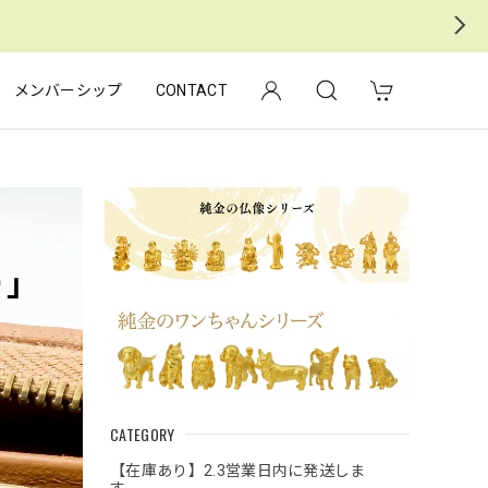
メンバーシップ
CONTACT
CATEGORY
【在庫あり】2.3営業日内に発送しま