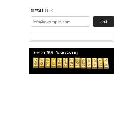
NEWSLETTER
登録