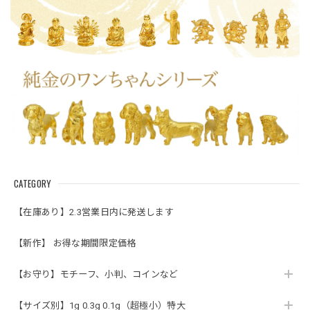
CATEGORY
【在庫あり】2.3営業日内に発送します
【新作】 お得な期間限定価格
【お守り】モチーフ、小判、コインなど
【サイズ別】1g 0.3g 0.1g（超極小）特大