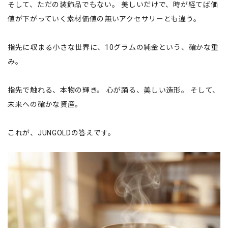
そして、ただの装飾品でもない。 美しいだけで、時が経てば価
値が下がっていく素材価値の無いアクセサリーとも違う。
指先に収まる小さな世界に、10グラムの純金という、確かな重
み。
指先で触れる、本物の輝き。 心が踊る、美しい造形。 そして、
未来への確かな資産。
これが、JUNGOLDの答えです。