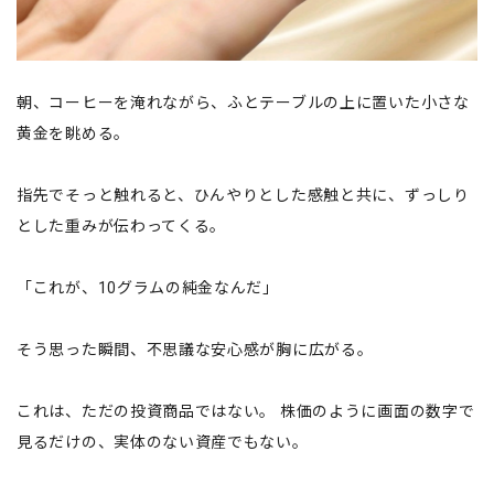
朝、コーヒーを淹れながら、ふとテーブルの上に置いた小さな
黄金を眺める。
指先でそっと触れると、ひんやりとした感触と共に、ずっしり
とした重みが伝わってくる。
「これが、10グラムの純金なんだ」
そう思った瞬間、不思議な安心感が胸に広がる。
これは、ただの投資商品ではない。 株価のように画面の数字で
見るだけの、実体のない資産でもない。