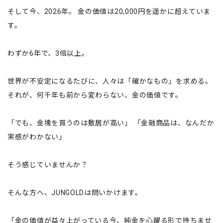
そして今、2026年。 金の価値は20,000円を遥かに超えていま
す。
わずか6年で、3倍以上。
世界が不安定になるたびに、人々は「確かなもの」を求める。
それが、何千年も前から変わらない、金の価値です。
「でも、金塊を買うのは敷居が高い」 「金融商品は、なんだか
実感がわかない」
そう感じていませんか？
そんな方へ、JUNGOLDは問いかけます。
「金の価値が益々上がっている今、純金を心躍る形で持ちませ