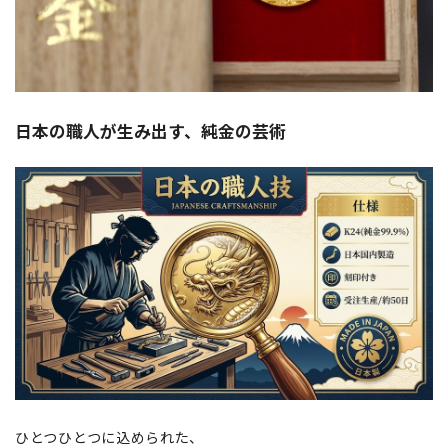
日本の職人が生み出す、純金の芸術
ひとつひとつに込められた、