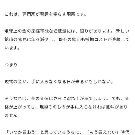
これは、専門家が警鐘を鳴らす現実です。
地球上の金の採掘可能な埋蔵量には、限りがあります。 新しい
鉱山の発見は年々減少し、 既存の鉱山も採掘コストが高騰して
います。
つまり
現物の金が、手に入らなくなる日が来るかもしれない。
そうなれば、金の価値はさらに跳ね上がるでしょう。 でも、価
格が上がっても、現物そのものが手に入らなければ意味があり
ません。
「いつか買おう」と思っているうちに、 「もう買えない」時代