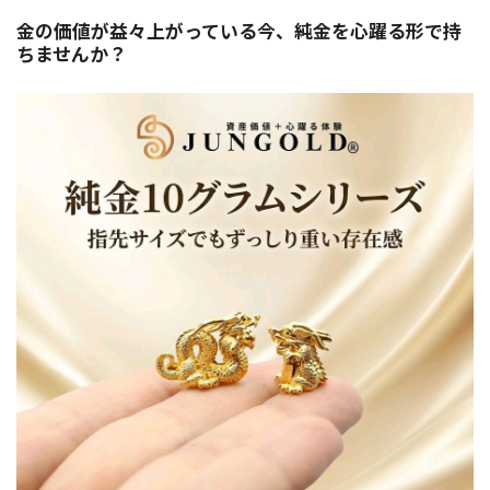
金の価値が益々上がっている今、純金を心躍る形で持
ちませんか？