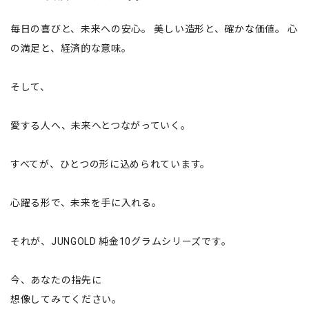
毎日の喜びと、未来への安心。 美しい造形と、確かな価値。 心
の満足と、経済的な意味。
そして、
愛する人へ、未来へとつながっていく。
すべてが、ひとつの形に込められています。
心躍る形で、未来を手に入れる。
それが、JUNGOLD 純金10グラムシリーズです。
今、あなたの指先に
想像してみてください。