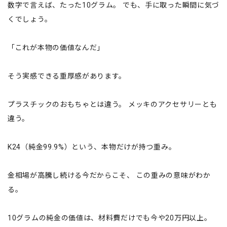
数字で言えば、たった10グラム。 でも、手に取った瞬間に気づ
くでしょう。
「これが本物の価値なんだ」
そう実感できる重厚感があります。
プラスチックのおもちゃとは違う。 メッキのアクセサリーとも
違う。
K24（純金99.9%）という、本物だけが持つ重み。
金相場が高騰し続ける今だからこそ、 この重みの意味がわか
る。
10グラムの純金の価値は、材料費だけでも今や20万円以上。