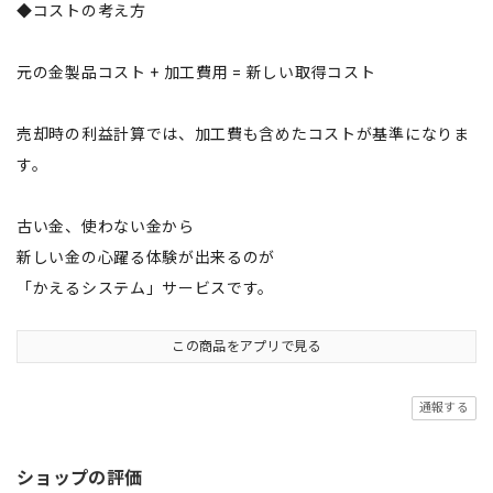
◆コストの考え方
元の金製品コスト + 加工費用 = 新しい取得コスト
売却時の利益計算では、加工費も含めたコストが基準になりま
す。
古い金、使わない金から
新しい金の心躍る体験が出来るのが
「かえるシステム」サービスです。
この商品をアプリで見る
通報する
ショップの評価