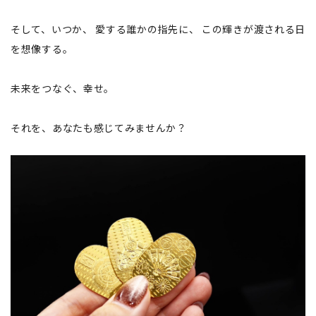
そして、いつか、 愛する誰かの指先に、 この輝きが渡される日
を想像する。
未来をつなぐ、幸せ。
それを、あなたも感じてみませんか？