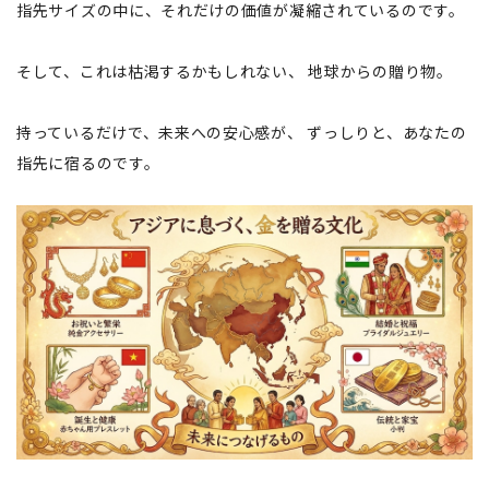
指先サイズの中に、それだけの価値が凝縮されているのです。
そして、これは枯渇するかもしれない、 地球からの贈り物。
持っているだけで、未来への安心感が、 ずっしりと、あなたの
指先に宿るのです。