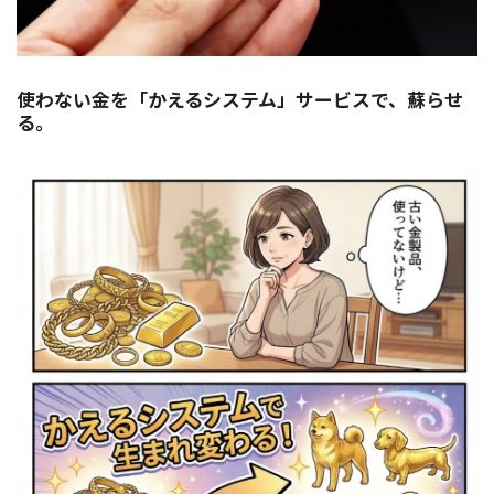
使わない金を「かえるシステム」サービスで、蘇らせ
る。