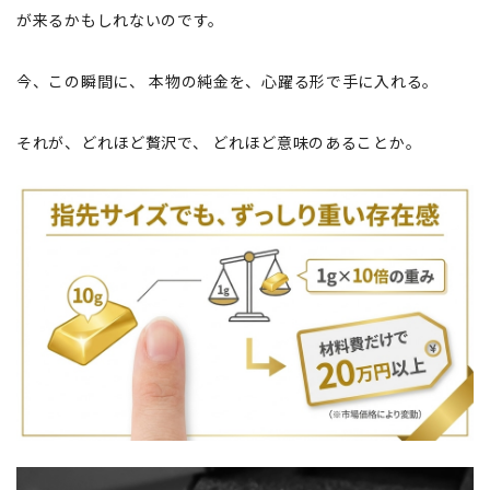
が来るかもしれないのです。
今、この瞬間に、 本物の純金を、心躍る形で手に入れる。
それが、どれほど贅沢で、 どれほど意味のあることか。