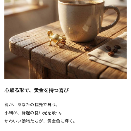
心躍る形で、黄金を持つ喜び
龍が、あなたの指先で舞う。
小判が、縁起の良い光を放つ。
かわいい動物たちが、黄金色に輝く。