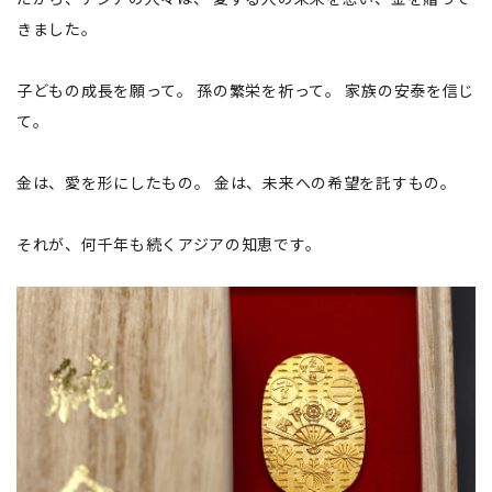
きました。
子どもの成長を願って。 孫の繁栄を祈って。 家族の安泰を信じ
て。
金は、愛を形にしたもの。 金は、未来への希望を託すもの。
それが、何千年も続くアジアの知恵です。