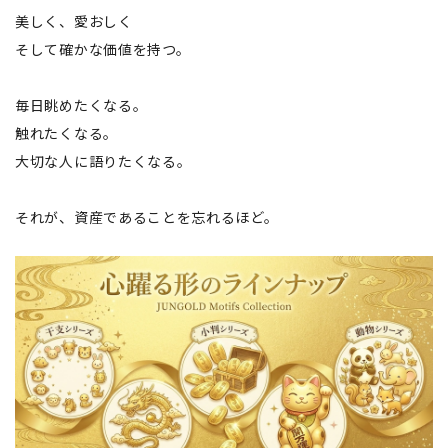
美しく、愛おしく
そして確かな価値を持つ。
毎日眺めたくなる。
触れたくなる。
大切な人に語りたくなる。
それが、資産であることを忘れるほど。