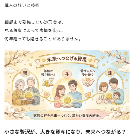
職人の想いと技術。
細部まで妥協しない造形美は、
見る角度によって表情を変え、
何年経っても飽きることがありません。
小さな贅沢が、大きな資産になり、未来へつながる？