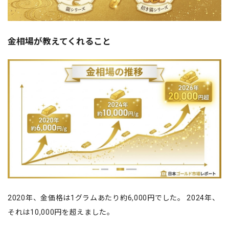
金相場が教えてくれること
2020年、金価格は1グラムあたり約6,000円でした。 2024年、
それは10,000円を超えました。