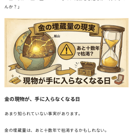
んか？」
金の現物が、手に入らなくなる日
あまり知られていない事実があります。
金の埋蔵量は、あと十数年で枯渇するかもしれない。