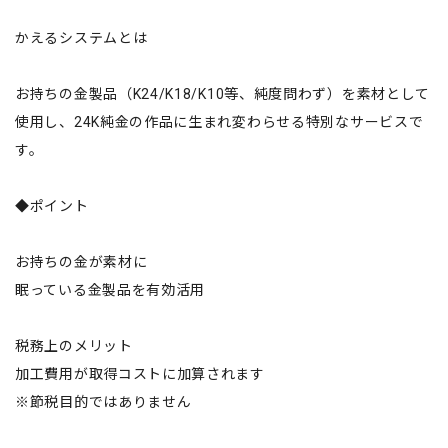
かえるシステムとは
お持ちの金製品（K24/K18/K10等、純度問わず）を素材として
使用し、24K純金の作品に生まれ変わらせる特別なサービスで
す。
◆ポイント
お持ちの金が素材に
眠っている金製品を有効活用
税務上のメリット
加工費用が取得コストに加算されます
※節税目的ではありません