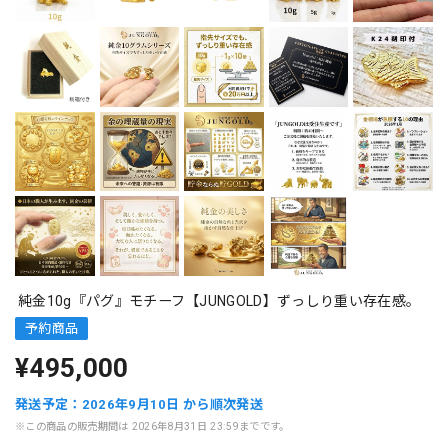
純金10g『パグ』モチーフ【JUNGOLD】ずっしり重い存在感。
予約商品
¥495,000
発送予定：2026年9月10日 から順次発送
※この商品の販売期間は 2026年8月31日 23:59までです。