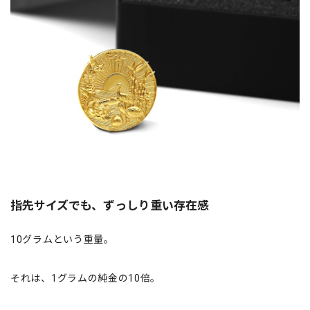
指先サイズでも、ずっしり重い存在感
10グラムという重量。
それは、1グラムの純金の10倍。