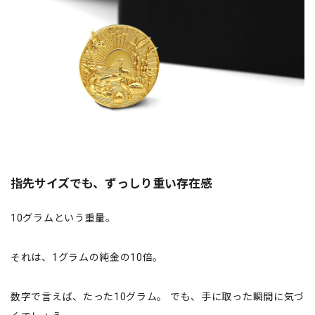
指先サイズでも、ずっしり重い存在感
10グラムという重量。
それは、1グラムの純金の10倍。
数字で言えば、たった10グラム。 でも、手に取った瞬間に気づ