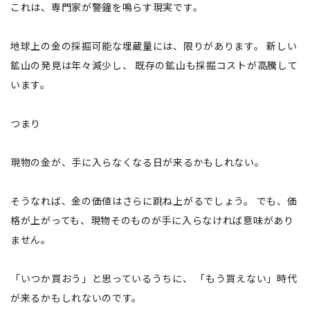
これは、専門家が警鐘を鳴らす現実です。
地球上の金の採掘可能な埋蔵量には、限りがあります。 新しい
鉱山の発見は年々減少し、 既存の鉱山も採掘コストが高騰して
います。
つまり
現物の金が、手に入らなくなる日が来るかもしれない。
そうなれば、金の価値はさらに跳ね上がるでしょう。 でも、価
格が上がっても、現物そのものが手に入らなければ意味があり
ません。
「いつか買おう」と思っているうちに、 「もう買えない」時代
が来るかもしれないのです。