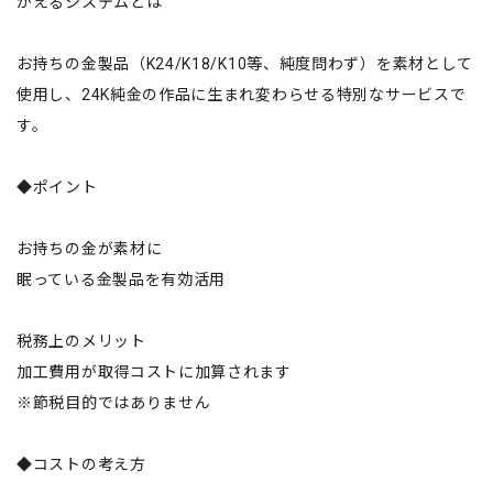
かえるシステムとは
お持ちの金製品（K24/K18/K10等、純度問わず）を素材として
使用し、24K純金の作品に生まれ変わらせる特別なサービスで
す。
◆ポイント
お持ちの金が素材に
眠っている金製品を有効活用
税務上のメリット
加工費用が取得コストに加算されます
※節税目的ではありません
◆コストの考え方