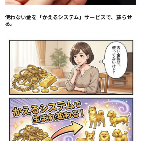
使わない金を「かえるシステム」サービスで、蘇らせ
る。