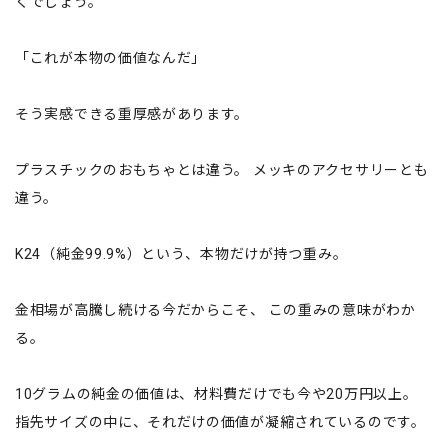
くでしょう。
「これが本物の価値なんだ」
そう実感できる重厚感があります。
プラスチックのおもちゃとは違う。 メッキのアクセサリーとも
違う。
K24（純金99.9%）という、本物だけが持つ重み。
金相場が高騰し続ける今だからこそ、 この重みの意味がわか
る。
10グラムの純金の価値は、材料費だけでも今や20万円以上。
指先サイズの中に、それだけの価値が凝縮されているのです。