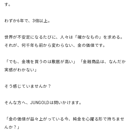
す。
わずか6年で、3倍以上。
世界が不安定になるたびに、人々は「確かなもの」を求める。
それが、何千年も前から変わらない、金の価値です。
「でも、金塊を買うのは敷居が高い」 「金融商品は、なんだか
実感がわかない」
そう感じていませんか？
そんな方へ、JUNGOLDは問いかけます。
「金の価値が益々上がっている今、純金を心躍る形で持ちませ
んか？」