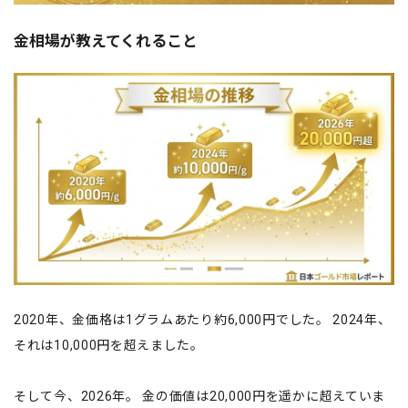
金相場が教えてくれること
2020年、金価格は1グラムあたり約6,000円でした。 2024年、
それは10,000円を超えました。
そして今、2026年。 金の価値は20,000円を遥かに超えていま