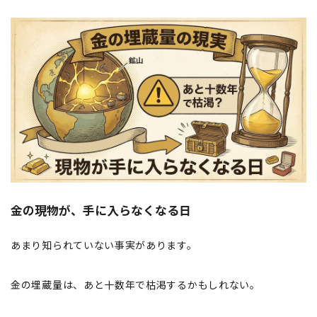
金の現物が、手に入らなくなる日
あまり知られていない事実があります。
金の埋蔵量は、あと十数年で枯渇するかもしれない。