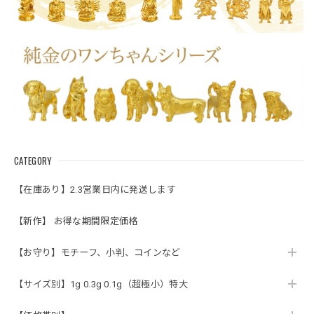
CATEGORY
【在庫あり】2.3営業日内に発送します
【新作】 お得な期間限定価格
【お守り】モチーフ、小判、コインなど
【サイズ別】1g 0.3g 0.1g（超極小）特大