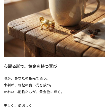
心躍る形で、黄金を持つ喜び
龍が、あなたの指先で舞う。
小判が、縁起の良い光を放つ。
かわいい動物たちが、黄金色に輝く。
美しく、愛おしく