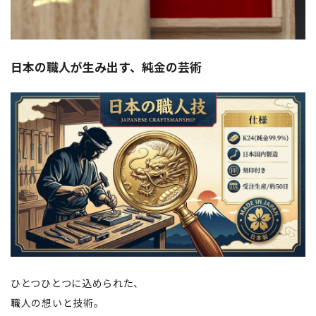
日本の職人が生み出す、純金の芸術
ひとつひとつに込められた、
職人の想いと技術。