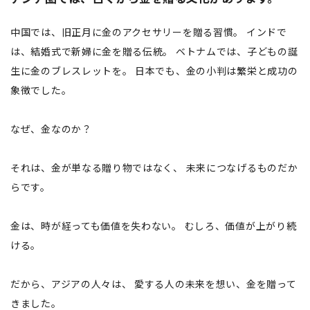
中国では、旧正月に金のアクセサリーを贈る習慣。 インドで
は、結婚式で新婦に金を贈る伝統。 ベトナムでは、子どもの誕
生に金のブレスレットを。 日本でも、金の小判は繁栄と成功の
象徴でした。
なぜ、金なのか？
それは、金が単なる贈り物ではなく、 未来につなげるものだか
らです。
金は、時が経っても価値を失わない。 むしろ、価値が上がり続
ける。
だから、アジアの人々は、 愛する人の未来を想い、金を贈って
きました。