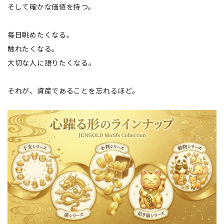
そして確かな価値を持つ。
毎日眺めたくなる。
触れたくなる。
大切な人に語りたくなる。
それが、資産であることを忘れるほど。