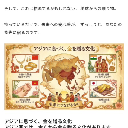
そして、これは枯渇するかもしれない、 地球からの贈り物。
持っているだけで、未来への安心感が、 ずっしりと、あなたの
指先に宿るのです。
アジアに息づく、金を贈る文化
アジア圏では、古くから金を贈る文化があります。