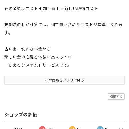
元の金製品コスト + 加工費用 = 新しい取得コスト
売却時の利益計算では、加工費も含めたコストが基準になりま
す。
古い金、使わない金から
新しい金の心躍る体験が出来るのが
「かえるシステム」サービスです。
この商品をアプリで見る
通報する
ショップの評価