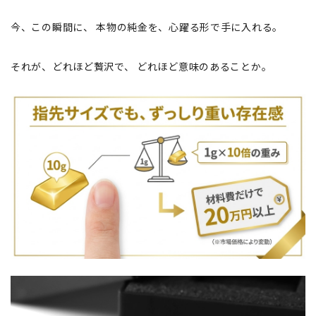
今、この瞬間に、 本物の純金を、心躍る形で手に入れる。
それが、どれほど贅沢で、 どれほど意味のあることか。