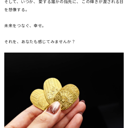
そして、いつか、 愛する誰かの指先に、 この輝きが渡される日
を想像する。
未来をつなぐ、幸せ。
それを、あなたも感じてみませんか？