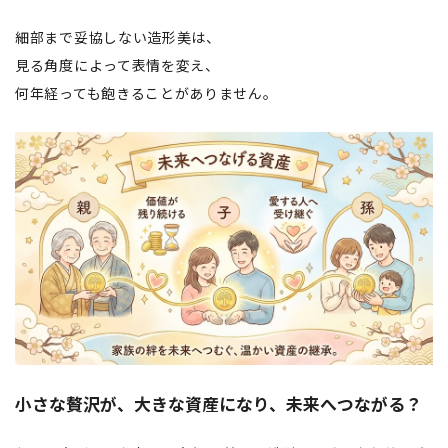
細部まで妥協しない造形美は、
見る角度によって表情を変え、
何年経っても飽きることがありません。
小さな贅沢が、大きな資産になり、未来へつながる？