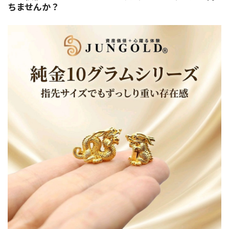
ちませんか？