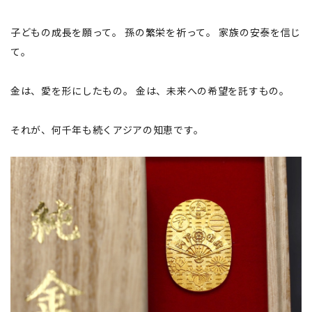
子どもの成長を願って。 孫の繁栄を祈って。 家族の安泰を信じ
て。
金は、愛を形にしたもの。 金は、未来への希望を託すもの。
それが、何千年も続くアジアの知恵です。