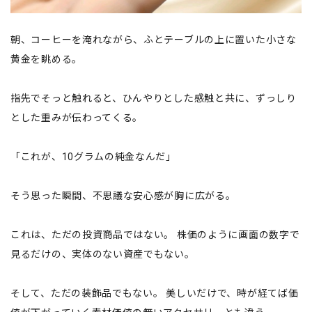
朝、コーヒーを淹れながら、ふとテーブルの上に置いた小さな
黄金を眺める。
指先でそっと触れると、ひんやりとした感触と共に、ずっしり
とした重みが伝わってくる。
「これが、10グラムの純金なんだ」
そう思った瞬間、不思議な安心感が胸に広がる。
これは、ただの投資商品ではない。 株価のように画面の数字で
見るだけの、実体のない資産でもない。
そして、ただの装飾品でもない。 美しいだけで、時が経てば価