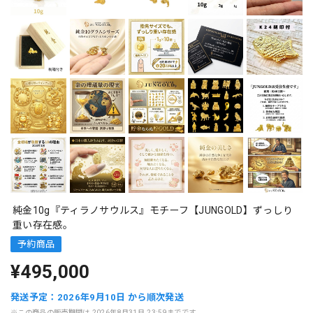
純金10g『ティラノサウルス』モチーフ【JUNGOLD】ずっしり
重い存在感。
予約商品
¥495,000
発送予定：2026年9月10日 から順次発送
※この商品の販売期間は 2026年8月31日 23:59までです。