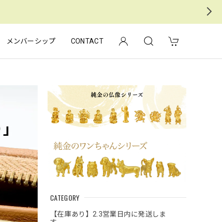
メンバーシップ
CONTACT
CATEGORY
【在庫あり】2.3営業日内に発送しま