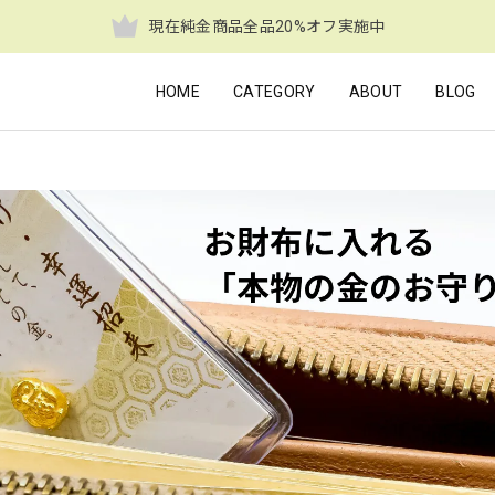
現在純金商品全品20%オフ実施中
HOME
CATEGORY
ABOUT
BLOG