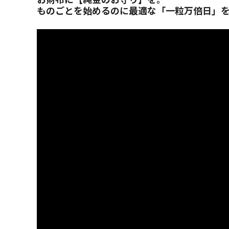
ものごとを始めるのに最適な「一粒万倍日」