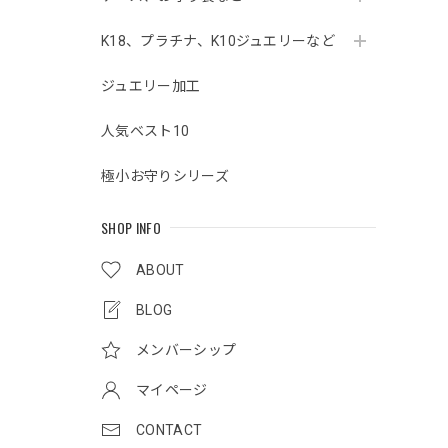
K18、プラチナ、K10ジュエリーなど
ジュエリー加工
人気ベスト10
極小お守りシリーズ
SHOP INFO
ABOUT
BLOG
メンバーシップ
マイページ
CONTACT