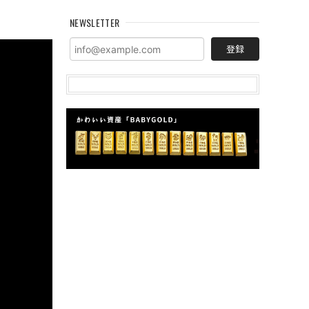
NEWSLETTER
登録