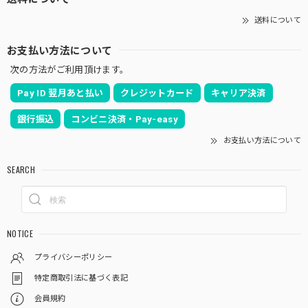
送料について
お支払い方法について
次の方法がご利用頂けます。
Pay ID 翌月あと払い
クレジットカード
キャリア決済
銀行振込
コンビニ決済・Pay-easy
お支払い方法について
SEARCH
NOTICE
プライバシーポリシー
特定商取引法に基づく表記
会員規約