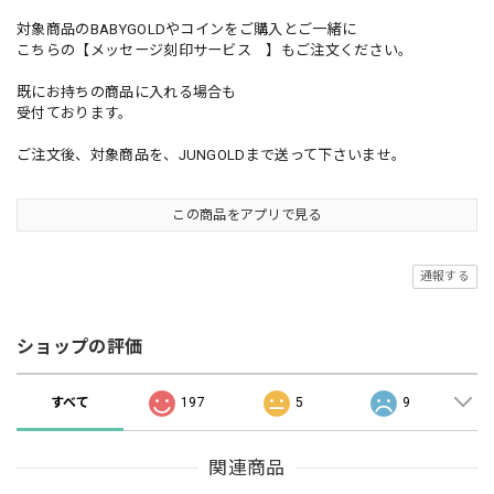
対象商品のBABYGOLDやコインをご購入とご一緒に
こちらの【メッセージ刻印サービス 】もご注文ください。
既にお持ちの商品に入れる場合も
受付ております。
ご注文後、対象商品を、JUNGOLDまで送って下さいませ。
この商品をアプリで見る
通報する
ショップの評価
すべて
197
5
9
関連商品