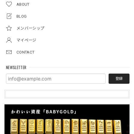
ABOUT
BLOG
メンバーシップ
マイページ
CONTACT
NEWSLETTER
登録