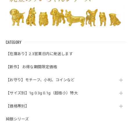
CATEGORY
【在庫あり】2.3営業日内に発送します
【新作】 お得な期間限定価格
【お守り】モチーフ、小判、コインなど
【サイズ別】1g 0.3g 0.1g（超極小）特大
【価格帯別】
純銀シリーズ