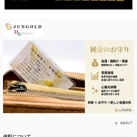
ABOUT
送料について