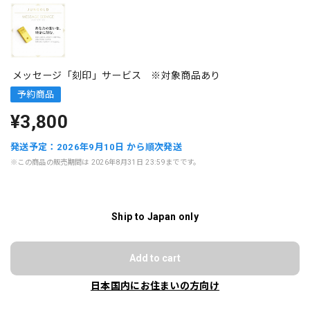
メッセージ「刻印」サービス ※対象商品あり
予約商品
¥3,800
発送予定：2026年9月10日 から順次発送
※この商品の販売期間は 2026年8月31日 23:59までです。
Ship to Japan only
Add to cart
日本国内にお住まいの方向け