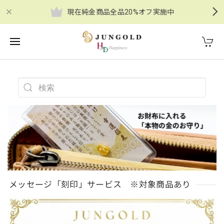
現在純金商品全品20%オフ実施中
メッセージ「刻印」サービス ※対象商品あり