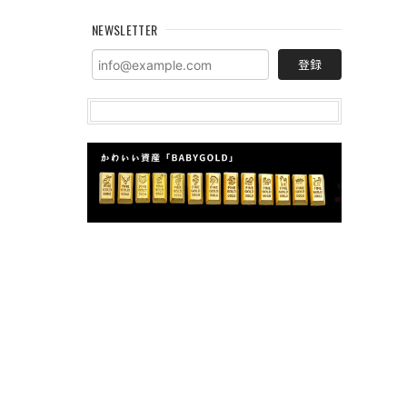
NEWSLETTER
登録