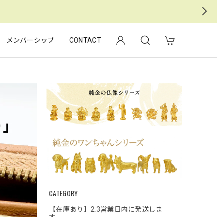
メンバーシップ
CONTACT
CATEGORY
【在庫あり】2.3営業日内に発送しま