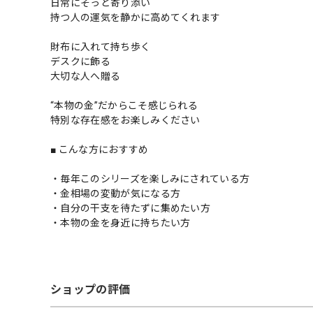
日常にそっと寄り添い
持つ人の運気を静かに高めてくれます
財布に入れて持ち歩く
デスクに飾る
大切な人へ贈る
“本物の金”だからこそ感じられる
特別な存在感をお楽しみください
■ こんな方におすすめ
・毎年このシリーズを楽しみにされている方
・金相場の変動が気になる方
・自分の干支を待たずに集めたい方
・本物の金を身近に持ちたい方
ショップの評価