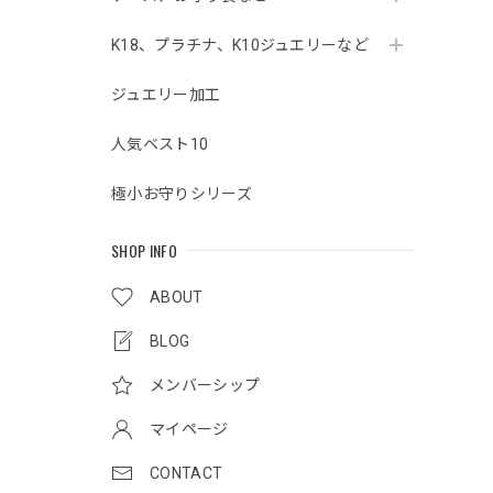
K18、プラチナ、K10ジュエリーなど
ジュエリー加工
人気ベスト10
極小お守りシリーズ
SHOP INFO
ABOUT
BLOG
メンバーシップ
マイページ
CONTACT