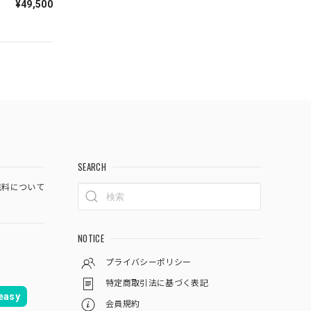
¥49,500
SEARCH
料について
NOTICE
プライバシーポリシー
特定商取引法に基づく表記
asy
会員規約