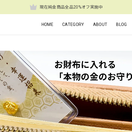
現在純金商品全品20%オフ実施中
HOME
CATEGORY
ABOUT
BLOG