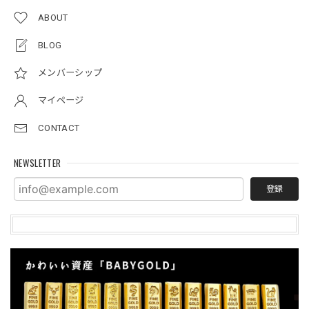
ABOUT
BLOG
メンバーシップ
マイページ
CONTACT
NEWSLETTER
登録