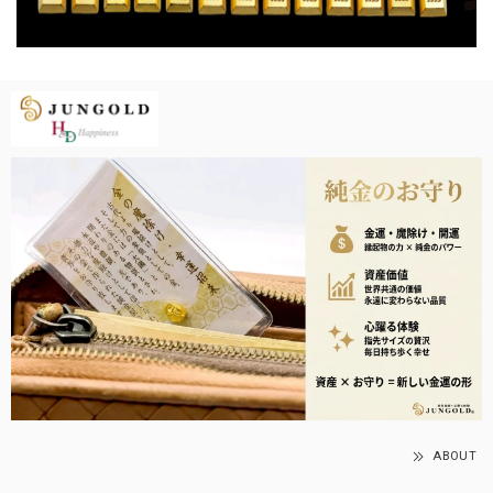
ABOUT