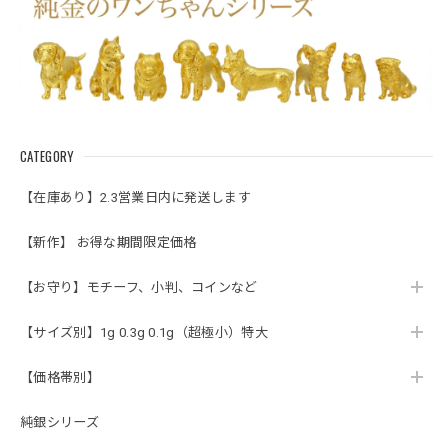
CATEGORY
【在庫あり】2.3営業日内に発送します
【新作】 お得な期間限定価格
【お守り】モチーフ、小判、コインなど
【サイズ別】1g 0.3g 0.1g（超極小）特大
【価格帯別】
純銀シリーズ