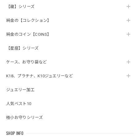
【龍】シリーズ
純金の【コレクション】
純金のコイン【COINS】
【星座】シリーズ
ケース、お守り袋など
K18、プラチナ、K10ジュエリーなど
ジュエリー加工
人気ベスト10
極小お守りシリーズ
SHOP INFO