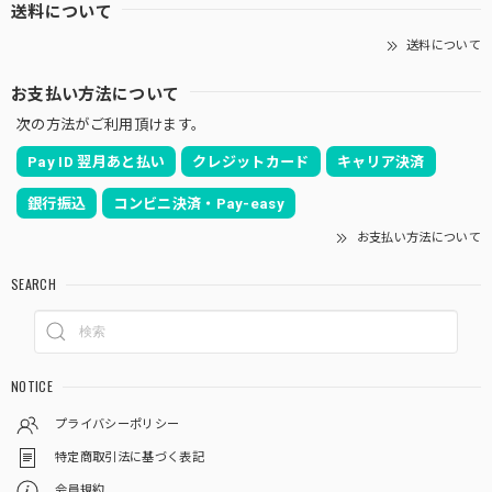
送料について
送料について
お支払い方法について
次の方法がご利用頂けます。
Pay ID 翌月あと払い
クレジットカード
キャリア決済
銀行振込
コンビニ決済・Pay-easy
お支払い方法について
SEARCH
NOTICE
プライバシーポリシー
特定商取引法に基づく表記
会員規約