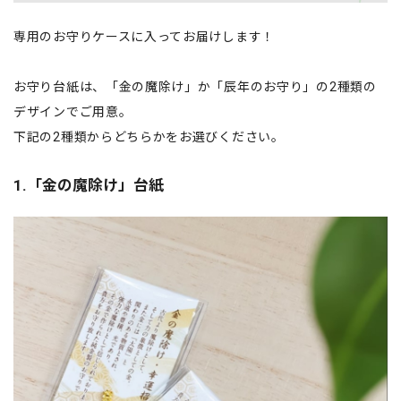
専用のお守りケースに入ってお届けします！
お守り台紙は、「金の魔除け」か「辰年のお守り」の2種類の
デザインでご用意。
下記の2種類からどちらかをお選びください。
1.「金の魔除け」台紙