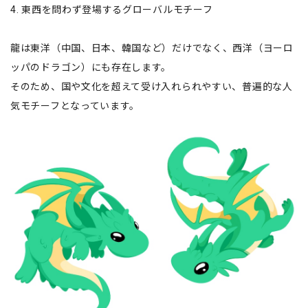
4. 東西を問わず登場するグローバルモチーフ
龍は東洋（中国、日本、韓国など）だけでなく、西洋（ヨーロ
ッパのドラゴン）にも存在します。
そのため、国や文化を超えて受け入れられやすい、普遍的な人
気モチーフとなっています。