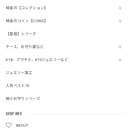
純金の【コレクション】
純金のコイン【COINS】
【星座】シリーズ
ケース、お守り袋など
K18、プラチナ、K10ジュエリーなど
ジュエリー加工
人気ベスト10
極小お守りシリーズ
SHOP INFO
ABOUT