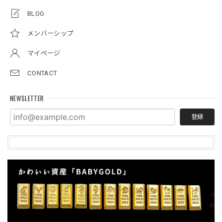
BLOG
メンバーシップ
マイページ
CONTACT
NEWSLETTER
登録