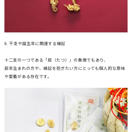
6. 干支や誕生年に関連する縁起
十二支の一つである「辰（たつ）」の象徴でもあり、
辰年生まれの方や、縁起を担ぎたい方にとっても個人的な意味
や愛着がある存在です。