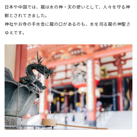
日本や中国では、龍は水の神・天の使いとして、人々を守る神
獣とされてきました。
神社やお寺の手水舎に龍の口があるのも、水を司る龍の神聖さ
ゆえです。