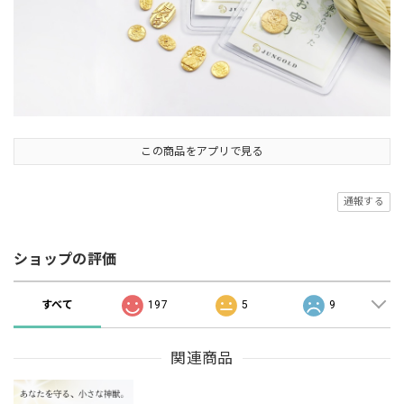
この商品をアプリで見る
通報する
ショップの評価
すべて
197
5
9
関連商品