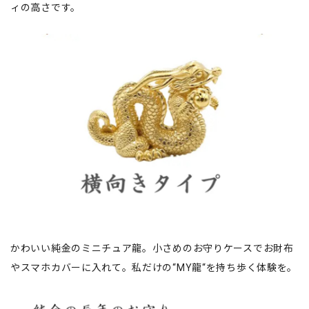
ィの高さです。
かわいい純金のミニチュア龍。小さめのお守りケースでお財布
やスマホカバーに入れて。私だけの“MY龍“を持ち歩く体験を。