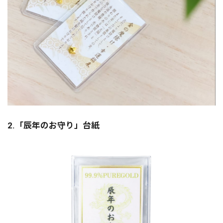
2.「辰年のお守り」台紙