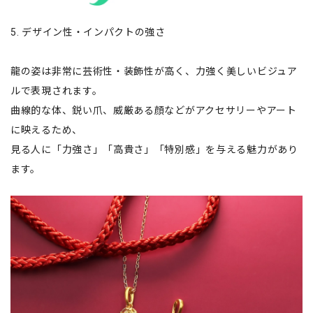
5. デザイン性・インパクトの強さ
龍の姿は非常に芸術性・装飾性が高く、力強く美しいビジュア
ルで表現されます。
曲線的な体、鋭い爪、威厳ある顔などがアクセサリーやアート
に映えるため、
見る人に「力強さ」「高貴さ」「特別感」を与える魅力があり
ます。