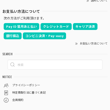
送料について
お支払い方法について
次の方法がご利用頂けます。
Pay ID 翌月あと払い
クレジットカード
キャリア決済
銀行振込
コンビニ決済・Pay-easy
お支払い方法について
SEARCH
NOTICE
プライバシーポリシー
特定商取引法に基づく表記
会員規約