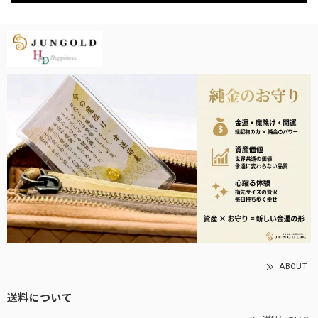
ABOUT
送料について