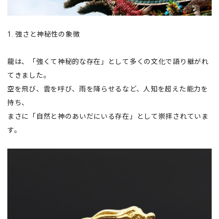
1. 強さと神秘性の象徴
龍は、「強くて神秘的な存在」として多くの文化で語り継がれ
てきました。
空を飛び、雲を呼び、雨を降らせるなど、人知を超えた能力を
持ち、
まさに「自然と神のあいだにいる存在」として崇拝されていま
す。