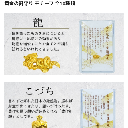
黄金の御守り モチーフ 全10種類