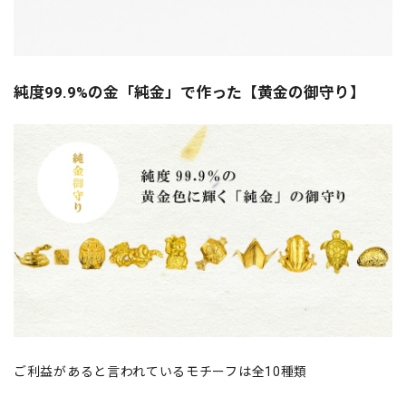
純度99.9%の金「純金」で作った【黄金の御守り】
ご利益があると言われているモチーフは全10種類