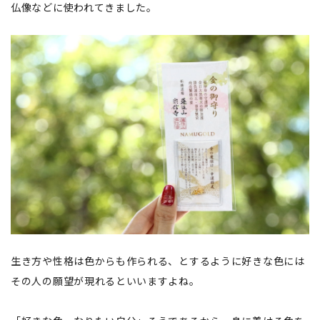
仏像などに使われてきました。
生き方や性格は色からも作られる、とするように好きな色には
その人の願望が現れるといいますよね。