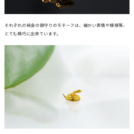
それぞれの純金の御守りのモチーフは、細かい表情や模様等、
とても精巧に出来ています。