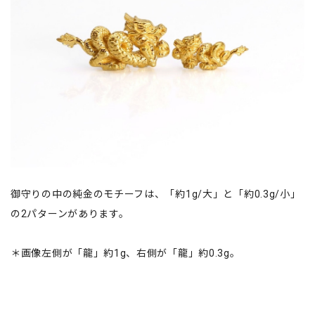
御守りの中の純金のモチーフは、「約1g/大」と「約0.3g/小」
の2パターンがあります。
＊画像左側が「龍」約1g、右側が「龍」約0.3g。