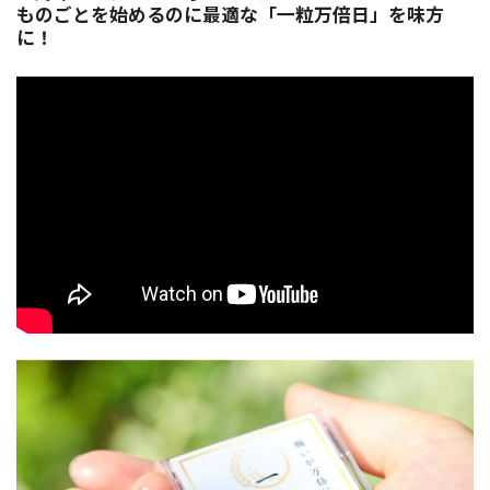
ものごとを始めるのに最適な「一粒万倍日」を味方
に！