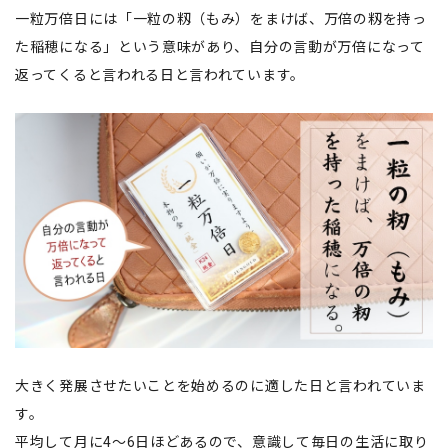
一粒万倍日には「一粒の籾（もみ）をまけば、万倍の籾を持っ
た稲穂になる」という意味があり、自分の言動が万倍になって
返ってくると言われる日と言われています。
大きく発展させたいことを始めるのに適した日と言われていま
す。
平均して月に4～6日ほどあるので、意識して毎日の生活に取り