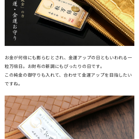
お金が何倍にも膨らむとされ、金運アップの日ともいわれる一
粒万倍日。お財布の新調にもぴったりの日です。
この純金の御守りも入れて、合わせて金運アップを目指したい
ですね。