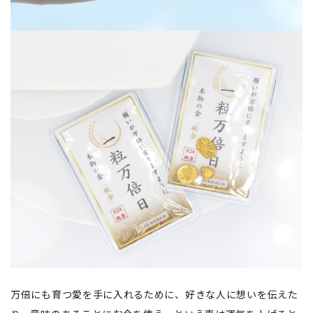
万倍にも育つ愛を手に入れるために、好きな人に想いを伝えた