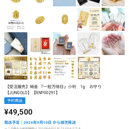
【受注販売】純金 『一粒万倍日』小判 1g お守り
【JUNGOLD】【RNP00291】
予約商品
¥49,500
発送予定：2026年9月10日 から順次発送
※この商品の販売期間は 2026年8月31日 23:59までです。