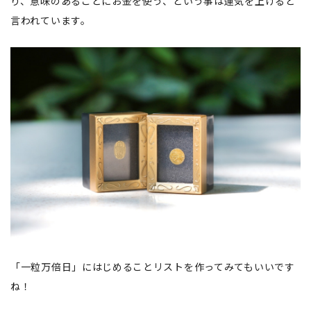
り、意味のあることにお金を使う、という事は運気を上げると
言われています。
「一粒万倍日」にはじめることリストを作ってみてもいいです
ね！