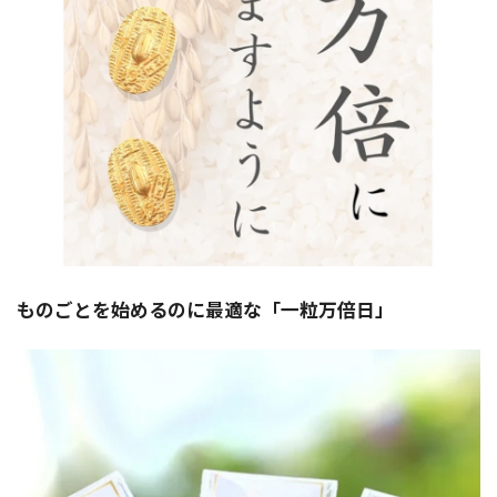
ものごとを始めるのに最適な「一粒万倍日」