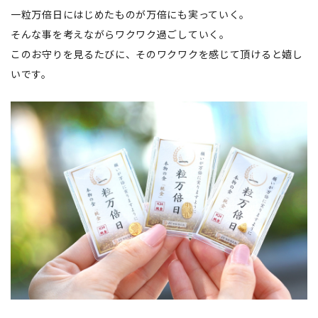
一粒万倍日にはじめたものが万倍にも実っていく。
そんな事を考えながらワクワク過ごしていく。
このお守りを見るたびに、そのワクワクを感じて頂けると嬉し
いです。