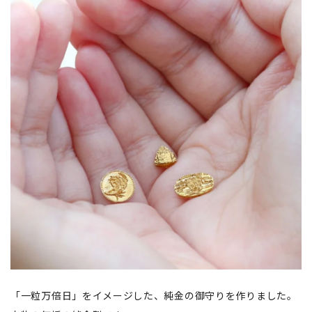
「一粒万倍日」をイメージした、純金の御守りを作りました。