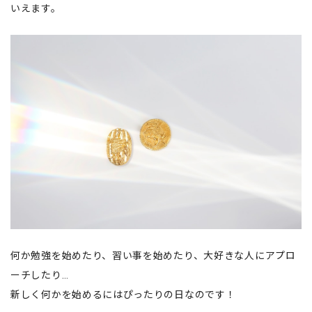
いえます。
何か勉強を始めたり、習い事を始めたり、大好きな人にアプロ
ーチしたり…
新しく何かを始めるにはぴったりの日なのです！