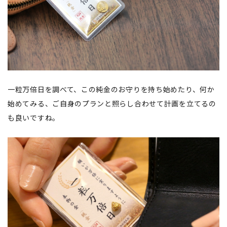
一粒万倍日を調べて、この純金のお守りを持ち始めたり、何か
始めてみる、ご自身のプランと照らし合わせて計画を立てるの
も良いですね。