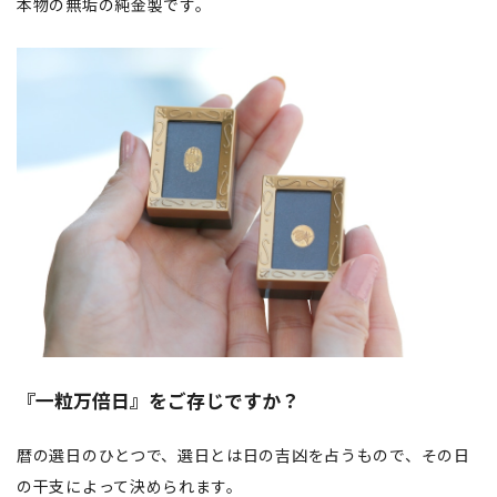
本物の無垢の純金製です。
『一粒万倍日』をご存じですか？
暦の選日のひとつで、選日とは日の吉凶を占うもので、その日
の干支によって決められます。