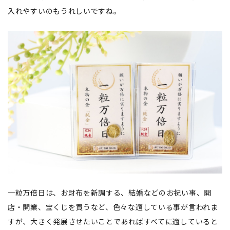
入れやすいのもうれしいですね。
一粒万倍日は、お財布を新調する、結婚などのお祝い事、開
店・開業、宝くじを買うなど、色々な適している事が言われま
すが、大きく発展させたいことであればすべてに適していると