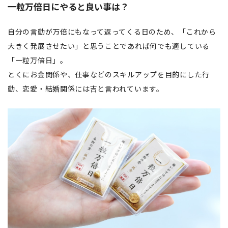
一粒万倍日にやると良い事は？
自分の言動が万倍にもなって返ってくる日のため、「これから
大きく発展させたい」と思うことであれば何でも適している
「一粒万倍日」。
とくにお金関係や、仕事などのスキルアップを目的にした行
動、恋愛・結婚関係には吉と言われています。