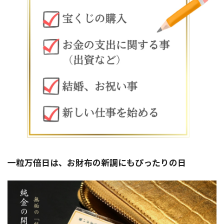
一粒万倍日は、お財布の新調にもぴったりの日