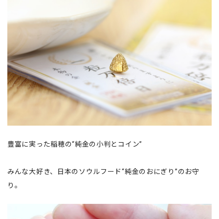
豊富に実った稲穂の“純金の小判とコイン”
みんな大好き、日本のソウルフード“純金のおにぎり”のお守
り。