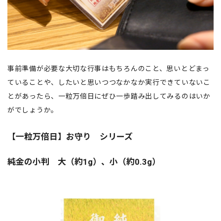
事前準備が必要な大切な行事はもちろんのこと、思いとどまっ
ていることや、したいと思いつつなかなか実行できていないこ
とがあったら、一粒万倍日にぜひ一歩踏み出してみるのはいか
がでしょうか。
【一粒万倍日】お守り シリーズ
純金の小判 大（約1g）、小（約0.3g）