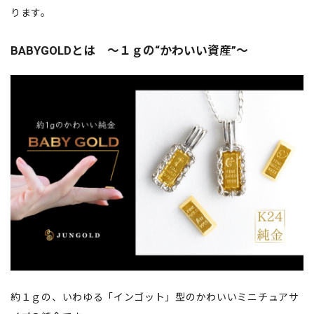
ります。
BABYGOLDとは ～１ｇの“かわいい資産”～
約１ｇの、いわゆる「インゴット」型のかわいいミニチュアサ