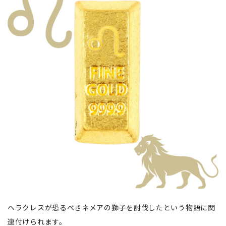
ヘラクレスが恐るべきネメアの獅子を討伐したという物語に関
連付けられます。