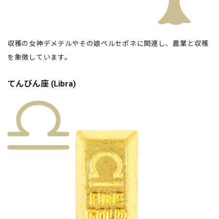
収穫の女神デメテルやその娘ペルセポネに関連し、農業と収穫
を象徴しています。
てんびん座 (Libra)