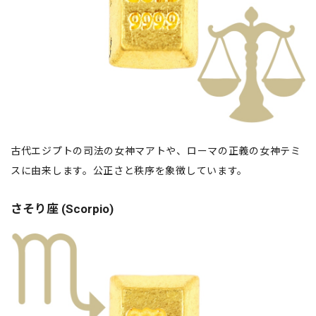
古代エジプトの司法の女神マアトや、ローマの正義の女神テミ
スに由来します。公正さと秩序を象徴しています。
さそり座 (Scorpio)