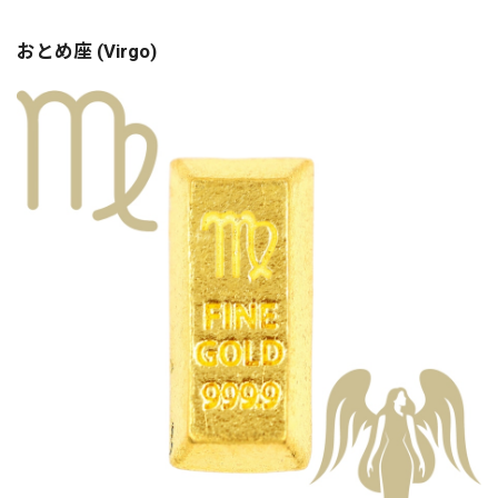
おとめ座 (Virgo)