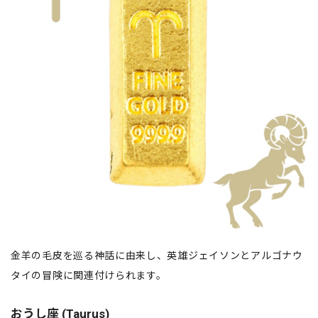
金羊の毛皮を巡る神話に由来し、英雄ジェイソンとアルゴナウ
タイの冒険に関連付けられます。
おうし座 (Taurus)