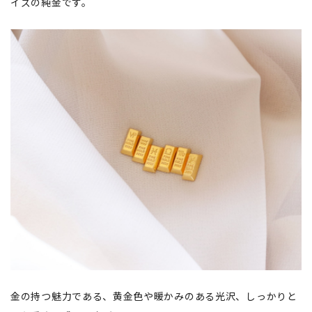
イズの純金です。
金の持つ魅力である、黄金色や暖かみのある光沢、しっかりと