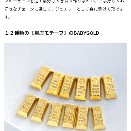
プのチェーンを通す部分も大き目の作りなので、お手持ちのお
好きなチェーンに通して、ジュエリーとして身に着けて頂けま
す。
１２種類の【星座モチーフ】のBABYGOLD