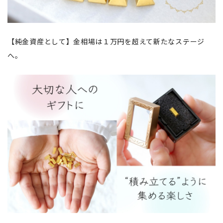
【純金資産として】金相場は１万円を超えて新たなステージ
へ。