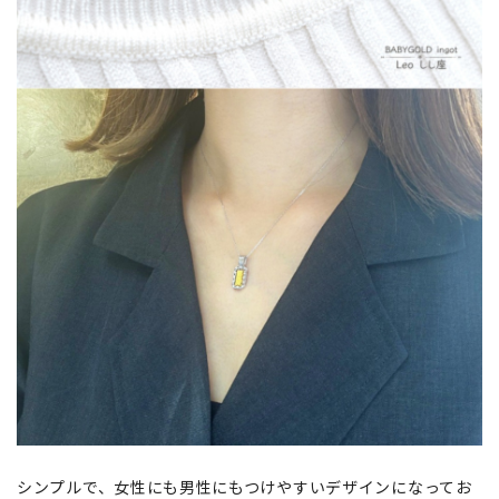
シンプルで、女性にも男性にもつけやすいデザインになってお