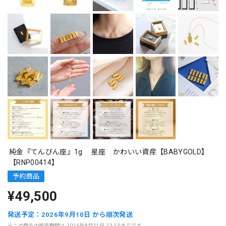
純金『てんびん座』1g 星座 かわいい資産【BABYGOLD】
【RNP00414】
予約商品
¥49,500
発送予定：2026年9月10日 から順次発送
※この商品の販売期間は 2026年8月31日 23:59までです。