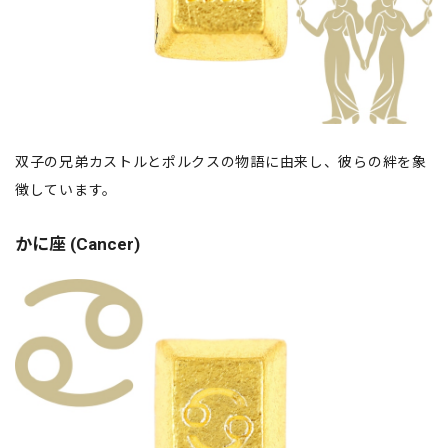
双子の兄弟カストルとポルクスの物語に由来し、彼らの絆を象
徴しています。
かに座 (Cancer)