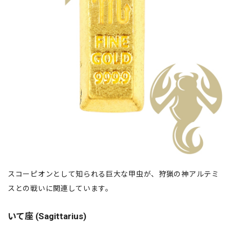
スコーピオンとして知られる巨大な甲虫が、狩猟の神アルテミ
スとの戦いに関連しています。
いて座 (Sagittarius)