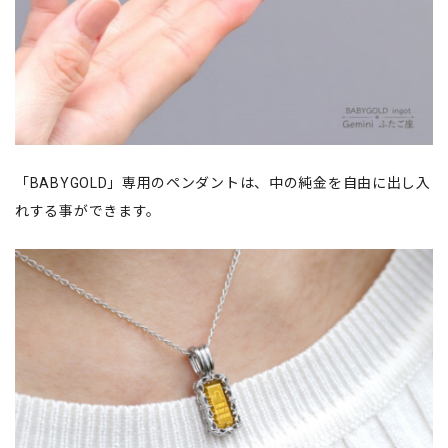
「BABYGOLD」専用のペンダントは、中の純金を自由に出し入
れする事ができます。