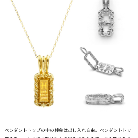
ペンダントトップの中の純金は出し入れ自由。ペンダントトッ