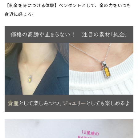
【純金を身につける体験】ペンダントとして、金の力をいつも
身近に感じる。