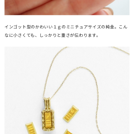
インゴット型のかわいい１ｇのミニチュアサイズの純金。こん
なに小さくても、しっかりと重さが伝わります。