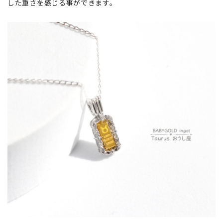
した重さを感じる事ができます。