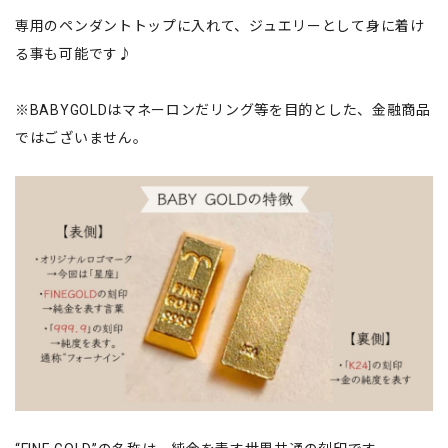
専用のペンダントトップに入れて、ジュエリーとして身に着け
る事も可能です♪
※BABYGOLDはマネーロンだリング等を目的とした、金融商品
ではございません。