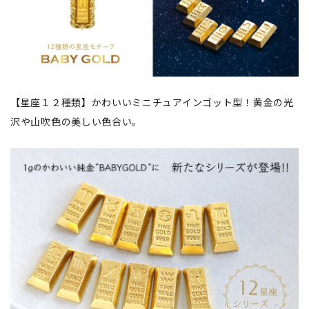
【星座１２種類】かわいいミニチュアインゴット型！黄金の光
沢や山吹色の美しい色合い。