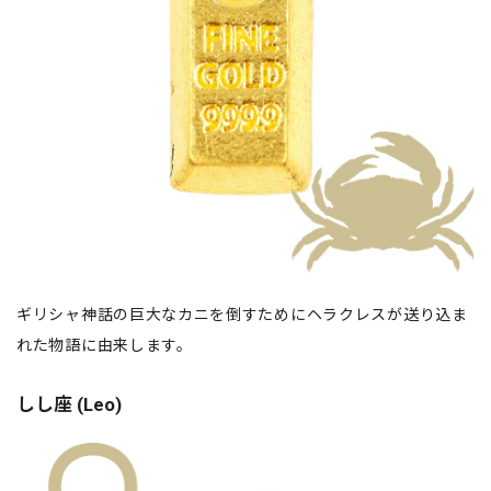
ギリシャ神話の巨大なカニを倒すためにヘラクレスが送り込ま
れた物語に由来します。
しし座 (Leo)