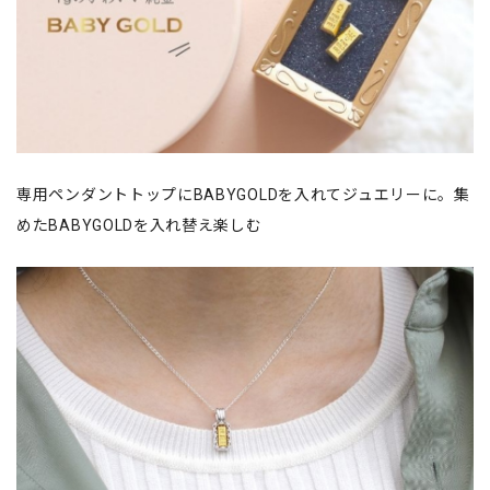
専用ペンダントトップにBABYGOLDを入れてジュエリーに。集
めたBABYGOLDを入れ替え楽しむ