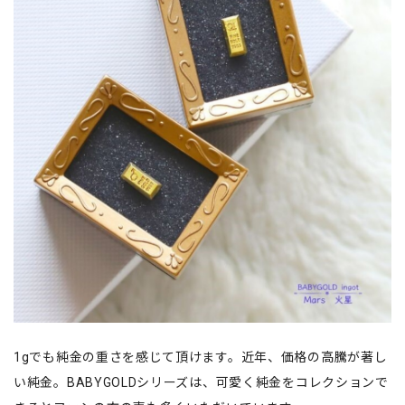
1gでも純金の重さを感じて頂けます。近年、価格の高騰が著し
い純金。BABYGOLDシリーズは、可愛く純金をコレクションで