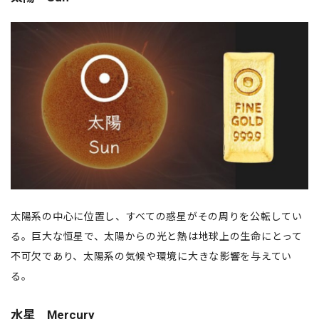
太陽系の中心に位置し、すべての惑星がその周りを公転してい
る。巨大な恒星で、太陽からの光と熱は地球上の生命にとって
不可欠であり、太陽系の気候や環境に大きな影響を与えてい
る。
水星 Mercury