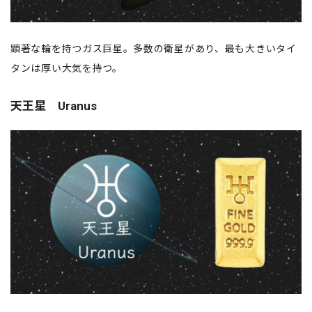
顕著な輪を持つガス巨星。多数の衛星があり、最も大きいタイ
タンは厚い大気を持つ。
天王星 Uranus