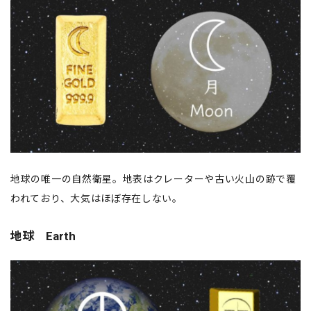
地球の唯一の自然衛星。地表はクレーターや古い火山の跡で覆
われており、大気はほぼ存在しない。
地球 Earth