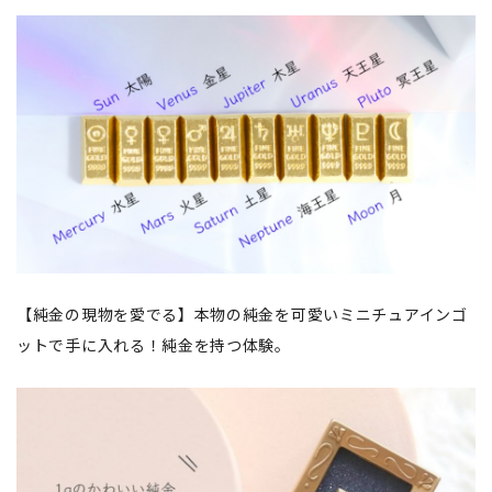
【純金の現物を愛でる】本物の純金を可愛いミニチュアインゴ
ットで手に入れる！純金を持つ体験。