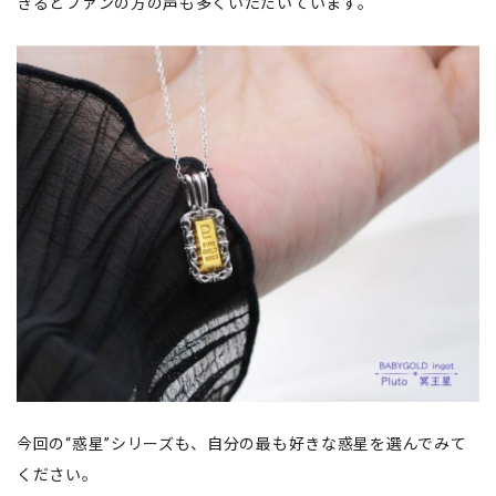
きるとファンの方の声も多くいただいています。
今回の“惑星”シリーズも、自分の最も好きな惑星を選んでみて
ください。