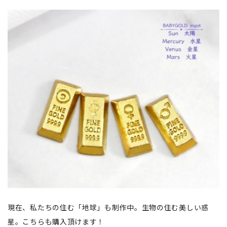
現在、私たちの住む「地球」も制作中。生物の住む美しい惑
星。こちらも購入頂けます！