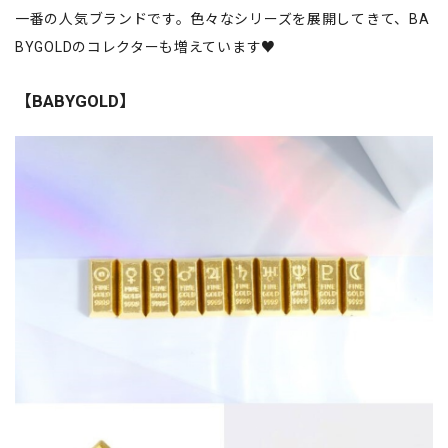
一番の人気ブランドです。色々なシリーズを展開してきて、BA
BYGOLDのコレクターも増えています♥
【BABYGOLD】