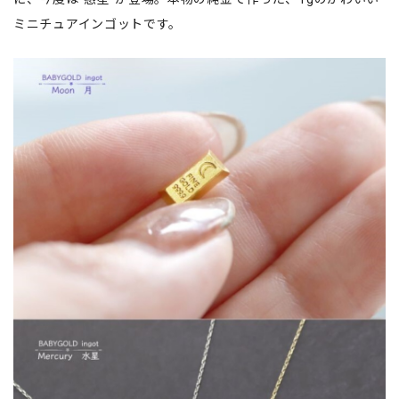
ミニチュアインゴットです。