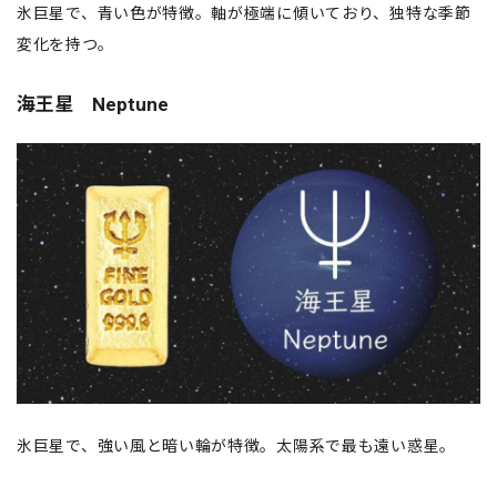
氷巨星で、青い色が特徴。軸が極端に傾いており、独特な季節
変化を持つ。
海王星 Neptune
氷巨星で、強い風と暗い輪が特徴。太陽系で最も遠い惑星。