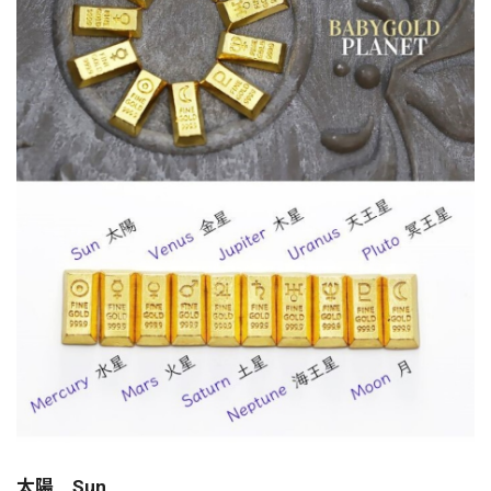
太陽 Sun