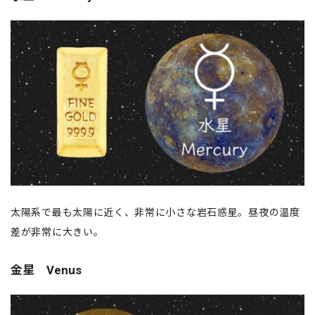
太陽系で最も太陽に近く、非常に小さな岩石惑星。昼夜の温度
差が非常に大きい。
金星 Venus