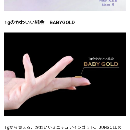
1gのかわいい純金 BABYGOLD
1gから買える、かわいいミニチュアインゴット。JUNGOLDの