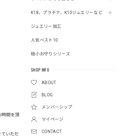
K18、プラチナ、K10ジュエリーなど
ジュエリー加工
人気ベスト10
極小お守りシリーズ
SHOP INFO
ABOUT
BLOG
メンバーシップ
お時間を頂
マイページ
CONTACT
せていただ