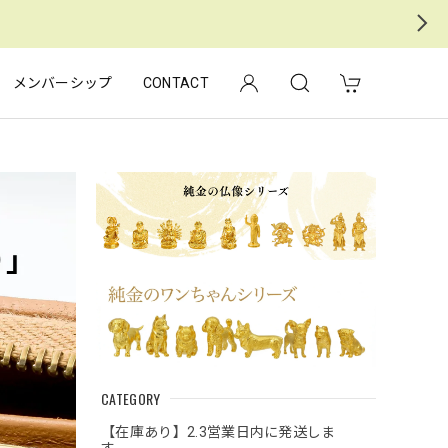
メンバーシップ
CONTACT
CATEGORY
【在庫あり】2.3営業日内に発送しま