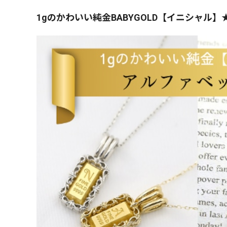
1gのかわいい純金BABYGOLD【イニシャル