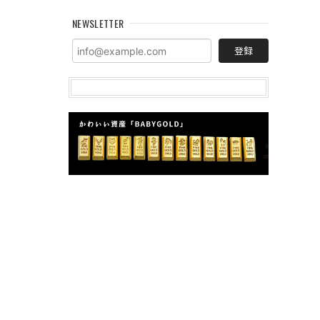
NEWSLETTER
登録