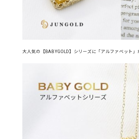
大人気の【BABYGOLD】シリーズに「アルファベット