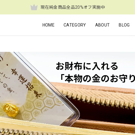
現在純金商品全品20%オフ実施中
HOME
CATEGORY
ABOUT
BLOG