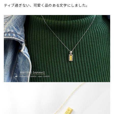
ティブ過ぎない、可愛く品のある文字にしました。