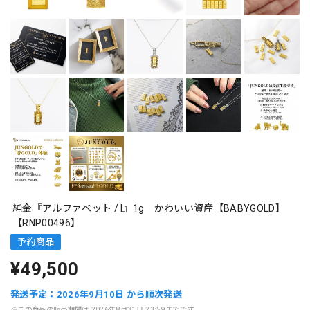
純金『アルファベット / I』1g かわいい資産【BABYGOLD】
【RNP00496】
予約商品
¥49,500
発送予定：2026年9月10日 から順次発送
※この商品の販売期間は 2026年8月31日 23:59までです。