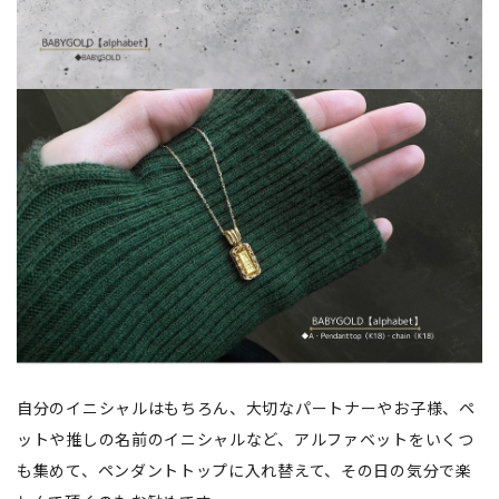
自分のイニシャルはもちろん、大切なパートナーやお子様、ペ
ットや推しの名前のイニシャルなど、アルファベットをいくつ
も集めて、ペンダントトップに入れ替えて、その日の気分で楽