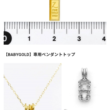
【BABYGOLD】専用ペンダントトップ