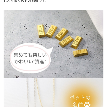
しんで頂くのもお勧めです。