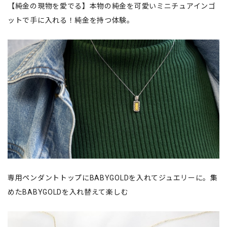
【純金の現物を愛でる】本物の純金を可愛いミニチュアインゴ
ットで手に入れる！純金を持つ体験。
専用ペンダントトップにBABYGOLDを入れてジュエリーに。集
めたBABYGOLDを入れ替えて楽しむ