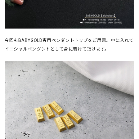
今回もBABYGOLD専用ペンダントトップをご用意。中に入れて
イニシャルペンダントとして身に着けて頂けます。