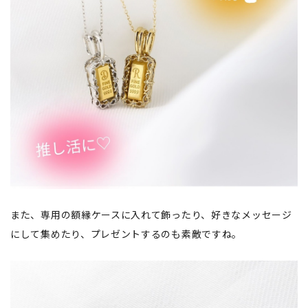
また、専用の額縁ケースに入れて飾ったり、好きなメッセージ
にして集めたり、プレゼントするのも素敵ですね。