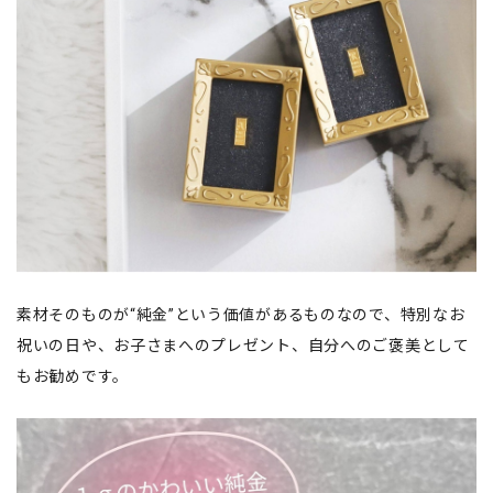
素材そのものが“純金”という価値があるものなので、特別なお
祝いの日や、お子さまへのプレゼント、自分へのご褒美として
もお勧めです。