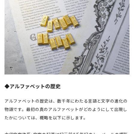
◆アルファベットの歴史
アルファベットの歴史は、数千年にわたる言語と文字の進化の
物語です。最初の真のアルファベットがどのようにして出現し
たかについては、概略を以下に示します。