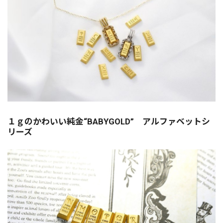
１ｇのかわいい純金“BABYGOLD” アルファベットシ
リーズ