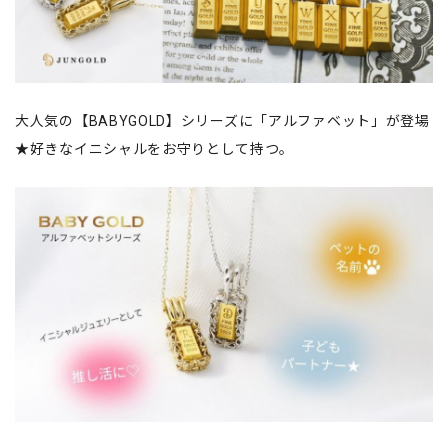
大人気の【BABYGOLD】シリーズに「アルファベット」が登場
★好きなイニシャルをお守りとして持つ。