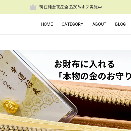
現在純金商品全品20%オフ実施中
HOME
CATEGORY
ABOUT
BLOG