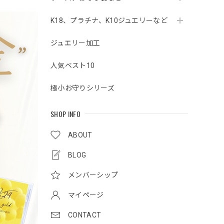
K18、プラチナ、K10ジュエリーなど
ジュエリー加工
人気ベスト10
極小お守りシリーズ
SHOP INFO
ABOUT
BLOG
メンバーシップ
マイページ
CONTACT