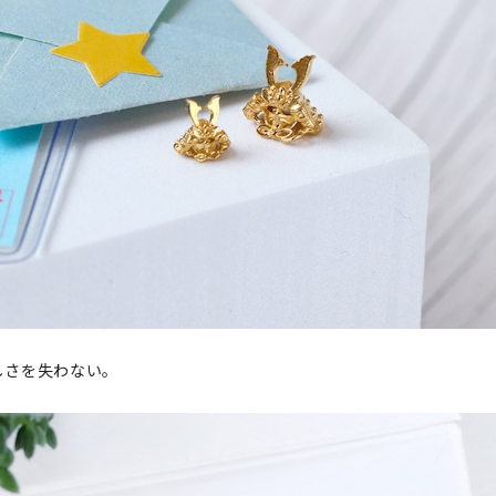
しさを失わない。