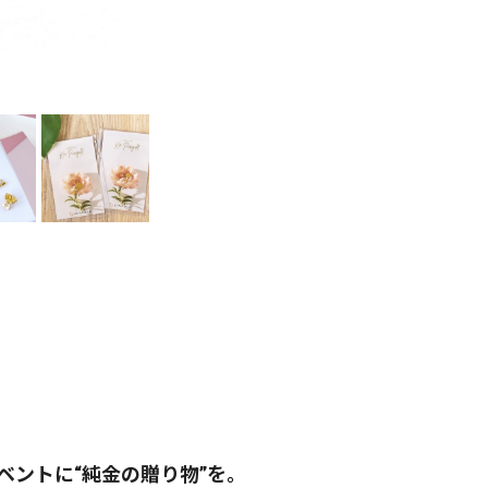
ベントに“純金の贈り物”を。