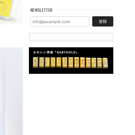
NEWSLETTER
登録