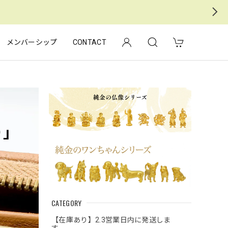
メンバーシップ
CONTACT
CATEGORY
【在庫あり】2.3営業日内に発送しま