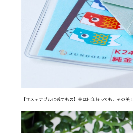
【サステナブルに残すもの】金は何年経っても、その美