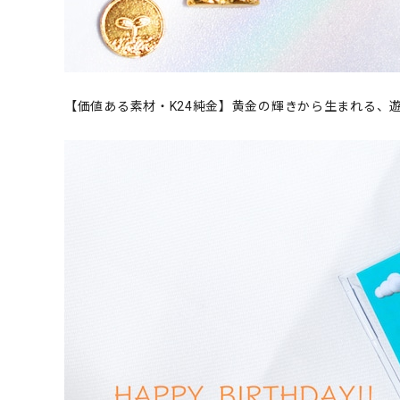
【価値ある素材・K24純金】黄金の輝きから生まれる、