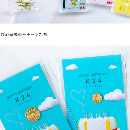
遊び心満載のモチーフたち。