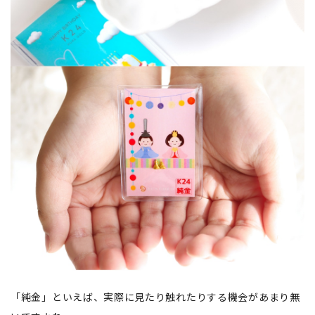
「純金」といえば、実際に見たり触れたりする機会があまり無