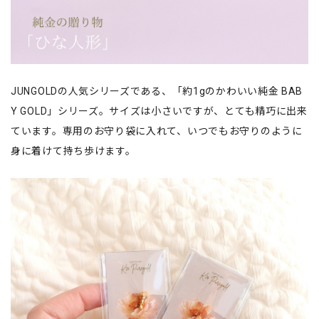
JUNGOLDの人気シリーズである、「約1gのかわいい純金 BAB
Y GOLD」シリーズ。サイズは小さいですが、とても精巧に出来
ています。専用のお守り袋に入れて、いつでもお守りのように
身に着けて持ち歩けます。