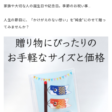
家族や大切な人の誕生日や記念日。季節のお祝い事…
人生の節目に、「かけがえのない想い」を“純金”にのせて贈っ
てみませんか？