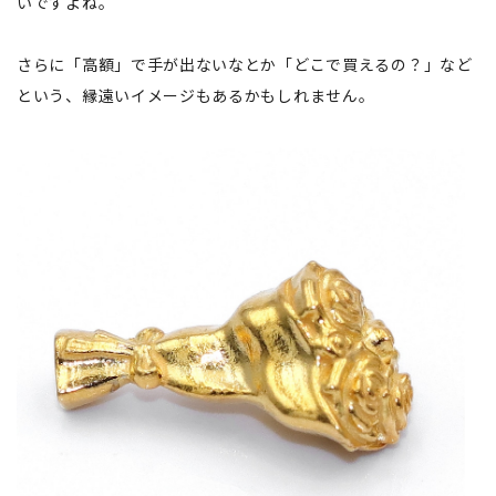
いですよね。
さらに「高額」で手が出ないなとか「どこで買えるの？」など
という、縁遠いイメージもあるかもしれません。