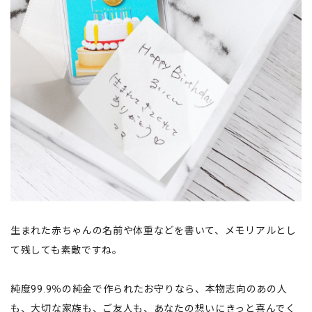
生まれた赤ちゃんの名前や体重などを書いて、メモリアルとし
て残しても素敵ですね。
純度99.9％の純金で作られたお守りなら、本物志向のあの人
も、大切な家族も、ご友人も、あなたの想いにきっと喜んでく