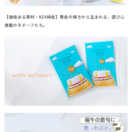
【価値ある素材・K24純金】黄金の輝きから生まれる、遊び心
満載のモチーフたち。