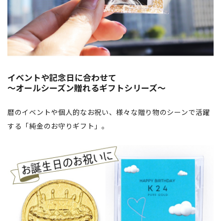
イベントや記念日に合わせて
～オールシーズン贈れるギフトシリーズ～
暦のイベントや個人的なお祝い、様々な贈り物のシーンで活躍
する「純金のお守りギフト」。