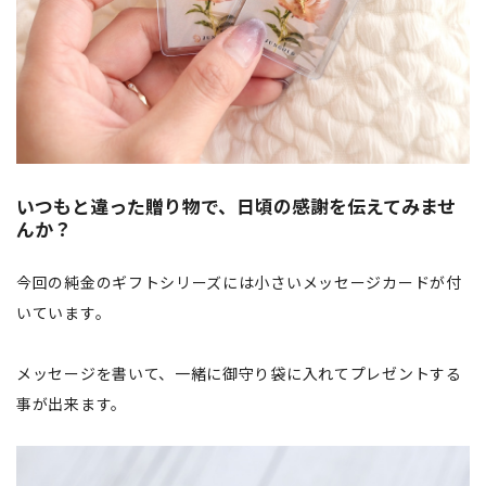
いつもと違った贈り物で、日頃の感謝を伝えてみませ
んか？
今回の純金のギフトシリーズには小さいメッセージカードが付
いています。
メッセージを書いて、一緒に御守り袋に入れてプレゼントする
事が出来ます。