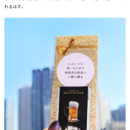
れるはず。