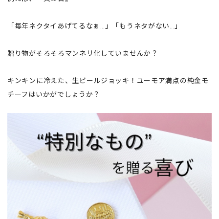
「毎年ネクタイあげてるなぁ…」「もうネタがない…」
贈り物がそろそろマンネリ化していませんか？
キンキンに冷えた、生ビールジョッキ！ユーモア満点の純金モ
チーフはいかがでしょうか？