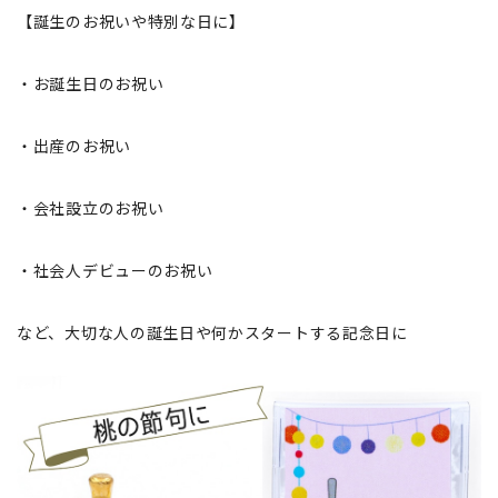
【誕生のお祝いや特別な日に】
・お誕生日のお祝い
・出産のお祝い
・会社設立のお祝い
・社会人デビューのお祝い
など、大切な人の誕生日や何かスタートする記念日に