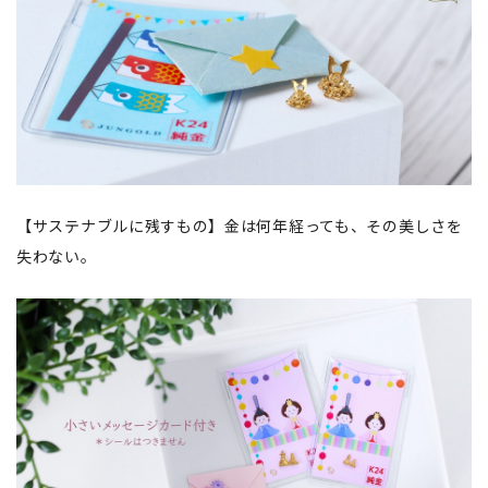
【サステナブルに残すもの】金は何年経っても、その美しさを
失わない。