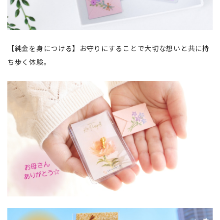
【純金を身につける】お守りにすることで大切な想いと共に持
ち歩く体験。