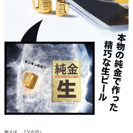
例えば、『父の日』