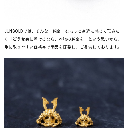
JUNGOLDでは、そんな「純金」をもっと身近に感じて頂きた
く「どうせ身に着けるなら、本物の純金を」という思いから、
手に取りやすい価格帯で商品を開発し、ご提供しております。