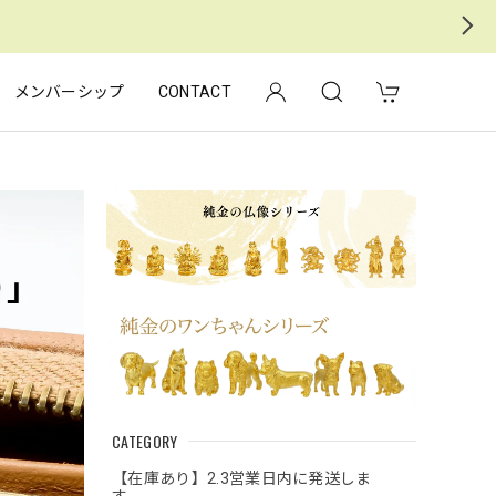
メンバーシップ
CONTACT
CATEGORY
【在庫あり】2.3営業日内に発送しま