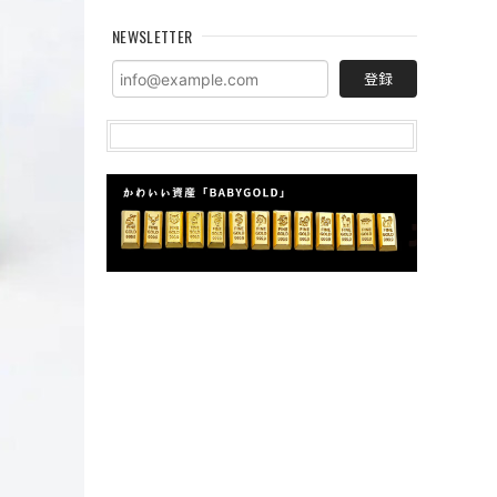
NEWSLETTER
登録