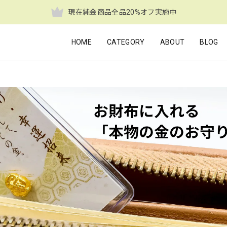
現在純金商品全品20%オフ実施中
HOME
CATEGORY
ABOUT
BLOG