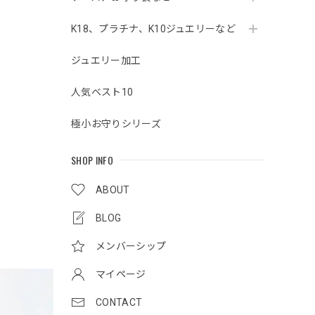
K18、プラチナ、K10ジュエリーなど
ジュエリー加工
人気ベスト10
極小お守りシリーズ
SHOP INFO
ABOUT
BLOG
メンバーシップ
マイページ
CONTACT