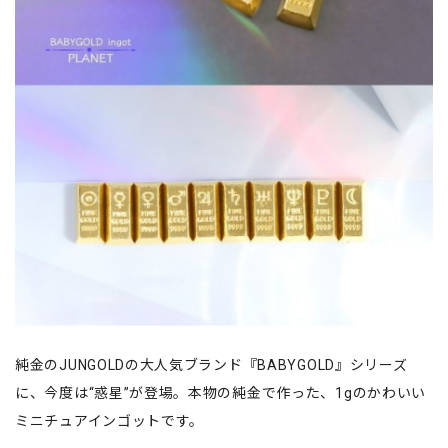
純金のJUNGOLDの大人気ブランド『BABYGOLD』シリーズ
に、今度は“惑星”が登場。本物の純金で作った、1gのかわいい
ミニチュアインゴットです。