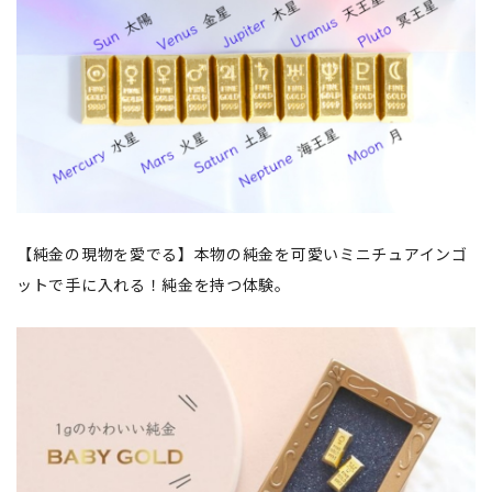
【純金の現物を愛でる】本物の純金を可愛いミニチュアインゴ
ットで手に入れる！純金を持つ体験。