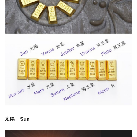
太陽 Sun