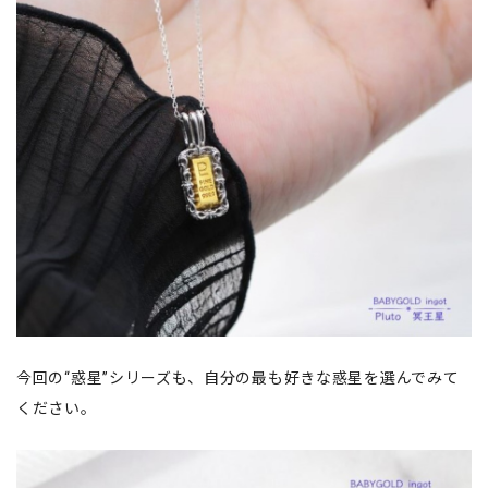
今回の“惑星”シリーズも、自分の最も好きな惑星を選んでみて
ください。