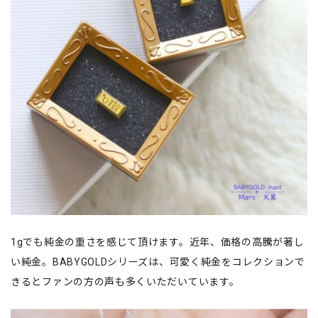
1gでも純金の重さを感じて頂けます。近年、価格の高騰が著し
い純金。BABYGOLDシリーズは、可愛く純金をコレクションで
きるとファンの方の声も多くいただいています。