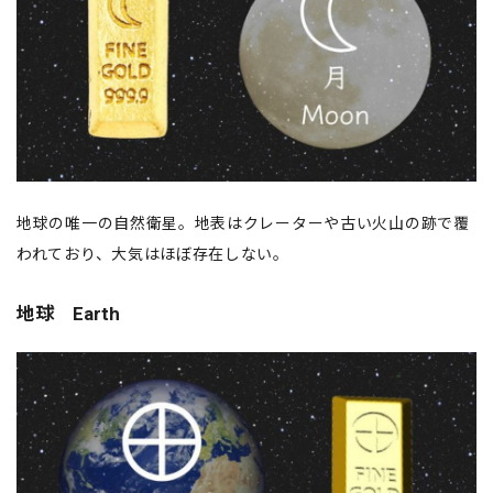
地球の唯一の自然衛星。地表はクレーターや古い火山の跡で覆
われており、大気はほぼ存在しない。
地球 Earth