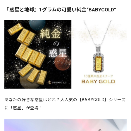
『惑星と地球』1グラムの可愛い純金“BABYGOLD”
あなたの好きな惑星はどれ？大人気の【BABYGOLD】シリーズ
に「惑星」が登場！