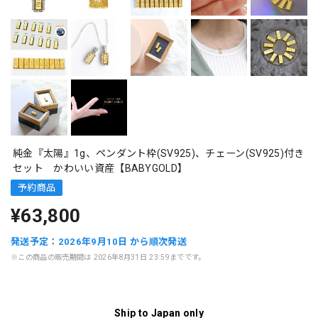
純金『太陽』1g、ペンダント枠(SV925)、チェーン(SV925)付き
セット かわいい資産【BABYGOLD】
予約商品
¥63,800
発送予定：2026年9月10日 から順次発送
※この商品の販売期間は 2026年8月31日 23:59までです。
Ship to Japan only