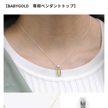
【BABYGOLD 専用ペンダントトップ】