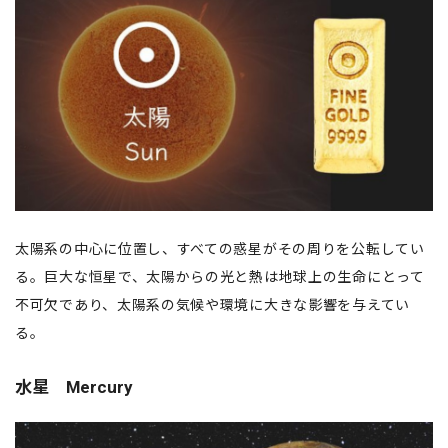
太陽系の中心に位置し、すべての惑星がその周りを公転してい
る。巨大な恒星で、太陽からの光と熱は地球上の生命にとって
不可欠であり、太陽系の気候や環境に大きな影響を与えてい
る。
水星 Mercury