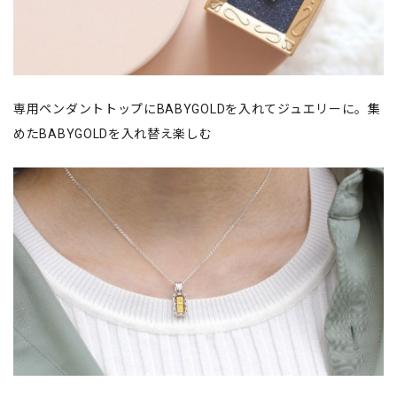
専用ペンダントトップにBABYGOLDを入れてジュエリーに。集
めたBABYGOLDを入れ替え楽しむ