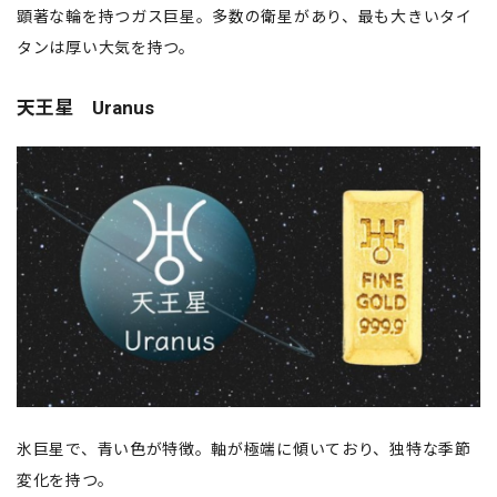
顕著な輪を持つガス巨星。多数の衛星があり、最も大きいタイ
タンは厚い大気を持つ。
天王星 Uranus
氷巨星で、青い色が特徴。軸が極端に傾いており、独特な季節
変化を持つ。