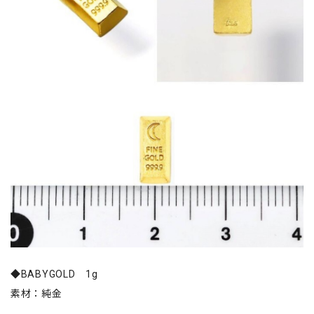
◆BABYGOLD 1g
素材：純金