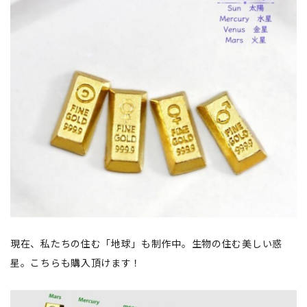
現在、私たちの住む「地球」も制作中。生物の住む美しい惑
星。こちらも購入頂けます！