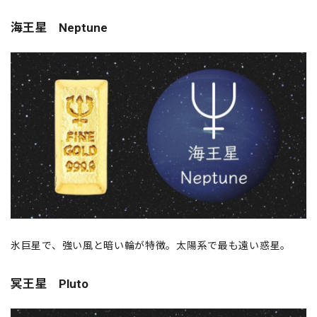
海王星 Neptune
氷巨星で、強い風と暗い輪が特徴。太陽系で最も遠い惑星。
冥王星 Pluto