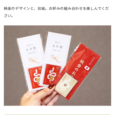
純金のデザインと、台紙。お好みの組み合わせを楽しんでくだ
さい。