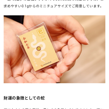
求めやすい0.1gからのミニチュアサイズでご用意しています。
財運の象徴としての蛇