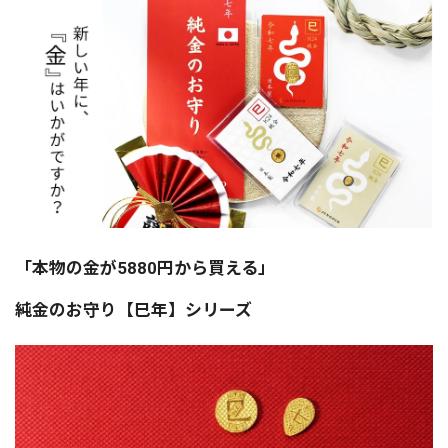
「本物の金が5880円から買える」
純金のお守り【巳年】シリーズ