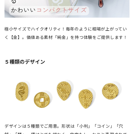
極小サイズでハイクオリティ！毎年のように相場が上がってい
く【金】。価値ある素材「純金」を持つ体験をご提供します！
５種類のデザイン
デザインは５種類でご用意。形状は「小判」「コイン」「穴