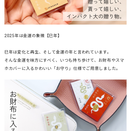
2025年は金運の象徴【巳年】
巳年は変化と再生、そして金運の年と言われています。
そんな金運を味方にすべく、いつも持ち歩けて、お財布やスマ
ホカバーに入るかわいい「お守り」仕様でご用意しました。