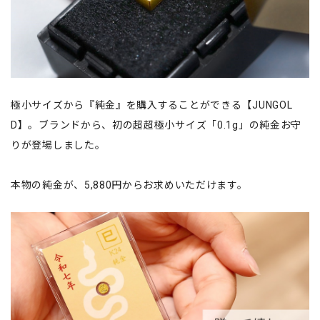
極小サイズから『純金』を購入することができる【JUNGOL
D】。ブランドから、初の超超極小サイズ「0.1g」の純金お守
りが登場しました。
本物の純金が、5,880円からお求めいただけます。