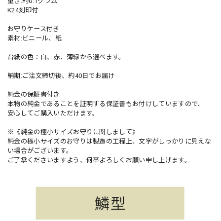
重さ:約0.1グラム
K24刻印付
お守りケース付き
素材:ビニール、紙
台紙の色：白、赤、薄緑から選べます。
納期:ご注文締切後、約40日でお届け
純金の保証書付き
本物の純金であることを証明する保証書もお付けしていますので、
安心してご購入いただけます。
※《純金の極小サイズお守りに関しまして》
純金の極小サイズのお守りは製造の工程上、文字がしっかりに見えな
い場合がございます。
ご了承くださいますよう、何卒よろしくお願い申し上げます。