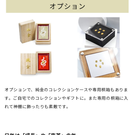
オプションで、純金のコレクションケースや専用桐箱もありま
す。ご自宅でのコレクションやギフトに。また専用の桐箱に入
れて神棚に飾ったりも素敵です。