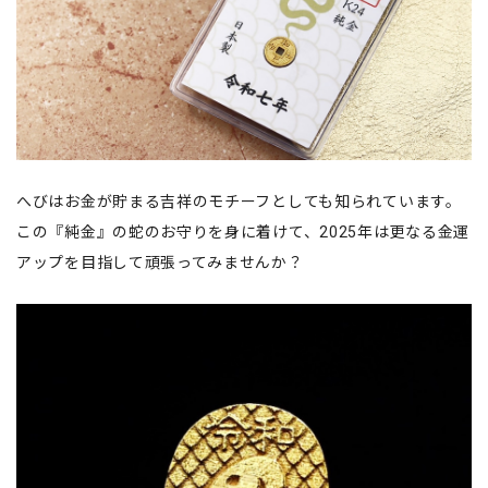
へびはお金が貯まる吉祥のモチーフとしても知られています。
この『純金』の蛇のお守りを身に着けて、2025年は更なる金運
アップを目指して頑張ってみませんか？