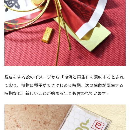
脱皮をする蛇のイメージから「復活と再生」を意味するとされ
ており、 植物に種子ができはじめる時期、次の生命が誕生する
時期など、新しいことが始まる年とも言われています。