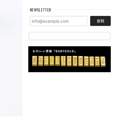
NEWSLETTER
登録