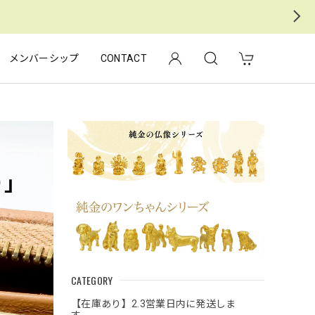
メンバーシップ
CONTACT
CATEGORY
【在庫あり】2.3営業日内に発送しま