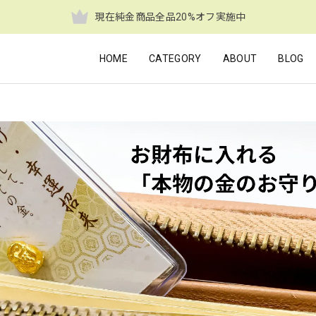
現在純金商品全品20%オフ実施中
HOME
CATEGORY
ABOUT
BLOG