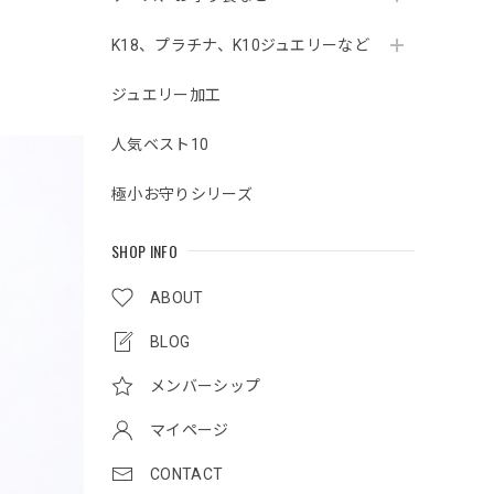
K18、プラチナ、K10ジュエリーなど
ジュエリー加工
人気ベスト10
極小お守りシリーズ
SHOP INFO
ABOUT
BLOG
メンバーシップ
マイページ
CONTACT