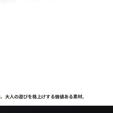
ロ。大人の遊びを格上げする価値ある素材。