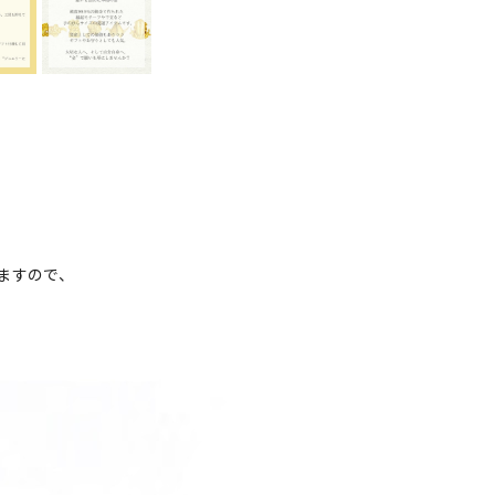
ますので、