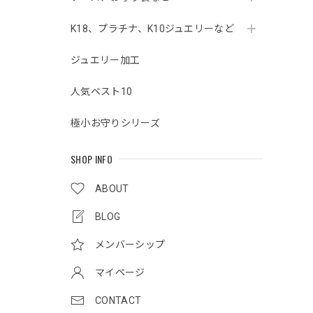
K18、プラチナ、K10ジュエリーなど
ジュエリー加工
人気ベスト10
極小お守りシリーズ
SHOP INFO
ABOUT
BLOG
メンバーシップ
マイページ
CONTACT