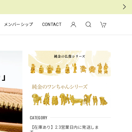
メンバーシップ
CONTACT
CATEGORY
【在庫あり】2.3営業日内に発送しま