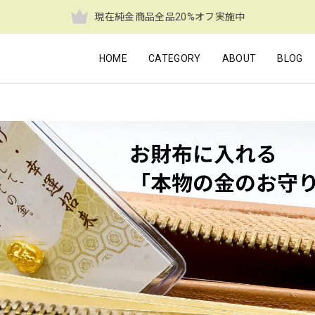
現在純金商品全品20%オフ実施中
HOME
CATEGORY
ABOUT
BLOG