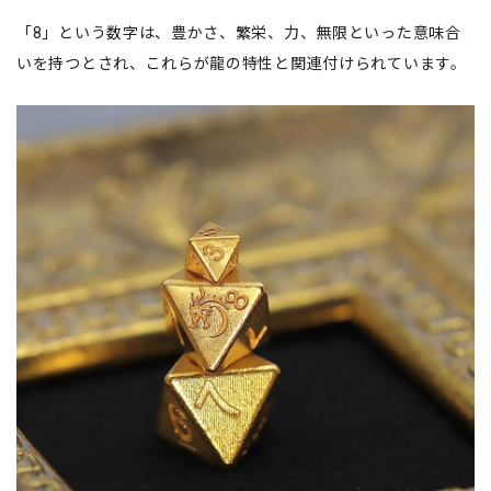
「8」という数字は、豊かさ、繁栄、力、無限といった意味合
いを持つとされ、これらが龍の特性と関連付けられています。