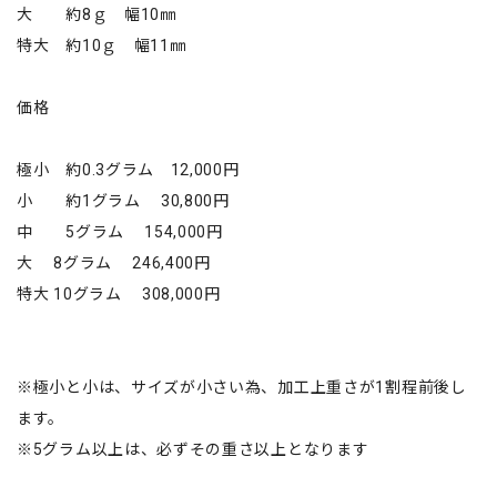
大 約8ｇ 幅10㎜
特大 約10ｇ 幅11㎜
価格
極小 約0.3グラム 12,000円
小 約1グラム 30,800円
中 5グラム 154,000円
大 8グラム 246,400円
特大 10グラム 308,000円
※極小と小は、サイズが小さい為、加工上重さが1割程前後し
ます。
※5グラム以上は、必ずその重さ以上となります