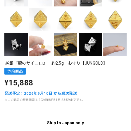
純銀『龍のサイコロ』 約2.5g お守り【JUNGOLD】
予約商品
¥15,888
発送予定：2026年9月10日 から順次発送
※この商品の販売期間は 2026年8月31日 23:59までです。
Ship to Japan only