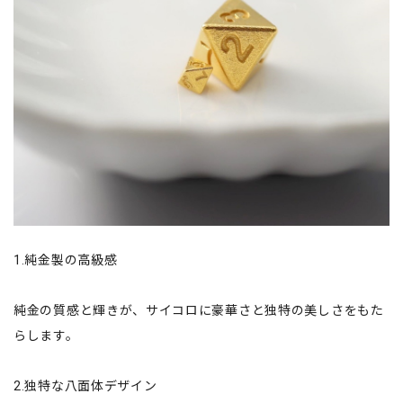
1.純金製の高級感
純金の質感と輝きが、サイコロに豪華さと独特の美しさをもた
らします。
2.独特な八面体デザイン