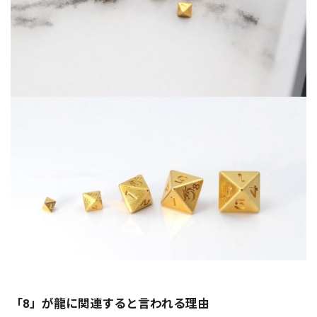
「8」が龍に関連すると言われる理由