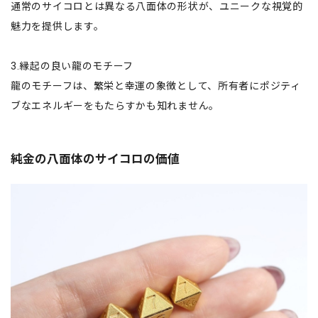
通常のサイコロとは異なる八面体の形状が、ユニークな視覚的
魅力を提供します。
3.縁起の良い龍のモチーフ
龍のモチーフは、繁栄と幸運の象徴として、所有者にポジティ
ブなエネルギーをもたらすかも知れません。
純金の八面体のサイコロの価値