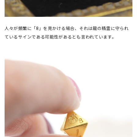
人々が頻繁に「8」を見かける場合、それは龍の精霊に守られ
ているサインである可能性があるとも言われています。