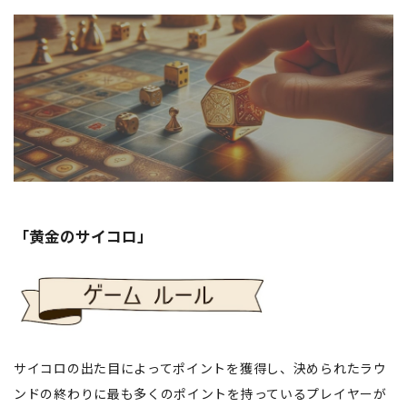
「黄金のサイコロ」
サイコロの出た目によってポイントを獲得し、決められたラウ
ンドの終わりに最も多くのポイントを持っているプレイヤーが