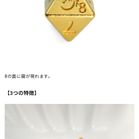
8の面に龍が現れます。
【3つの特徴】