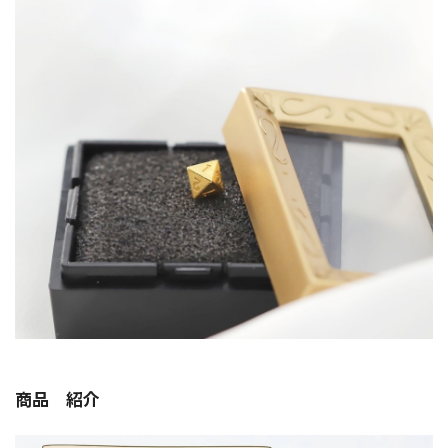
商品 紹介