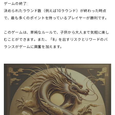
ゲームの終了:
決められたラウンド数（例えば10ラウンド）が終わった時点
で、最も多くのポイントを持っているプレイヤーが勝利です。
このゲームは、単純なルールで、子供から大人まで気軽に楽し
むことができます。また、「8」を出すリスクとリワードのバ
ランスがゲームに興奮を加えます。