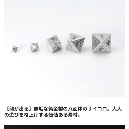
【龍が出る】無垢な純金製の八面体のサイコロ。大人
の遊びを格上げする価値ある素材。