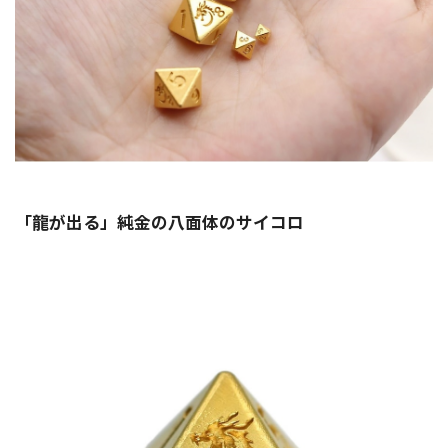
「龍が出る」純金の八面体のサイコロ