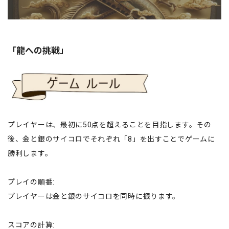
「龍への挑戦」
プレイヤーは、最初に50点を超えることを目指します。その
後、金と銀のサイコロでそれぞれ「8」を出すことでゲームに
勝利します。
プレイの順番:
プレイヤーは金と銀のサイコロを同時に振ります。
スコアの計算: