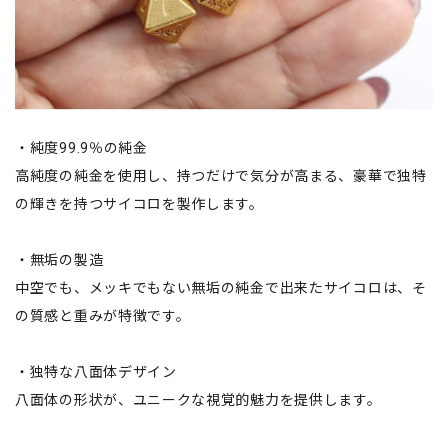
・純度99.9％の純金
高純度の純金を使用し、持つだけで気分が高まる、豪華で独特
の輝きを持つサイコロを製作します。
・無垢の製造
中空でも、メッキでもない無垢の純金で出来たサイコロは、そ
の質感と重みが特徴です。
・独特な八面体デザイン
八面体の形状が、ユニークな視覚的魅力を提供します。