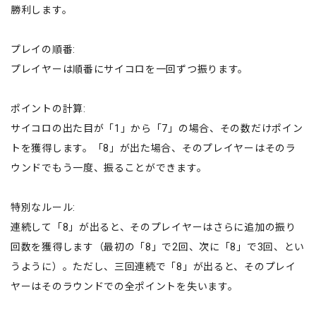
勝利します。
プレイの順番:
プレイヤーは順番にサイコロを一回ずつ振ります。
ポイントの計算:
サイコロの出た目が「1」から「7」の場合、その数だけポイン
トを獲得します。「8」が出た場合、そのプレイヤーはそのラ
ウンドでもう一度、振ることができます。
特別なルール:
連続して「8」が出ると、そのプレイヤーはさらに追加の振り
回数を獲得します（最初の「8」で2回、次に「8」で3回、とい
うように）。ただし、三回連続で「8」が出ると、そのプレイ
ヤーはそのラウンドでの全ポイントを失います。