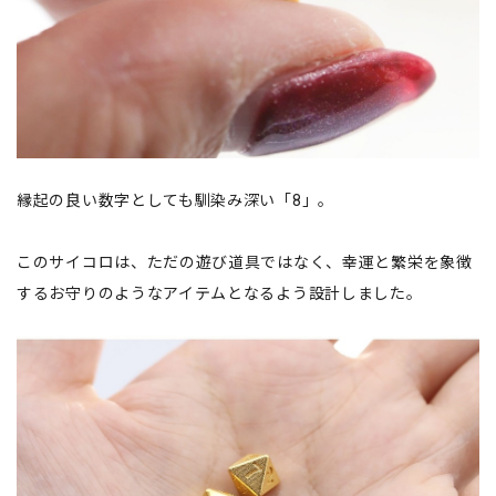
縁起の良い数字としても馴染み深い「8」。
このサイコロは、ただの遊び道具ではなく、幸運と繁栄を象徴
するお守りのようなアイテムとなるよう設計しました。