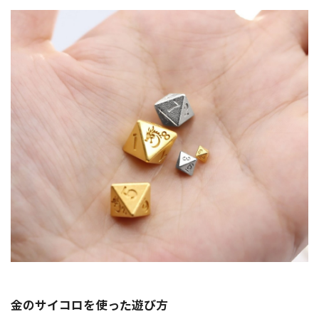
金のサイコロを使った遊び方