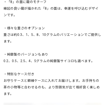
・「8」の面に龍のモチーフ
縁起の良い龍が描かれた「8」の面は、幸運を呼び込むデザイ
ンです。
・様々な重さのオプション
重さは約0.3、1、5、8、10グラムのバリエーションでご提供し
ます。
・純銀製のバージョンもあり
0.2、0.5、2.5、4、5グラムの純銀製サイコロも選べます。
・特別なケース付き
お守りケースと額縁ケースに入れてお届けします。お手持ちの
革の小物等と合わせるのも、より雰囲気が出て格好良く楽しめ
ます。