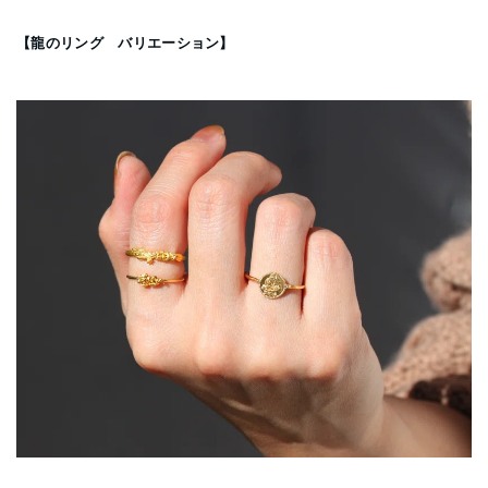
【龍のリング バリエーション】