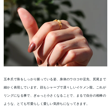
五本爪で珠をしっかり握っている姿、身体のウロコや足先、尻尾まで
細かく表現しています。顔もシャープで凛々しいイケメン龍。これが
リングになる事で、ぎゅっと小さくなることで、まるで自分の相棒の
ような、とても可愛らしく愛しい気持ちになってきます。