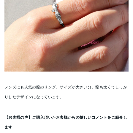
メンズにも人気の龍のリング。サイズが大きい分、龍も太くてしっか
りしたデザインになっています。
【お客様の声】ご購入頂いたお客様からの嬉しいコメントをご紹介し
ます