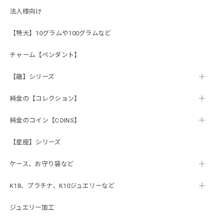
法人様向け
【特大】10グラムや100グラムなど
チャーム【ペンダント】
【龍】シリーズ
純金の【コレクション】
純金のコイン【COINS】
【星座】シリーズ
ケース、お守り袋など
K18、プラチナ、K10ジュエリーなど
ジュエリー加工