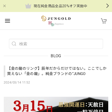
現在純金商品全品20%オフ実施中
BLOG
【金の龍のリング】辰年だからだけではない。ここでしか
買えない「金の龍」。純金ブランドの“JUNGO
2024/03/14 11:52