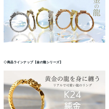
◇商品ラインナップ【金の龍シリーズ】