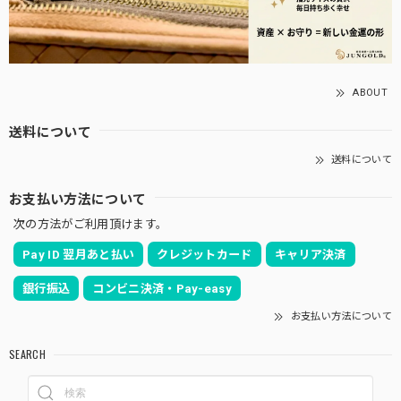
ABOUT
送料について
送料について
お支払い方法について
次の方法がご利用頂けます。
Pay ID 翌月あと払い
クレジットカード
キャリア決済
銀行振込
コンビニ決済・Pay-easy
お支払い方法について
SEARCH