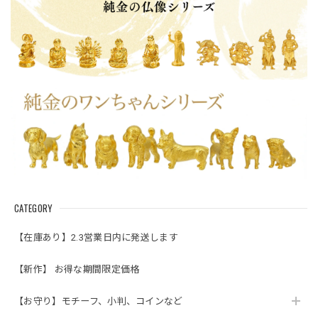
CATEGORY
【在庫あり】2.3営業日内に発送します
【新作】 お得な期間限定価格
【お守り】モチーフ、小判、コインなど