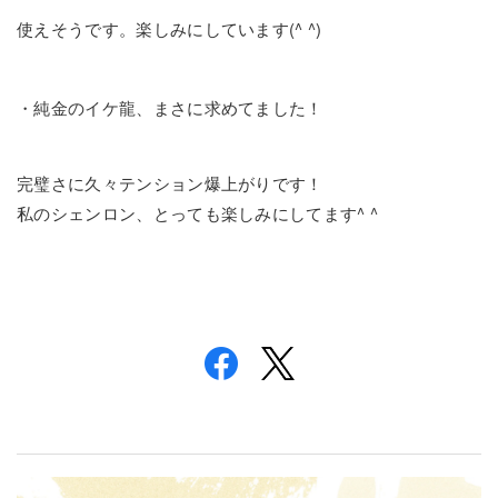
使えそうです。楽しみにしています(^ ^)
・
純金のイケ龍、まさに求めてました！
完璧さに久々テンション爆上がりです！
私のシェンロン、とっても楽しみにしてます^ ^