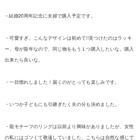
結婚20周年記念に夫婦で購入予定です。
・
・
可愛すぎ。こんなデザインは初めて!!見つけたのはラッキ
ー。母が龍年なので、同じ物をもう１つ購入したいな。購入
出来たら良いな。
・
一目惚れしました！
届くのがとっても楽しみです。
・
いつか子どもにも引継ぎたく夫の分も決めました。
・
龍モチーフのリングは以前より興味がありましたが、女性
の私にはゴツくて敬遠していました。こちらは自然な感じで