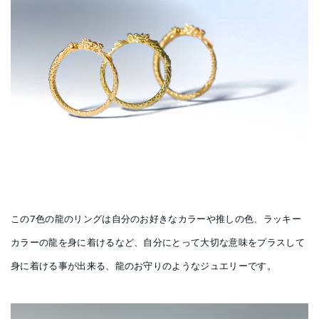
この7色の龍のリングは自分のお好きなカラーや推しの色、ラッキー
カラーの龍を身に着けるなど、自分にとって大切な意味をプラスして
身に着ける事が出来る、龍のお守りのようなジュエリーです。