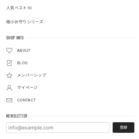
人気ベスト10
極小お守りシリーズ
SHOP INFO
ABOUT
BLOG
メンバーシップ
マイページ
CONTACT
NEWSLETTER
登録