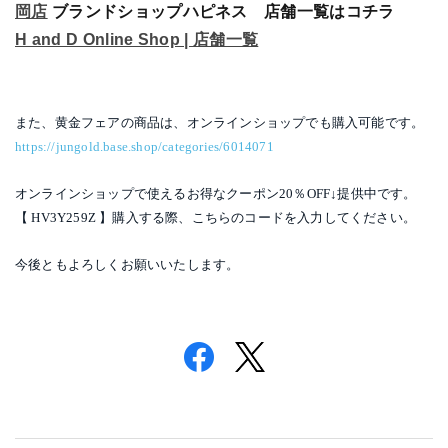
岡店
ブランドショップハピネス 店舗一覧はコチラ
H and D Online Shop | 店舗一覧
また、黄金フェアの商品は、オンラインショップでも購入可能です。
https://jungold.base.shop/categories/6014071
オンラインショップで使えるお得なクーポン20％OFF↓提供中です。
【 HV3Y259Z 】購入する際、こちらのコードを入力してください。
今後ともよろしくお願いいたします。