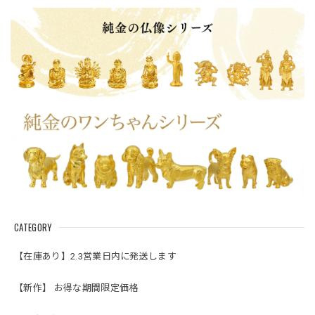
CATEGORY
【在庫あり】2.3営業日内に発送します
【新作】 お得な期間限定価格