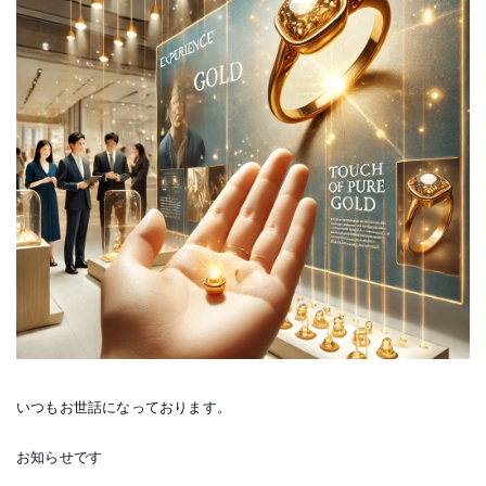
いつもお世話になっております。
お知らせです