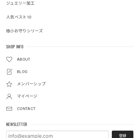
ジュエリー加工
人気ベスト10
極小お守りシリーズ
SHOP INFO
ABOUT
BLOG
メンバーシップ
マイページ
CONTACT
NEWSLETTER
登録