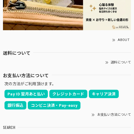
ABOUT
送料について
送料について
お支払い方法について
次の方法がご利用頂けます。
Pay ID 翌月あと払い
クレジットカード
キャリア決済
銀行振込
コンビニ決済・Pay-easy
お支払い方法について
SEARCH