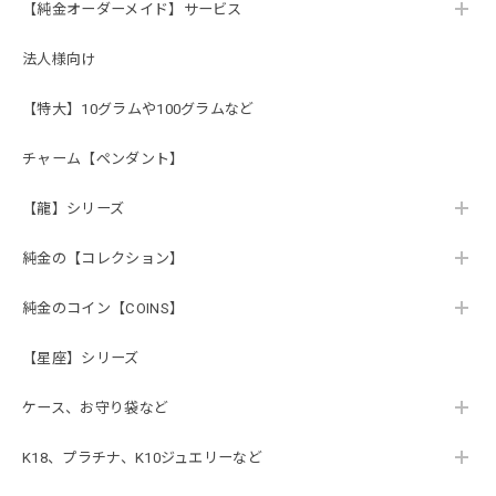
【純金オーダーメイド】サービス
法人様向け
【特大】10グラムや100グラムなど
チャーム【ペンダント】
【龍】シリーズ
純金の【コレクション】
純金のコイン【COINS】
【星座】シリーズ
ケース、お守り袋など
K18、プラチナ、K10ジュエリーなど