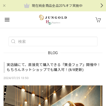
現在純金商品全品20%オフ実施中
BLOG
実店舗にて、直接見て購入できる『黄金フェア』開催中！
もちろんネットショップでも購入可！(8/8更新)
2024/07/25 13:50