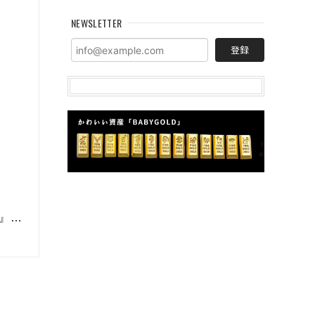
NEWSLETTER
登録