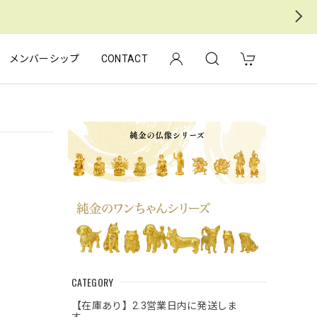
メンバーシップ
CONTACT
CATEGORY
【在庫あり】2.3営業日内に発送しま