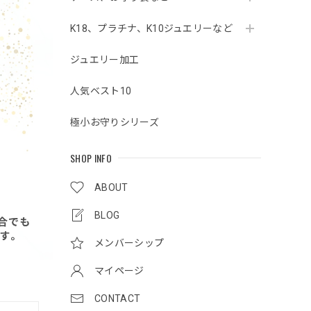
K18、プラチナ、K10ジュエリーなど
ジュエリー加工
人気ベスト10
極小お守りシリーズ
SHOP INFO
ABOUT
BLOG
メンバーシップ
マイページ
CONTACT