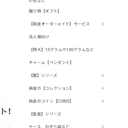
の日など
贈り物【ギフト】
【純金オーダーメイド】サービス
法人様向け
【特大】10グラムや100グラムなど
チャーム【ペンダント】
【龍】シリーズ
純金の【コレクション】
純金のコイン【COINS】
【星座】シリーズ
ケース、お守り袋など