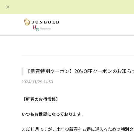
【新春特別クーポン】20%OFFクーポンのお知ら
2024/11/29 14:53
【新春のお得情報】
いつもお世話になっております。
まだ11月ですが、来年の新春をお得に迎えるための
特別ク