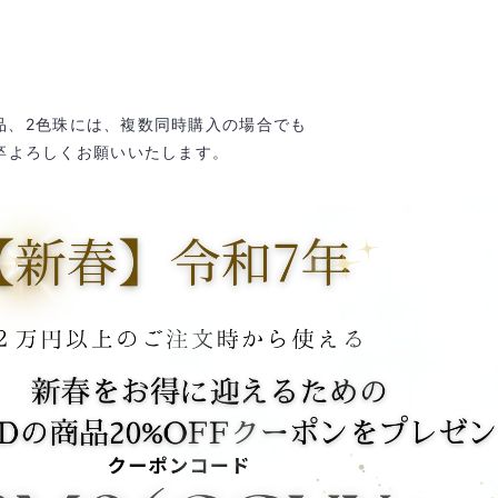
の商品、2色珠には、複数同時購入の場合でも
何卒よろしくお願いいたします。