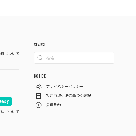
SEARCH
料について
NOTICE
プライバシーポリシー
特定商取引法に基づく表記
asy
会員規約
方法について