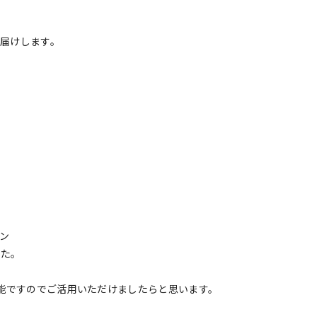
届けします。
イン
した。
可能ですのでご活用いただけましたらと思います。