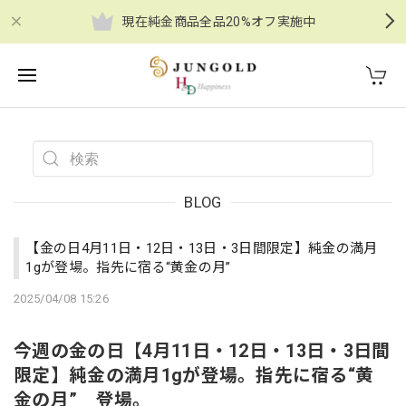
現在純金商品全品20%オフ実施中
BLOG
【金の日4月11日・12日・13日・3日間限定】純金の満月
1gが登場。指先に宿る“黄金の月”
2025/04/08 15:26
今週の金の日【4月11日・12日・13日・3日間
限定】純金の満月1gが登場。指先に宿る“黄
金の月” 登場。