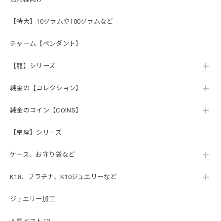
【特大】10グラムや100グラムなど
チャーム【ペンダント】
【龍】シリーズ
純金の【コレクション】
純金のコイン【COINS】
【星座】シリーズ
ケース、お守り袋など
K18、プラチナ、K10ジュエリーなど
ジュエリー加工