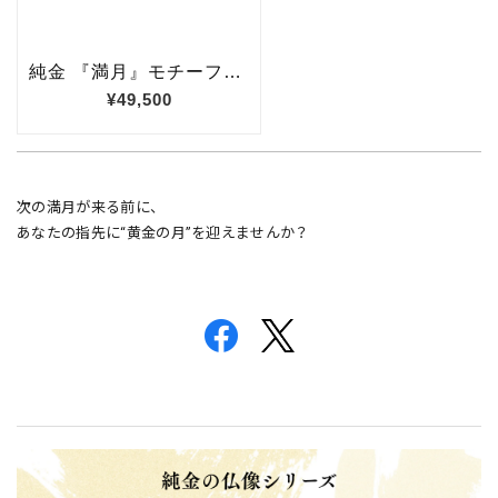
次の満月が来る前に、
あなたの指先に“黄金の月”を迎えませんか？