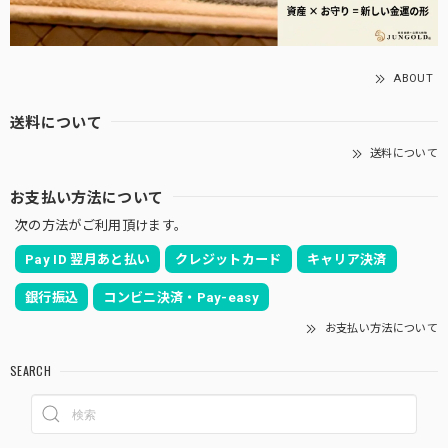
ABOUT
送料について
送料について
お支払い方法について
次の方法がご利用頂けます。
Pay ID 翌月あと払い
クレジットカード
キャリア決済
銀行振込
コンビニ決済・Pay-easy
お支払い方法について
SEARCH