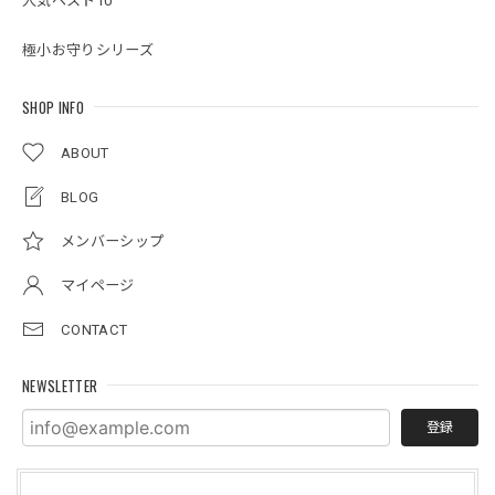
人気ベスト10
極小お守りシリーズ
SHOP INFO
ABOUT
BLOG
メンバーシップ
マイページ
CONTACT
NEWSLETTER
登録