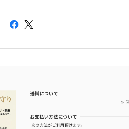
送料について
送
お支払い方法について
次の方法がご利用頂けます。