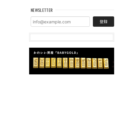
NEWSLETTER
登録