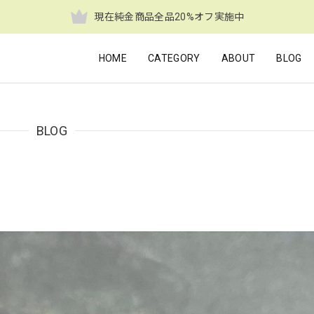
現在純金商品全品20%オフ実施中
HOME
CATEGORY
ABOUT
BLOG
BLOG