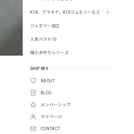
K18、プラチナ、K10ジュエリーなど
ジュエリー加工
人気ベスト10
極小お守りシリーズ
SHOP INFO
ABOUT
BLOG
メンバーシップ
マイページ
CONTACT