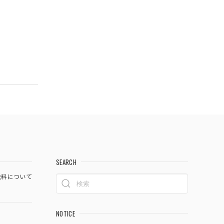
SEARCH
料について
NOTICE