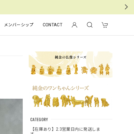
メンバーシップ
CONTACT
CATEGORY
【在庫あり】2.3営業日内に発送しま