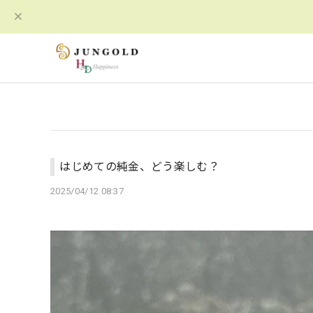
はじめての純金、どう楽しむ？
2025/04/12 08:37