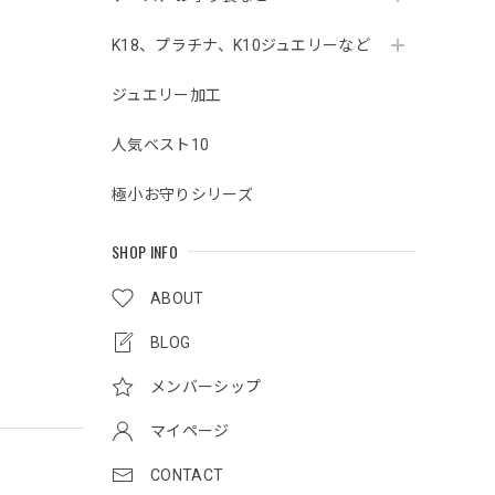
K18、プラチナ、K10ジュエリーなど
ジュエリー加工
人気ベスト10
極小お守りシリーズ
SHOP INFO
ABOUT
BLOG
メンバーシップ
マイページ
CONTACT