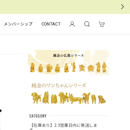
メンバーシップ
CONTACT
CATEGORY
【在庫あり】2.3営業日内に発送しま