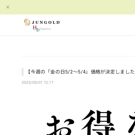
【今週の「金の日5/2～5/4」価格が決定しまし
2025/05/01 12:17