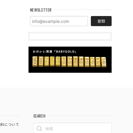
NEWSLETTER
登録
SEARCH
料について