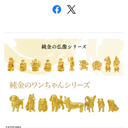
CATEGORY