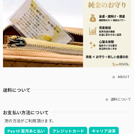
ABOUT
送料について
送料について
お支払い方法について
次の方法がご利用頂けます。
Pay ID 翌月あと払い
クレジットカード
キャリア決済