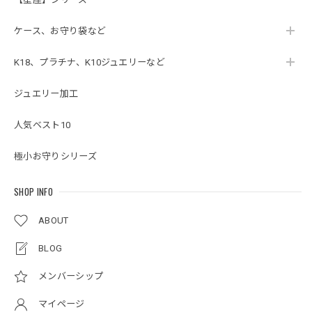
ケース、お守り袋など
K18、プラチナ、K10ジュエリーなど
ジュエリー加工
人気ベスト10
極小お守りシリーズ
SHOP INFO
ABOUT
BLOG
メンバーシップ
マイページ