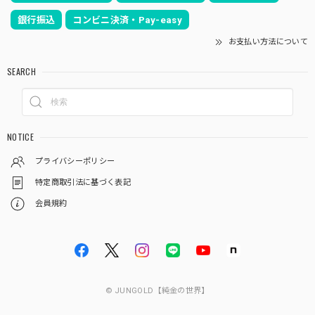
銀行振込
コンビニ決済・Pay-easy
お支払い方法について
SEARCH
NOTICE
プライバシーポリシー
特定商取引法に基づく表記
会員規約
© JUNGOLD【純金の世界】