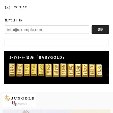
CONTACT
NEWSLETTER
登録