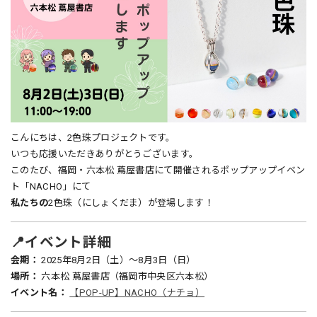
こんにちは、2色珠プロジェクトです。
いつも応援いただきありがとうございます。
このたび、福岡・六本松 蔦屋書店にて開催されるポップアップイベン
ト「NACHO」にて
私たちの
2色珠（にしょくだま）が登場します！
📍イベント詳細
会期：
2025年8月2日（土）～8月3日（日）
場所：
六本松 蔦屋書店（福岡市中央区六本松）
イベント名：
【POP-UP】NACHO（ナチョ）