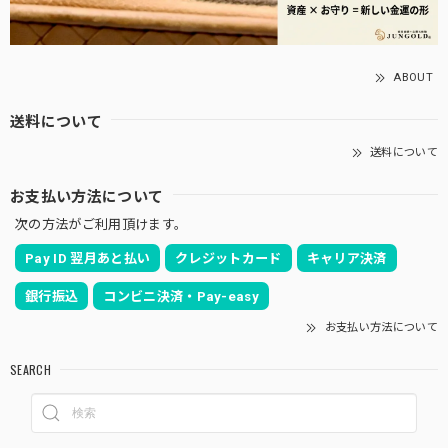
ABOUT
送料について
送料について
お支払い方法について
次の方法がご利用頂けます。
Pay ID 翌月あと払い
クレジットカード
キャリア決済
銀行振込
コンビニ決済・Pay-easy
お支払い方法について
SEARCH