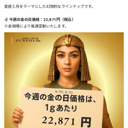
星座と月をテーマにした幻想的なラインナップです。
💰
今週の金の日価格：22,871円（税込）
※金相場により毎週変動いたします。