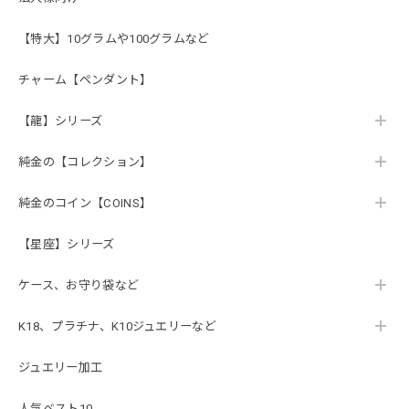
【特大】10グラムや100グラムなど
チャーム【ペンダント】
【龍】シリーズ
純金の【コレクション】
純金のコイン【COINS】
【星座】シリーズ
ケース、お守り袋など
K18、プラチナ、K10ジュエリーなど
ジュエリー加工
人気ベスト10