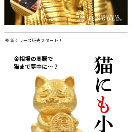
🎁 新シリーズ販売スタート！