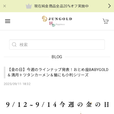
現在純金商品全品20%オフ実施中
BLOG
【金の日】今週のラインナップ発表！おとめ座BABYGOLD
＆満月＋ツタンカーメン＆猫にも小判シリーズ
2025/09/11 18:32