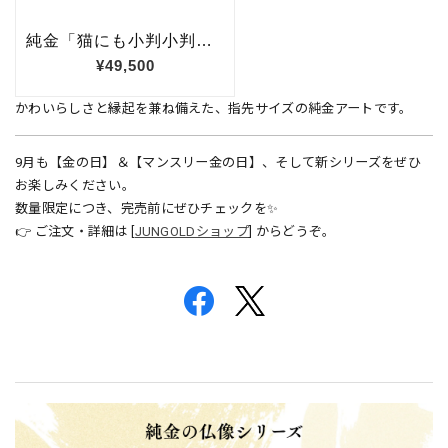
かわいらしさと縁起を兼ね備えた、指先サイズの純金アートです。
9月も【金の日】＆【マンスリー金の日】、そして新シリーズをぜひ
お楽しみください。
数量限定につき、完売前にぜひチェックを✨
👉 ご注文・詳細は [
JUNGOLDショップ
] からどうぞ。