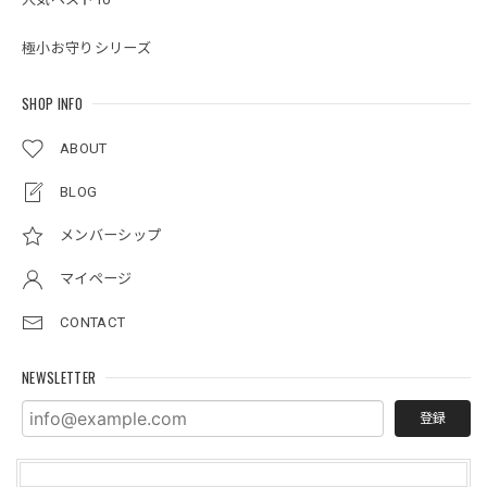
極小お守りシリーズ
SHOP INFO
ABOUT
BLOG
メンバーシップ
マイページ
CONTACT
NEWSLETTER
登録