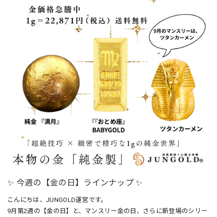
✨ 今週の【金の日】ラインナップ ✨
こんにちは、JUNGOLD運営です。
9月第2週の【金の日】と、マンスリー金の日、さらに新登場のシリー