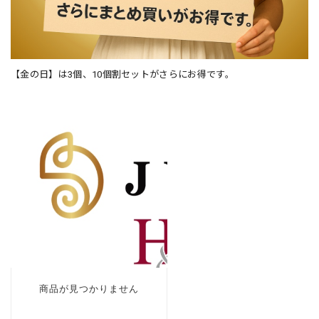
【金の日】は3個、10個割セットがさらにお得です。