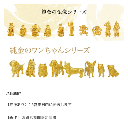
CATEGORY
【在庫あり】2.3営業日内に発送します
【新作】 お得な期間限定価格