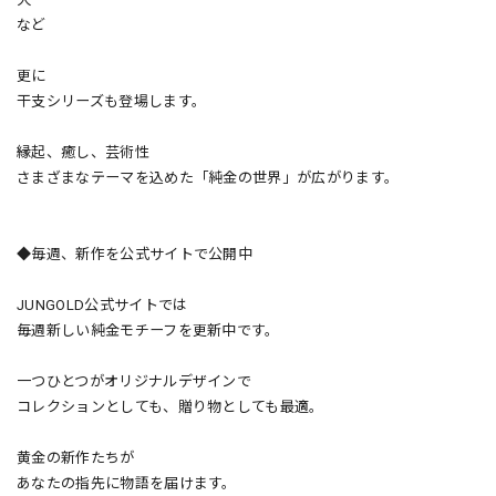
など
更に
干支シリーズも登場します。
縁起、癒し、芸術性
さまざまなテーマを込めた「純金の世界」が広がります。
◆毎週、新作を公式サイトで公開中
JUNGOLD公式サイトでは
毎週新しい純金モチーフを更新中です。
一つひとつがオリジナルデザインで
コレクションとしても、贈り物としても最適。
黄金の新作たちが
あなたの指先に物語を届けます。