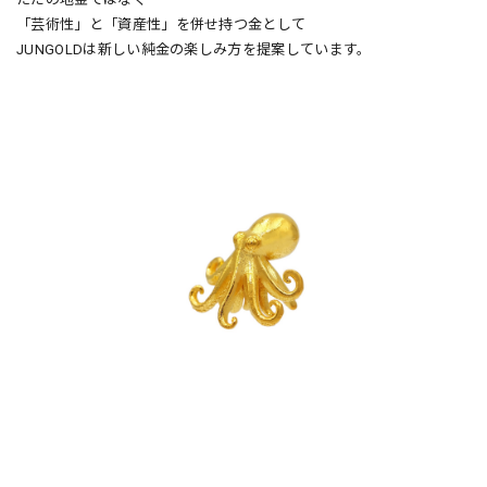
「芸術性」と「資産性」を併せ持つ金として
JUNGOLDは新しい純金の楽しみ方を提案しています。