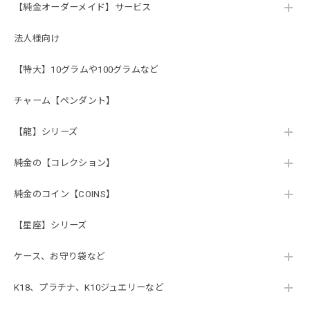
【純金オーダーメイド】サービス
法人様向け
【特大】10グラムや100グラムなど
チャーム【ペンダント】
【龍】シリーズ
純金の【コレクション】
純金のコイン【COINS】
【星座】シリーズ
ケース、お守り袋など
K18、プラチナ、K10ジュエリーなど