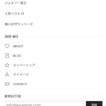
ジュエリー加工
人気ベスト10
極小お守りシリーズ
SHOP INFO
ABOUT
BLOG
メンバーシップ
マイページ
CONTACT
NEWSLETTER
登録