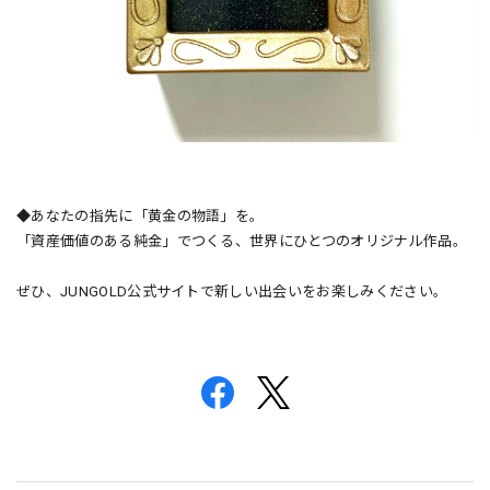
◆あなたの指先に「黄金の物語」を。
「資産価値のある純金」でつくる、世界にひとつのオリジナル作品。
ぜひ、JUNGOLD公式サイトで新しい出会いをお楽しみください。