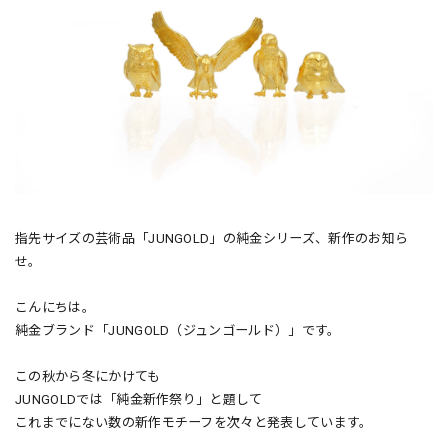
指先サイズの芸術品「JUNGOLD」の純金シリーズ、新作のお知ら
せ。
こんにちは。
純金ブランド「JUNGOLD（ジュンゴールド）」です。
この秋から冬にかけても
JUNGOLDでは「純金新作祭り」と題して
これまでにない数の新作モチーフを次々と発表しています。