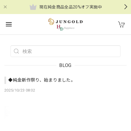
現在純金商品全品20%オフ実施中
BLOG
◆純金新作祭り、始まりました。
2025/10/23 08:02