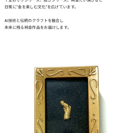
干支お守りシリーズ、招きシリーズ、純金たい焼きなど
日常に“金を楽しむ文化”を広げています。
AI技術と伝統のクラフトを融合し
未来に残る純金作品をお届けします。