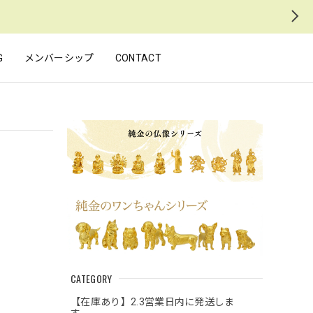
G
メンバーシップ
CONTACT
CATEGORY
【在庫あり】2.3営業日内に発送しま