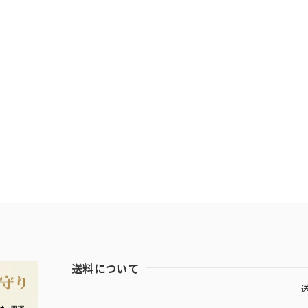
送料について