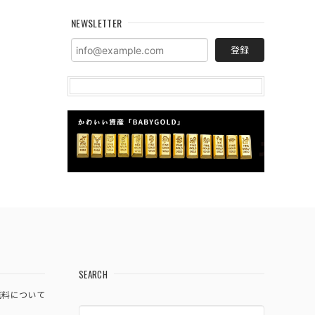
NEWSLETTER
登録
SEARCH
送料について