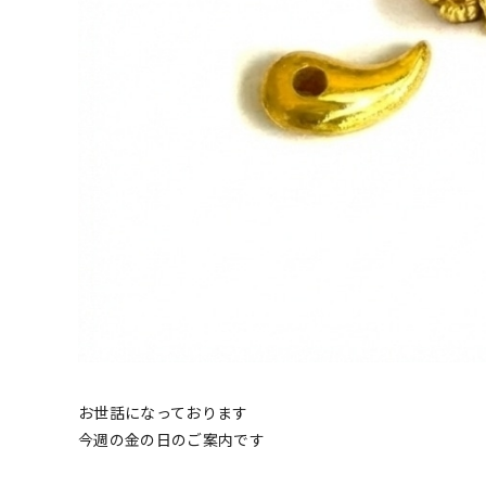
お世話になっております
今週の金の日のご案内です