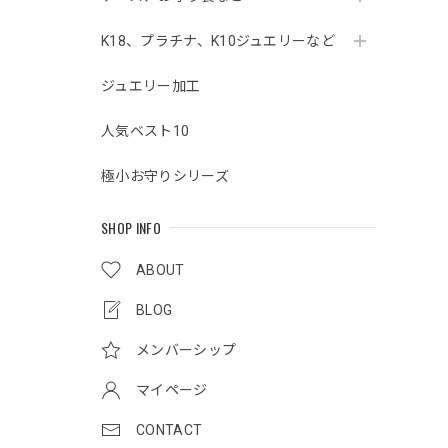
K18、プラチナ、K10ジュエリーなど
ジュエリー加工
人気ベスト10
極小お守りシリーズ
SHOP INFO
ABOUT
BLOG
メンバーシップ
マイページ
CONTACT