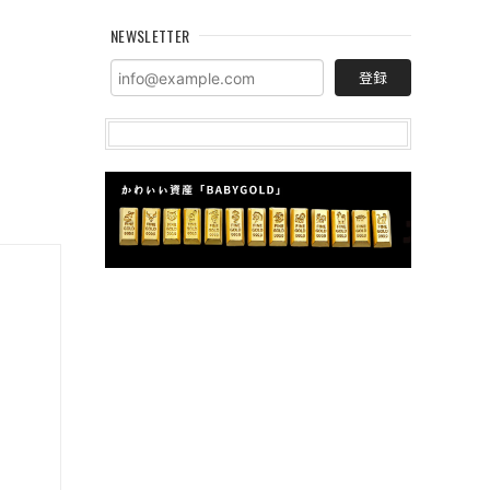
NEWSLETTER
登録