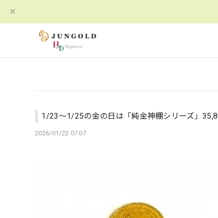
1/23〜1/25の金の日は「純金神棚シリーズ」35,800
2026/01/22 07:07