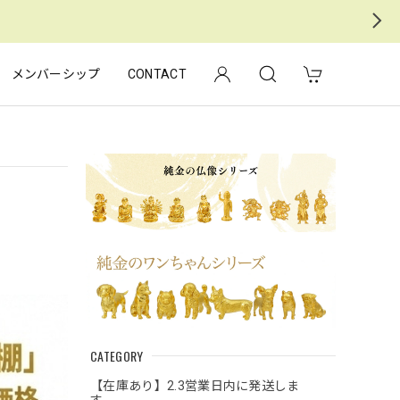
メンバーシップ
CONTACT
CATEGORY
【在庫あり】2.3営業日内に発送しま