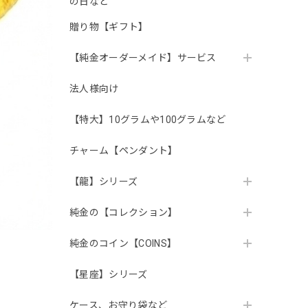
の日など
贈り物【ギフト】
【純金オーダーメイド】サービス
法人様向け
【特大】10グラムや100グラムなど
チャーム【ペンダント】
【龍】シリーズ
純金の【コレクション】
純金のコイン【COINS】
【星座】シリーズ
ケース、お守り袋など