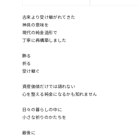
古来より受け継がれてきた
神具の意味を
現代の純金造形で
丁寧に再構築しました
飾る
祈る
受け継ぐ
資産価値だけでは語れない
心を整える純金になるかも知れません
日々の暮らしの中に
小さな祈りのかたちを
最後に