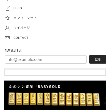
BLOG
メンバーシップ
マイページ
CONTACT
NEWSLETTER
登録