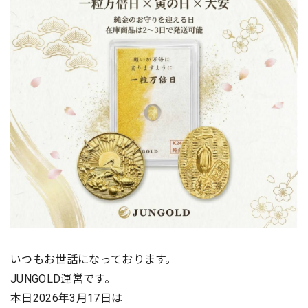
いつもお世話になっております。
JUNGOLD運営です。
本日2026年3月17日は