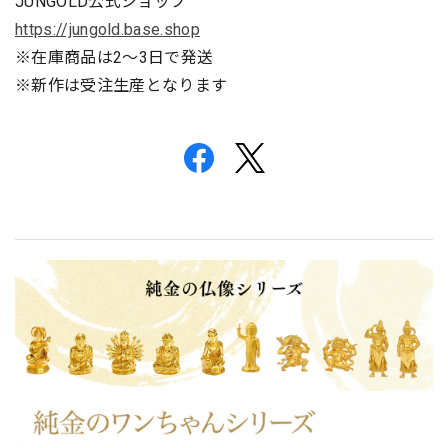
JUNGOLD公式ショップ
https://jungold.base.shop
※在庫商品は2〜3日で発送
※新作は受注生産となります