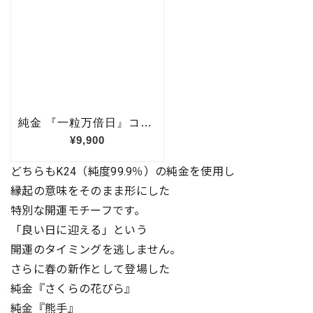
どちらもK24（純度99.9％）の純金を使用し
縁起の意味をそのまま形にした
特別な開運モチーフです。
「良い日に迎える」という
開運のタイミングを逃しません。
さらに春の新作として登場した
純金『さくらの花びら』
純金『熊手』