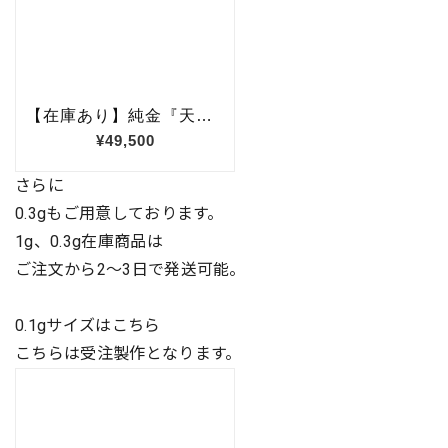
さらに
0.3gもご用意しております。
1g、0.3g在庫商品は
ご注文から2〜3日で発送可能。
0.1gサイズはこちら
こちらは受注製作となります。