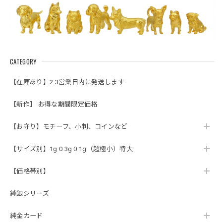
CATEGORY
【在庫あり】2.3営業日内に発送します
【新作】 お得な期間限定価格
【お守り】モチーフ、小判、コインなど
【サイズ別】1g 0.3g 0.1g（超極小）特大
【価格帯別】
純銀シリーズ
純金カード