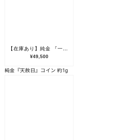
純金『天赦日』コイン 約1g