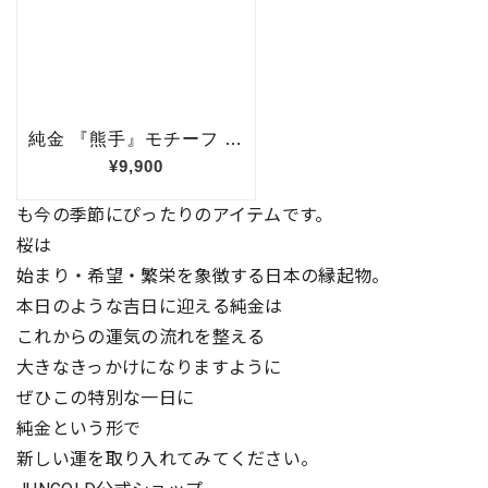
も今の季節にぴったりのアイテムです。
桜は
始まり・希望・繁栄を象徴する日本の縁起物。
本日のような吉日に迎える純金は
これからの運気の流れを整える
大きなきっかけになりますように
ぜひこの特別な一日に
純金という形で
新しい運を取り入れてみてください。