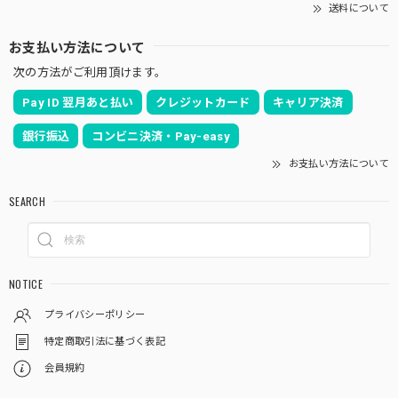
送料について
お支払い方法について
次の方法がご利用頂けます。
Pay ID 翌月あと払い
クレジットカード
キャリア決済
銀行振込
コンビニ決済・Pay-easy
お支払い方法について
SEARCH
NOTICE
プライバシーポリシー
特定商取引法に基づく表記
会員規約