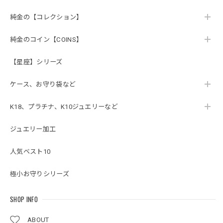
純金の【コレクション】
純金のコイン【COINS】
【星座】シリーズ
ケース、お守り袋など
K18、プラチナ、K10ジュエリーなど
ジュエリー加工
人気ベスト10
極小お守りシリーズ
SHOP INFO
ABOUT