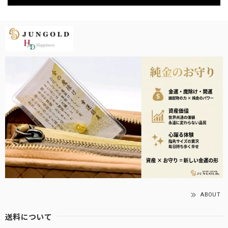
ABOUT
送料について