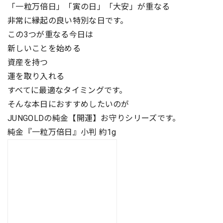
「一粒万倍日」「寅の日」「大安」が重なる
非常に縁起の良い特別な日です。
この3つが重なる今日は
新しいことを始める
資産を持つ
運を取り入れる
すべてに最適なタイミングです。
そんな本日におすすめしたいのが
JUNGOLDの純金【開運】お守りシリーズです。
純金『一粒万倍日』小判 約1g