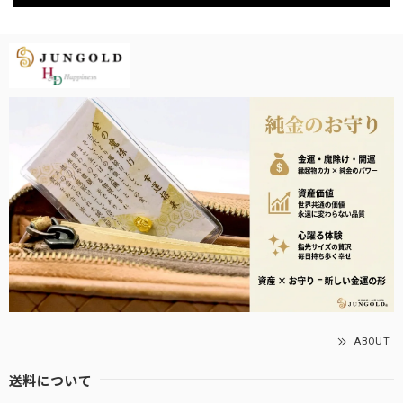
ABOUT
送料について