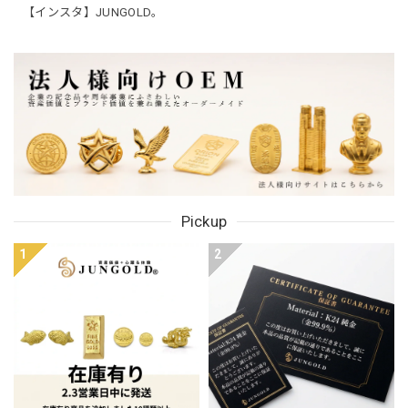
【インスタ】JUNGOLD。
Pickup
1
2