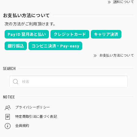
送料について
お支払い方法について
次の方法がご利用頂けます。
Pay ID 翌月あと払い
クレジットカード
キャリア決済
銀行振込
コンビニ決済・Pay-easy
お支払い方法について
SEARCH
NOTICE
プライバシーポリシー
特定商取引法に基づく表記
会員規約