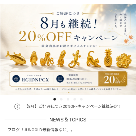
【8月】ご好評につき20%OFFキャンペーン継続決定！
NEWS＆TOPICS
ブログ「JUNGOLD最新情報など」。