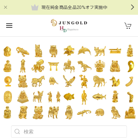
現在純金商品全品20%オフ実施中