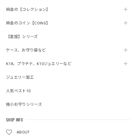
純金の【コレクション】
純金のコイン【COINS】
【星座】シリーズ
ケース、お守り袋など
K18、プラチナ、K10ジュエリーなど
ジュエリー加工
人気ベスト10
極小お守りシリーズ
SHOP INFO
ABOUT