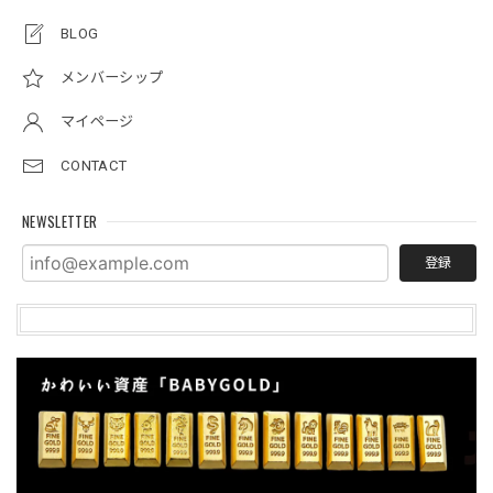
BLOG
メンバーシップ
マイページ
CONTACT
NEWSLETTER
登録