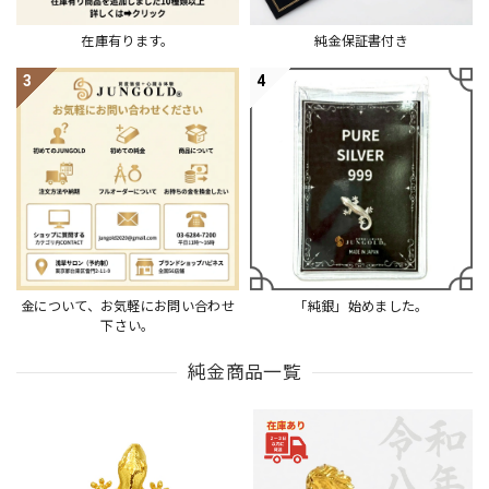
在庫有ります。
純金保証書付き
3
4
金について、お気軽にお問い合わせ
「純銀」始めました。
下さい。
純金商品一覧