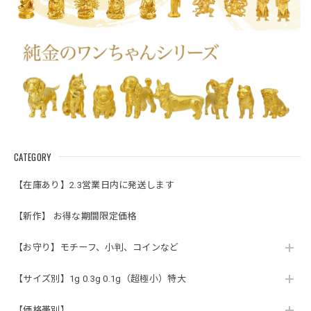
CATEGORY
【在庫あり】2.3営業日内に発送します
【新作】 お得な期間限定価格
【お守り】モチーフ、小判、コインなど
【サイズ別】1g 0.3g 0.1g（超極小）特大
【価格帯別】