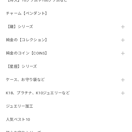
【特大】10グラムや100グラムなど
チャーム【ペンダント】
【龍】シリーズ
純金の【コレクション】
純金のコイン【COINS】
【星座】シリーズ
ケース、お守り袋など
K18、プラチナ、K10ジュエリーなど
ジュエリー加工
人気ベスト10