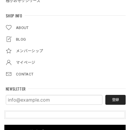
極小お守りシリーズ
SHOP INFO
ABOUT
BLOG
メンバーシップ
マイページ
CONTACT
NEWSLETTER
登録