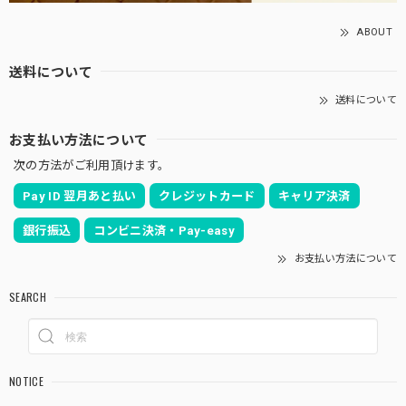
ABOUT
送料について
送料について
お支払い方法について
次の方法がご利用頂けます。
Pay ID 翌月あと払い
クレジットカード
キャリア決済
銀行振込
コンビニ決済・Pay-easy
お支払い方法について
SEARCH
NOTICE