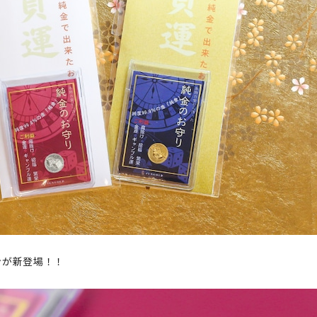
ンが新登場！！