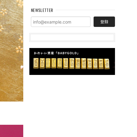
NEWSLETTER
登録