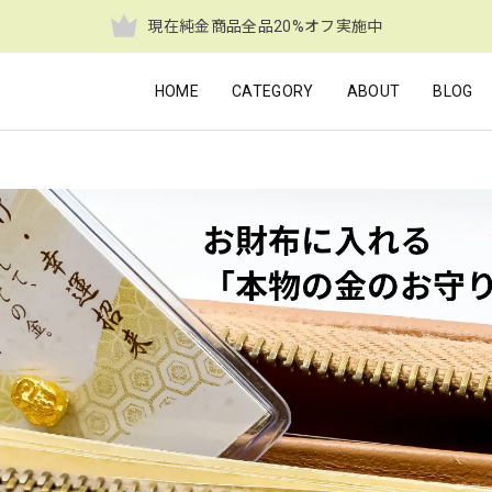
現在純金商品全品20%オフ実施中
HOME
CATEGORY
ABOUT
BLOG