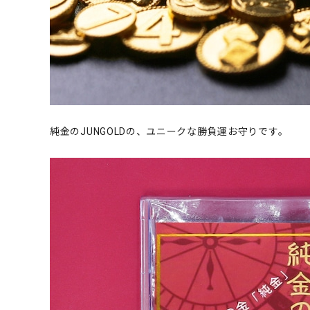
純金のJUNGOLDの、ユニークな勝負運お守りです。