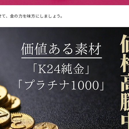
せて、金の力を味方にしましょう。