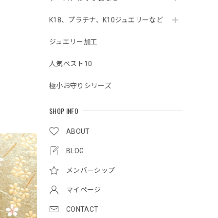
K18、プラチナ、K10ジュエリーなど
ジュエリー加工
人気ベスト10
極小お守りシリーズ
SHOP INFO
ABOUT
BLOG
メンバーシップ
マイページ
CONTACT