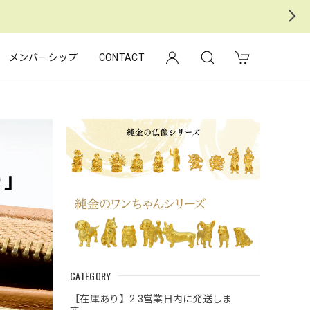
メンバーシップ
CONTACT
CATEGORY
【在庫あり】2.3営業日内に発送しま