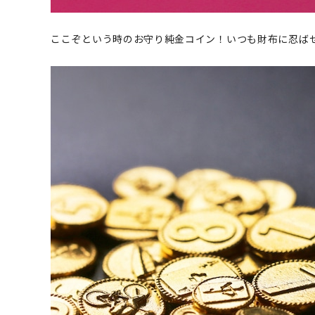
ここぞという時のお守り純金コイン！いつも財布に忍ば