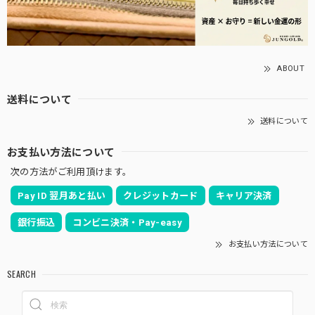
ABOUT
送料について
送料について
お支払い方法について
次の方法がご利用頂けます。
Pay ID 翌月あと払い
クレジットカード
キャリア決済
銀行振込
コンビニ決済・Pay-easy
お支払い方法について
SEARCH