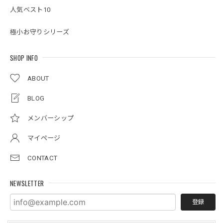
人気ベスト10
極小お守りシリーズ
SHOP INFO
ABOUT
BLOG
メンバーシップ
マイページ
CONTACT
NEWSLETTER
登録