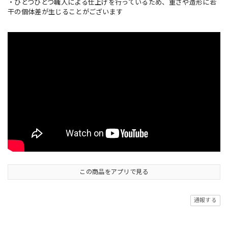
・ひとつひとつ職人による仕上げを行っているため、重さや造形に若
干の個体差が生じることがございます
この商品をアプリで見る
通報する