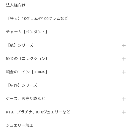
法人様向け
【特大】10グラムや100グラムなど
チャーム【ペンダント】
【龍】シリーズ
純金の【コレクション】
純金のコイン【COINS】
【星座】シリーズ
ケース、お守り袋など
K18、プラチナ、K10ジュエリーなど
ジュエリー加工