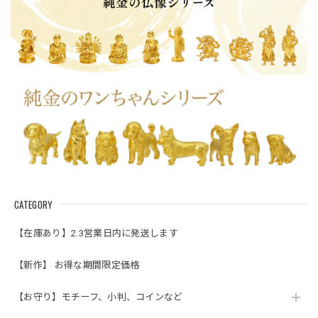
CATEGORY
【在庫あり】2.3営業日内に発送します
【新作】 お得な期間限定価格
【お守り】モチーフ、小判、コインなど