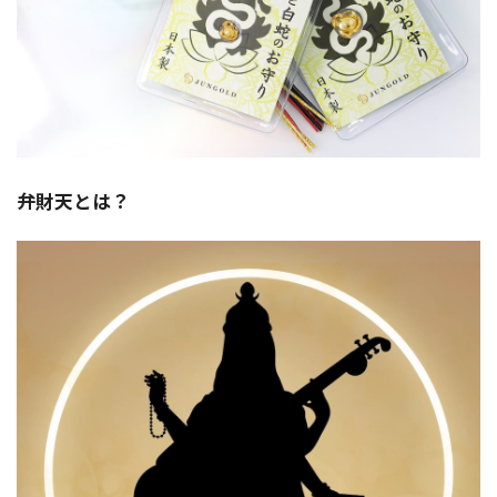
弁財天とは？