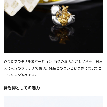
純金＆プラチナ900バージョン: 白蛇の清らかさと品格を、日本
人に人気のプラチナで表現。純金とのコンビはまさに贅沢でゴ
ージャスな逸品です。
縁起物としての魅力