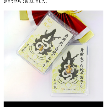
部まで精巧に表現しました。