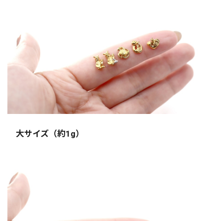
大サイズ（約1g）