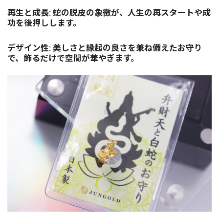
再生と成長: 蛇の脱皮の象徴が、人生の再スタートや成
功を後押しします。
デザイン性: 美しさと縁起の良さを兼ね備えたお守り
で、飾るだけで空間が華やぎます。