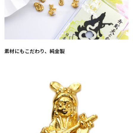
素材にもこだわり、純金製