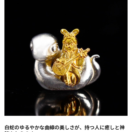
白蛇のゆるやかな曲線の美しさが、持つ人に癒しと神