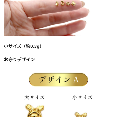
小サイズ（約0.3g）
お守りデザイン