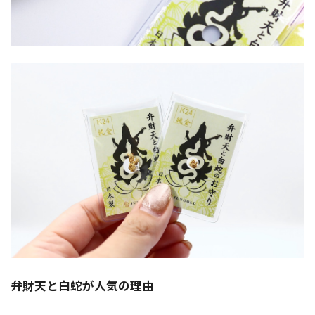
弁財天と白蛇が人気の理由