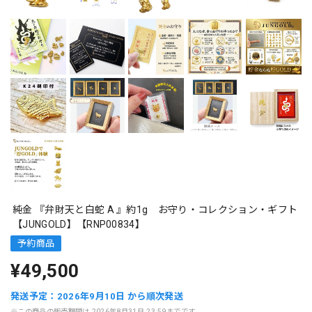
純金 『弁財天と白蛇 A 』約1g お守り・コレクション・ギフト
【JUNGOLD】【RNP00834】
予約商品
¥49,500
発送予定：2026年9月10日 から順次発送
※この商品の販売期間は 2026年8月31日 23:59までです。