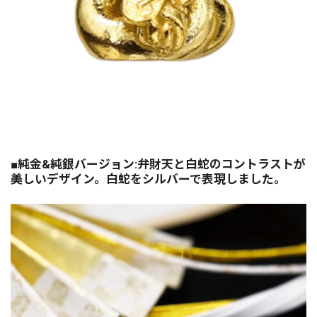
■純金&純銀バージョン:弁財天と白蛇のコントラストが
美しいデザイン。白蛇をシルバーで表現しました。