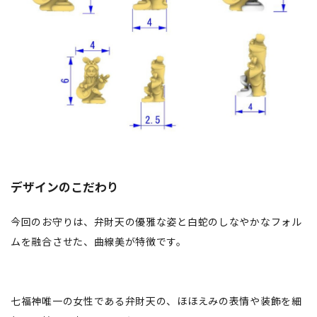
デザインのこだわり
今回のお守りは、弁財天の優雅な姿と白蛇のしなやかなフォル
ムを融合させた、曲線美が特徴です。
七福神唯一の女性である弁財天の、ほほえみの表情や装飾を細