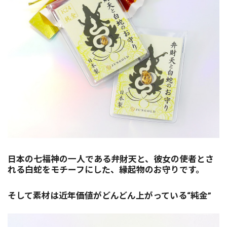
日本の七福神の一人である弁財天と、彼女の使者とさ
れる白蛇をモチーフにした、縁起物のお守りです。
そして素材は近年価値がどんどん上がっている“純金”