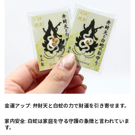
金運アップ: 弁財天と白蛇の力で財運を引き寄せます。
家内安全: 白蛇は家庭を守る守護の象徴と言われていま
す。