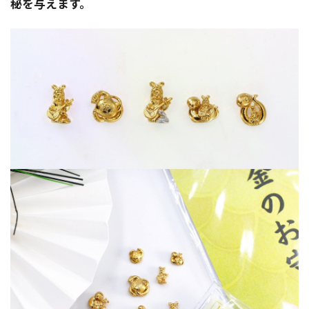
秘を与えます。